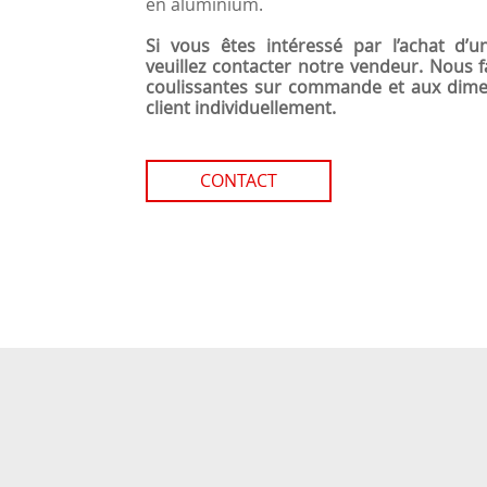
en aluminium.
Si vous êtes intéressé par l’achat d’u
veuillez contacter notre vendeur. Nous 
coulissantes sur commande et aux dime
client individuellement.
CONTACT