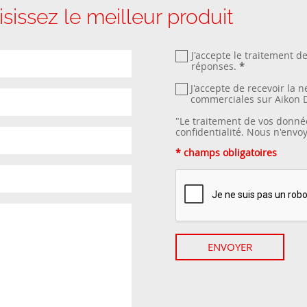
sissez le meilleur produit
J'accepte le traitement d
réponses.
*
J'accepte de recevoir la 
commerciales sur Aikon 
"Le traitement de vos donné
confidentialité
. Nous n'envo
* champs obligatoires
ENVOYER