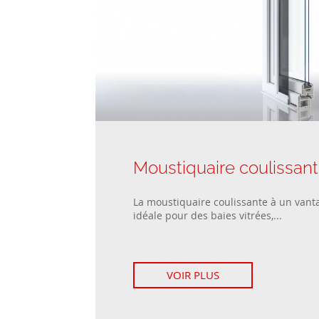
Moustiquaire coulissant
La moustiquaire coulissante à un vanta
idéale pour des baies vitrées,...
VOIR PLUS