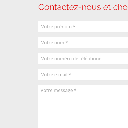
Contactez-nous et choi