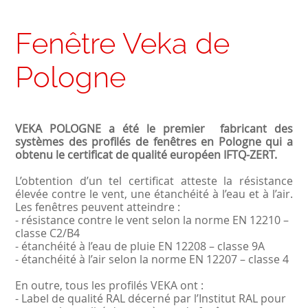
Fenêtre Veka de
Pologne
VEKA POLOGNE a été le premier fabricant des
systèmes des profilés de fenêtres en Pologne qui a
obtenu le certificat de qualité européen IFTQ-ZERT.
L’obtention d’un tel certificat atteste la résistance
élevée contre le vent, une étanchéité à l’eau et à l’air.
Les fenêtres peuvent atteindre :
- résistance contre le vent selon la norme EN 12210 –
classe C2/B4
- étanchéité à l’eau de pluie EN 12208 – classe 9A
- étanchéité à l’air selon la norme EN 12207 – classe 4
En outre, tous les profilés VEKA ont :
- Label de qualité RAL décerné par l’Institut RAL pour