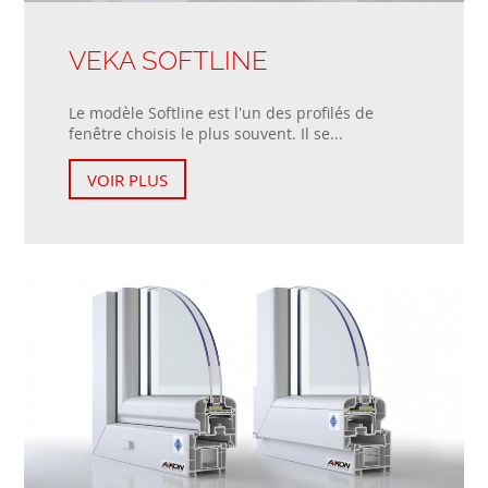
VEKA SOFTLINE
Le modèle Softline est l'un des profilés de
fenêtre choisis le plus souvent. Il se...
VOIR PLUS