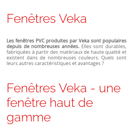
Fenêtres Veka
Les fenêtres PVC produites par Veka sont populaires
depuis de nombreuses années.
Elles sont durables,
fabriquées à partir des matériaux de haute qualité et
existent dans de nombreuses couleurs. Quels sont
leurs autres caractéristiques et avantages ?
Fenêtres Veka - une
fenêtre haut de
gamme