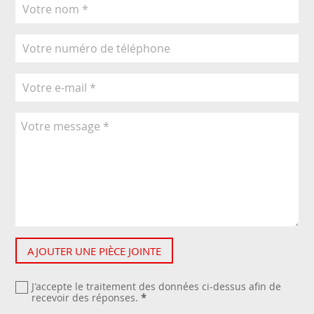
AJOUTER UNE PIÈCE JOINTE
J'accepte le traitement des données ci-dessus afin de
recevoir des réponses.
*