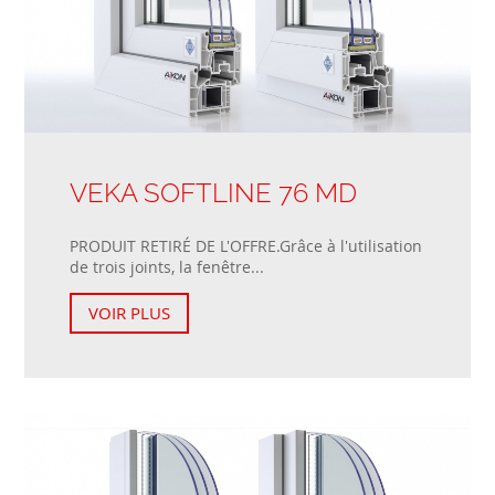
VEKA SOFTLINE 76 MD
PRODUIT RETIRÉ DE L'OFFRE.Grâce à l'utilisation
de trois joints, la fenêtre...
VOIR PLUS