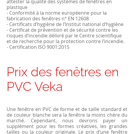
attester la qualité des systèmes de fenêtres en
plastique
- Conformité à la norme européenne pour la
fabrication des fenêtres n° EN 12608
- Certificats d’hygiène de l’Institut national d’hygiène
- Certificat de prévention et de sécurité contre les
risques d’incendie délivré par le Centre scientifique
et de recherche pour la protection contre l’incendie.
- Certification ISO 9001:2015
Prix des fenêtres en
PVC Veka
Une fenêtre en PVC de forme et de taille standard et
de couleur blanche sera la fenêtre la moins chère du
marché. Cependant, nous devrons payer un
supplément pour les formes créatives, les grandes
tailles ou la couleur originale. Le prix d’une fenêtre