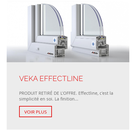
VEKA EFFECTLINE
PRODUIT RETIRÉ DE L'OFFRE. Effectline, c'est la
simplicité en soi. La finition...
VOIR PLUS