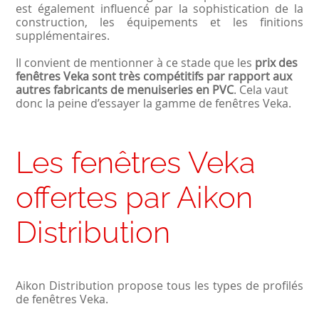
est également influencé par la sophistication de la
construction, les équipements et les finitions
supplémentaires.
Il convient de mentionner à ce stade que les
prix des
fenêtres Veka sont très compétitifs par rapport aux
autres fabricants de menuiseries en PVC
. Cela vaut
donc la peine d’essayer la gamme de fenêtres Veka.
Les fenêtres Veka
offertes par Aikon
Distribution
Aikon Distribution propose tous les types de profilés
de fenêtres Veka.