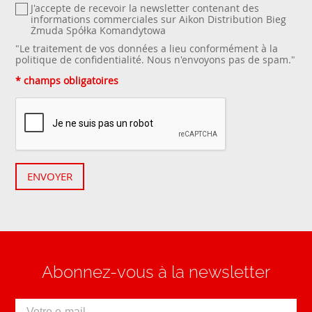
J'accepte de recevoir la newsletter contenant des
informations commerciales sur Aikon Distribution Bieg
Żmuda Spółka Komandytowa
"Le traitement de vos données a lieu conformément à la
politique de confidentialité
. Nous n'envoyons pas de spam."
* champs obligatoires
ENVOYER
Abonnez-vous à la newsletter