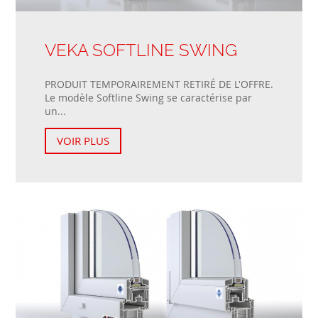
VEKA SOFTLINE SWING
PRODUIT TEMPORAIREMENT RETIRÉ DE L'OFFRE.
Le modèle Softline Swing se caractérise par
un...
VOIR PLUS