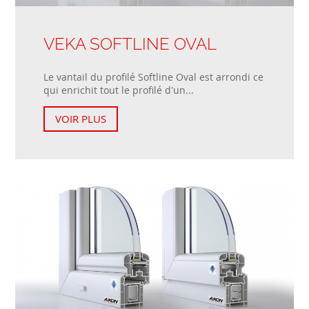
VEKA SOFTLINE OVAL
Le vantail du profilé Softline Oval est arrondi ce
qui enrichit tout le profilé d'un...
VOIR PLUS