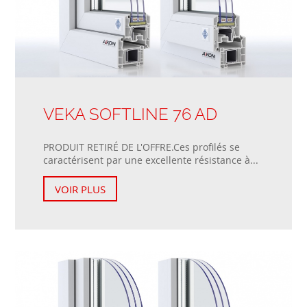
VEKA SOFTLINE 76 AD
PRODUIT RETIRÉ DE L'OFFRE.Ces profilés se
caractérisent par une excellente résistance à...
VOIR PLUS