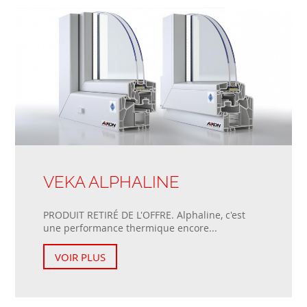
VEKA ALPHALINE
PRODUIT RETIRÉ DE L'OFFRE. Alphaline, c'est
une performance thermique encore...
VOIR PLUS