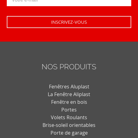
NOS PRODUITS
Fenêtres Aluplast
La Fenêtre Aliplast
Fenêtre en bois
Portes
Volets Roulants
Brise-soleil orientables
Porte de garage