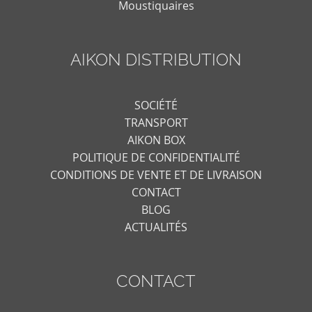
Moustiquaires
AIKON DISTRIBUTION
SOCIÉTÉ
TRANSPORT
AIKON BOX
POLITIQUE DE CONFIDENTIALITÉ
CONDITIONS DE VENTE ET DE LIVRAISON
CONTACT
BLOG
ACTUALITÉS
CONTACT