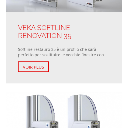
VEKA SOFTLINE
RÉNOVATION 35
Softline restauro 35 è un profilo che sarà
perfetto per sostituire le vecchie finestre con...
VOIR PLUS