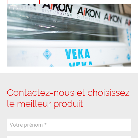
Contactez-nous et choisissez
le meilleur produit