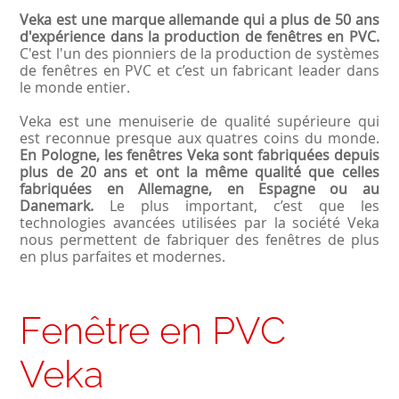
Veka est une marque allemande qui a plus de 50 ans
d'expérience dans la production de fenêtres en PVC.
C'est l'un des pionniers de la production de systèmes
de fenêtres en PVC et c’est un fabricant leader dans
le monde entier.
Veka est une menuiserie de qualité supérieure qui
est reconnue presque aux quatres coins du monde.
En Pologne, les fenêtres Veka sont fabriquées depuis
plus de 20 ans et ont la même qualité que celles
fabriquées en Allemagne, en Espagne ou au
Danemark.
Le plus important, c’est que les
technologies avancées utilisées par la société Veka
nous permettent de fabriquer des fenêtres de plus
en plus parfaites et modernes.
Fenêtre en PVC
Veka