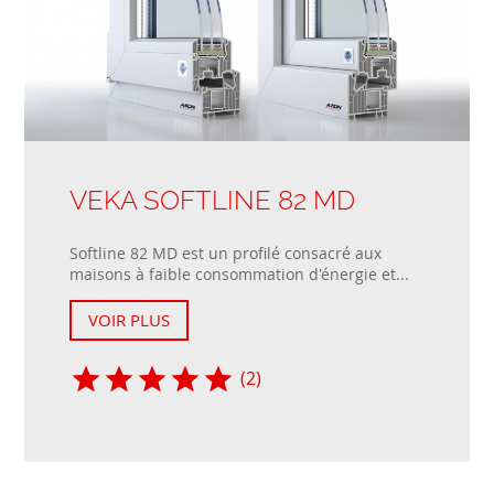
VEKA SOFTLINE 82 MD
Softline 82 MD est un profilé consacré aux
maisons à faible consommation d'énergie et...
VOIR PLUS
(2)