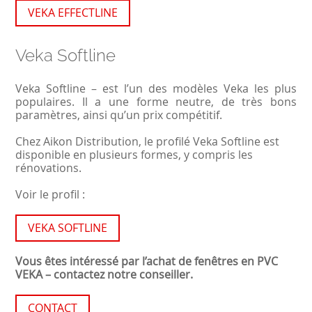
VEKA EFFECTLINE
Veka Softline
Veka Softline – est l’un des modèles Veka les plus
populaires. Il a une forme neutre, de très bons
paramètres, ainsi qu’un prix compétitif.
Chez Aikon Distribution, le profilé Veka Softline est
disponible en plusieurs formes, y compris les
rénovations.
Voir le profil :
VEKA SOFTLINE
Vous êtes intéressé par l’achat de fenêtres en PVC
VEKA – contactez notre conseiller.
CONTACT