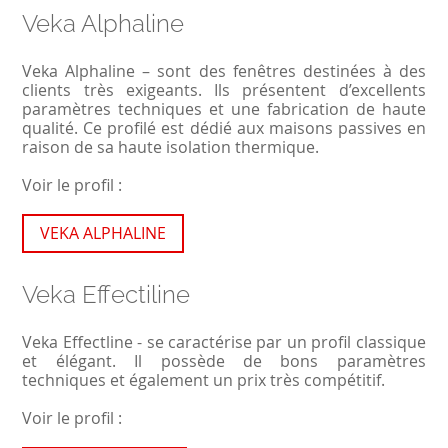
Veka Alphaline
Veka Alphaline – sont des fenêtres destinées à des
clients très exigeants. Ils présentent d’excellents
paramètres techniques et une fabrication de haute
qualité. Ce profilé est dédié aux maisons passives en
raison de sa haute isolation thermique.
Voir le profil :
VEKA ALPHALINE
Veka Effectiline
Veka Effectline - se caractérise par un profil classique
et élégant. Il possède de bons paramètres
techniques et également un prix très compétitif.
Voir le profil :