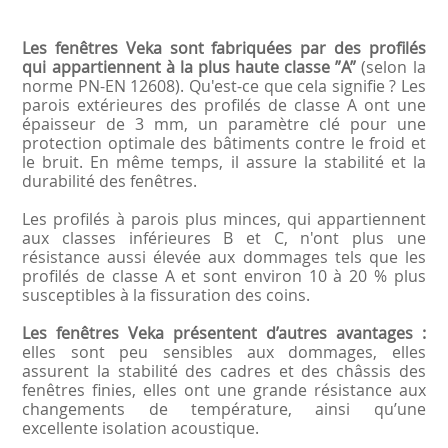
Les fenêtres Veka sont fabriquées par des profilés
qui appartiennent à la plus haute classe ”A”
(selon la
norme PN-EN 12608). Qu'est-ce que cela signifie ? Les
parois extérieures des profilés de classe A ont une
épaisseur de 3 mm, un paramètre clé pour une
protection optimale des bâtiments contre le froid et
le bruit. En même temps, il assure la stabilité et la
durabilité des fenêtres.
Les profilés à parois plus minces, qui appartiennent
aux classes inférieures B et C, n'ont plus une
résistance aussi élevée aux dommages tels que les
profilés de classe A et sont environ 10 à 20 % plus
susceptibles à la fissuration des coins.
Les fenêtres Veka présentent d’autres avantages :
elles sont peu sensibles aux dommages, elles
assurent la stabilité des cadres et des châssis des
fenêtres finies, elles ont une grande résistance aux
changements de température, ainsi qu’une
excellente isolation acoustique.