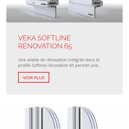
VEKA SOFTLINE
RÉNOVATION 65
Une ailette de rénovation intégrée dans le
profilé Softline rénovation 65 permet une...
VOIR PLUS