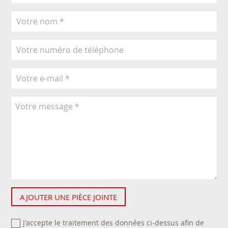
AJOUTER UNE PIÈCE JOINTE
J'accepte le traitement des données ci-dessus afin de