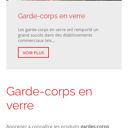
Garde-corps en verre
Les garde-corps en verre ont remporté un
grand succès dans des établissements
commerciaux tels...
VOIR PLUS
Garde-corps en
verre
Apprenez à connaître les produits
gardes-corps