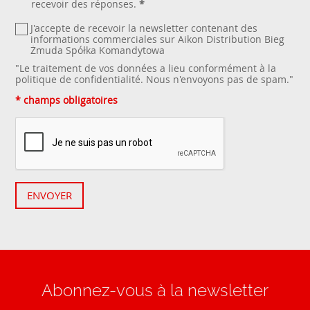
recevoir des réponses.
*
J'accepte de recevoir la newsletter contenant des
informations commerciales sur Aikon Distribution Bieg
Żmuda Spółka Komandytowa
"Le traitement de vos données a lieu conformément à la
politique de confidentialité
. Nous n'envoyons pas de spam."
* champs obligatoires
ENVOYER
Abonnez-vous à la newsletter