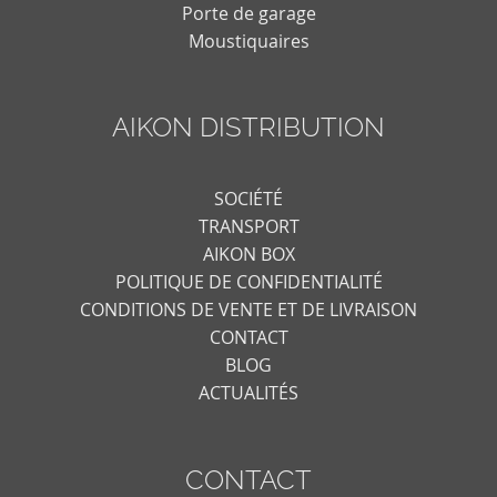
Porte de garage
Moustiquaires
AIKON DISTRIBUTION
SOCIÉTÉ
TRANSPORT
AIKON BOX
POLITIQUE DE CONFIDENTIALITÉ
CONDITIONS DE VENTE ET DE LIVRAISON
CONTACT
BLOG
ACTUALITÉS
CONTACT