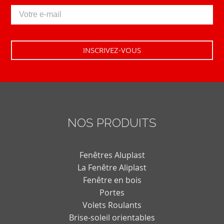
NOS PRODUITS
Fenêtres Aluplast
La Fenêtre Aliplast
Fenêtre en bois
Portes
Volets Roulants
Brise-soleil orientables