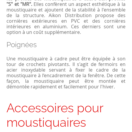
"S" et "MR".
Elles confèrent un aspect esthétique à la
moustiquaire et ajoutent de la stabilité à l'ensemble
de la structure. Aikon Distribution propose des
cornières extérieures en PVC et des cornières
intérieures en aluminium. Ces derniers sont une
option à un coût supplémentaire.
Poignées
Une moustiquaire à cadre peut être équipée à son
tour de crochets pivotants. Il s'agit de fermoirs en
acier inoxydable servant à fixer le cadre de la
moustiquaire à l’encadrement de la fenêtre. De cette
façon, la moustiquaire peut être montée et
démontée rapidement et facilement pour l'hiver.
Accessoires pour
moustiquaires