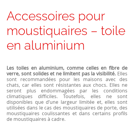
Accessoires pour
moustiquaires – toile
en aluminium
Les toiles en aluminium, comme celles en fibre de
verre, sont solides et ne limitent pas la visibilité.
Elles
sont recommandées pour les maisons avec des
chats, car elles sont résistantes aux chocs. Elles ne
seront plus endommagées par les conditions
climatiques difficiles. Toutefois, elles ne sont
disponibles que d’une largeur limitée et, elles sont
utilisées dans le cas des moustiquaires de porte, des
moustiquaires coulissantes et dans certains profils
de moustiquaires à cadre.