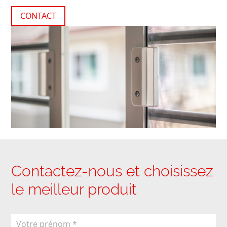
CONTACT
Contactez-nous et choisissez
le meilleur produit