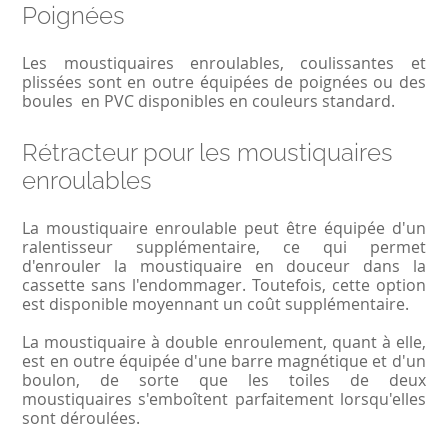
Poignées
Les moustiquaires enroulables, coulissantes et
plissées sont en outre équipées de poignées ou des
boules en PVC disponibles en couleurs standard.
Rétracteur pour les moustiquaires
enroulables
La moustiquaire enroulable peut être équipée d'un
ralentisseur supplémentaire, ce qui permet
d'enrouler la moustiquaire en douceur dans la
cassette sans l'endommager. Toutefois, cette option
est disponible moyennant un coût supplémentaire.
La moustiquaire à double enroulement, quant à elle,
est en outre équipée d'une barre magnétique et d'un
boulon, de sorte que les toiles de deux
moustiquaires s'emboîtent parfaitement lorsqu'elles
sont déroulées.