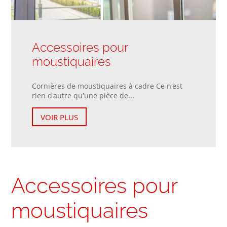
Accessoires pour
moustiquaires
Cornières de moustiquaires à cadre Ce n'est
rien d'autre qu'une pièce de...
VOIR PLUS
Accessoires pour
moustiquaires