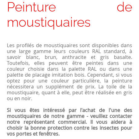
Peinture de
moustiquaires
Les profilés de moustiquaires sont disponibles dans
une large gamme leurs couleurs RAL standard, à
savoir blanc, brun, anthracite et gris basalte.
Toutefois, elles peuvent être peintes dans une
couleur choisie dans la palette RAL ou dans une
palette de placage imitation bois. Cependant, si vous
optez pour une couleur particulière, la peinture
nécessitera un supplément de prix. La toile de la
moustiquaire, quant à elle, peut être réalisée en gris
ou en noir.
Si vous êtes intéressé par l'achat de l'une des
moustiquaires de notre gamme - veuillez contacter
notre représentant commercial. Il vous aidera à
choisir la bonne protection contre les insectes pour
vos portes et fenêtres.