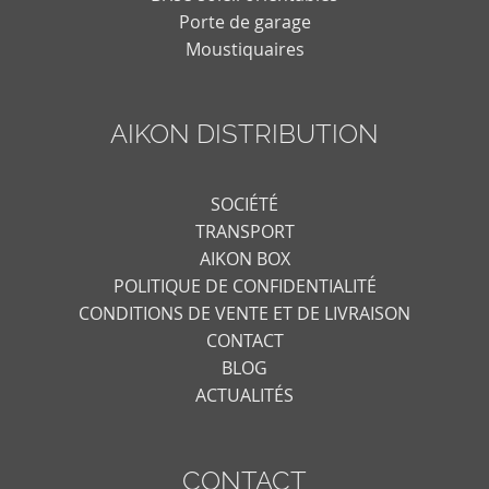
Porte de garage
Moustiquaires
AIKON DISTRIBUTION
SOCIÉTÉ
TRANSPORT
AIKON BOX
POLITIQUE DE CONFIDENTIALITÉ
CONDITIONS DE VENTE ET DE LIVRAISON
CONTACT
BLOG
ACTUALITÉS
CONTACT