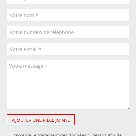
AJOUTER UNE PIÈCE JOINTE
J'accepte le traitement des données ci-dessus afin de