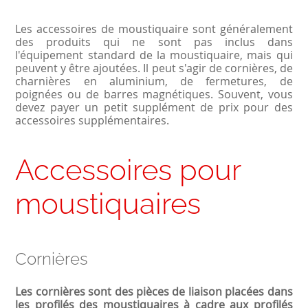
Les accessoires de moustiquaire sont généralement
des produits qui ne sont pas inclus dans
l'équipement standard de la moustiquaire, mais qui
peuvent y être ajoutées. Il peut s'agir de cornières, de
charnières en aluminium, de fermetures, de
poignées ou de barres magnétiques. Souvent, vous
devez payer un petit supplément de prix pour des
accessoires supplémentaires.
Accessoires pour
moustiquaires
Cornières
Les cornières sont des pièces de liaison placées dans
les profilés des moustiquaires à cadre aux profilés