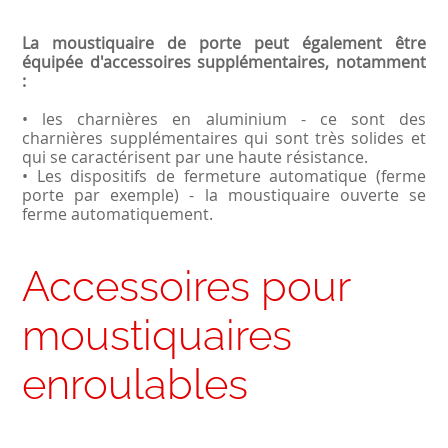
La moustiquaire de porte peut également être
équipée d'accessoires supplémentaires, notamment
:
• les charnières en aluminium - ce sont des
charnières supplémentaires qui sont très solides et
qui se caractérisent par une haute résistance.
• Les dispositifs de fermeture automatique (ferme
porte par exemple) - la moustiquaire ouverte se
ferme automatiquement.
Accessoires pour
moustiquaires
enroulables