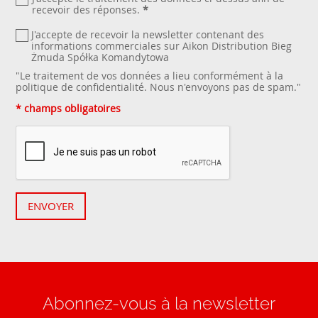
recevoir des réponses.
*
J'accepte de recevoir la newsletter contenant des
informations commerciales sur Aikon Distribution Bieg
Żmuda Spółka Komandytowa
"Le traitement de vos données a lieu conformément à la
politique de confidentialité
. Nous n'envoyons pas de spam."
* champs obligatoires
ENVOYER
Abonnez-vous à la newsletter