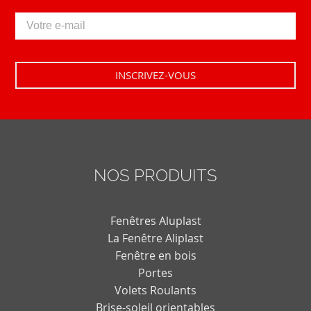
NOS PRODUITS
Fenêtres Aluplast
La Fenêtre Aliplast
Fenêtre en bois
Portes
Volets Roulants
Brise-soleil orientables