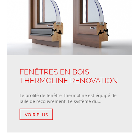
FENÊTRES EN BOIS
THERMOLINE RÉNOVATION
Le profilé de fenêtre Thermoline est équipé de
l’aile de recouvrement. Le système du...
VOIR PLUS