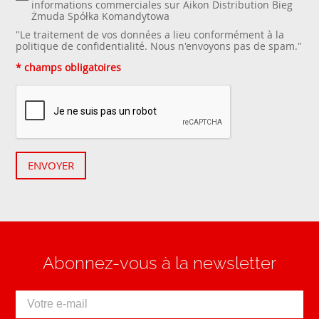
informations commerciales sur Aikon Distribution Bieg
Żmuda Spółka Komandytowa
"Le traitement de vos données a lieu conformément à la
politique de confidentialité
. Nous n'envoyons pas de spam."
* champs obligatoires
ENVOYER
Abonnez-vous à la newsletter