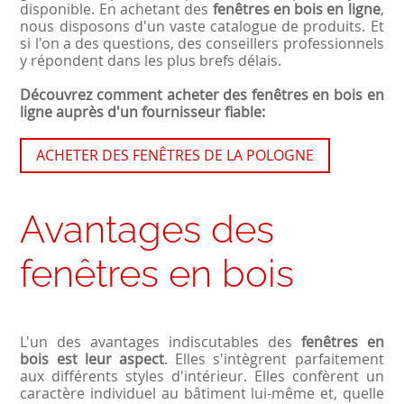
disponible. En achetant des
fenêtres en bois en ligne
,
nous disposons d'un vaste catalogue de produits. Et
si l'on a des questions, des conseillers professionnels
y répondent dans les plus brefs délais.
Découvrez comment acheter des fenêtres en bois en
ligne auprès d'un fournisseur fiable:
ACHETER DES FENÊTRES DE LA POLOGNE
Avantages des
fenêtres en bois
L'un des avantages indiscutables des
fenêtres en
bois est leur aspect
. Elles s'intègrent parfaitement
aux différents styles d'intérieur. Elles confèrent un
caractère individuel au bâtiment lui-même et, quelle