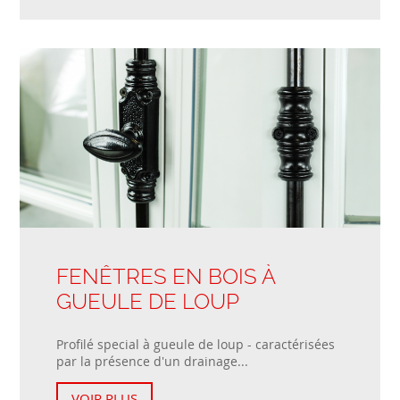
FENÊTRES EN BOIS À
GUEULE DE LOUP
Profilé special à gueule de loup - caractérisées
par la présence d'un drainage...
VOIR PLUS