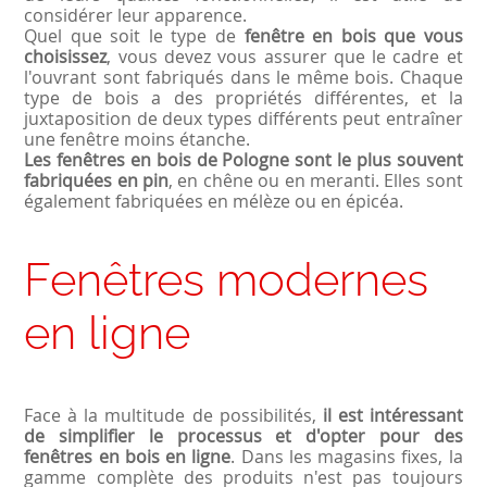
considérer leur apparence.
Quel que soit le type de
fenêtre en bois que vous
choisissez
, vous devez vous assurer que le cadre et
l'ouvrant sont fabriqués dans le même bois. Chaque
type de bois a des propriétés différentes, et la
juxtaposition de deux types différents peut entraîner
une fenêtre moins étanche.
Les fenêtres en bois de Pologne sont le plus souvent
fabriquées en pin
, en chêne ou en meranti. Elles sont
également fabriquées en mélèze ou en épicéa.
Fenêtres modernes
en ligne
Face à la multitude de possibilités,
il est intéressant
de simplifier le processus et d'opter pour des
fenêtres en bois en ligne
. Dans les magasins fixes, la
gamme complète des produits n'est pas toujours