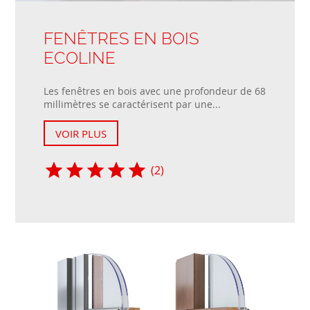
FENÊTRES EN BOIS
ECOLINE
Les fenêtres en bois avec une profondeur de 68
millimètres se caractérisent par une...
VOIR PLUS
(2)