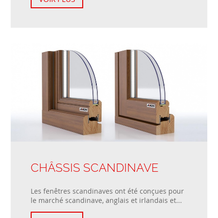
CHÂSSIS SCANDINAVE
Les fenêtres scandinaves ont été conçues pour
le marché scandinave, anglais et irlandais et...