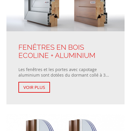
FENÊTRES EN BOIS
ECOLINE + ALUMINIUM
Les fenêtres et les portes avec capotage
aluminium sont dotées du dormant collé à 3...
VOIR PLUS