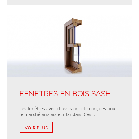
FENÊTRES EN BOIS SASH
Les fenêtres avec châssis ont été conçues pour
le marché anglais et irlandais. Ces...
VOIR PLUS