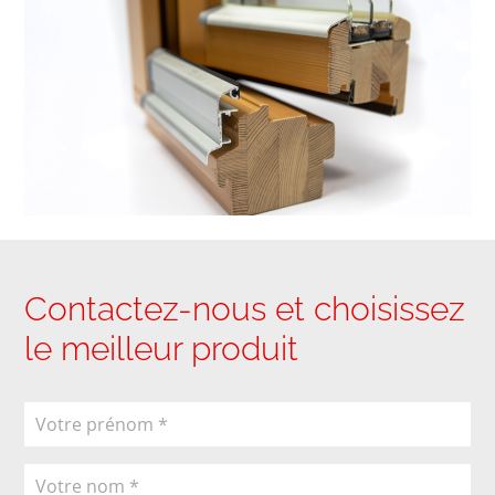
Contactez-nous et choisissez
le meilleur produit