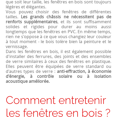
que soit leur taille, les fenêtres en bois sont toujours
légères et élégantes.
Vous pouvez choisir des fenêtres de différentes
tailles.
Les grands châssis ne nécessitent pas de
renforts supplémentaires
, et ils sont suffisamment
solides et rigides pour durer au moins aussi
longtemps que les fenêtres en
PVC
. En même temps,
rien ne s'oppose à ce que vous changiez leur couleur
à tout moment - le bois tolère bien la peinture et le
vernissage.
Dans les fenêtres en bois, il est également possible
d'installer des ferrures, des joints et des ensembles
de verre similaires à ceux des fenêtres en plastique.
Elles peuvent être équipées de verre standard ou
d'autres types de verre :
anti-effraction, à économie
d'énergie, à contrôle solaire ou à isolation
acoustique améliorée.
Comment entretenir
les fenêtres en bois ?