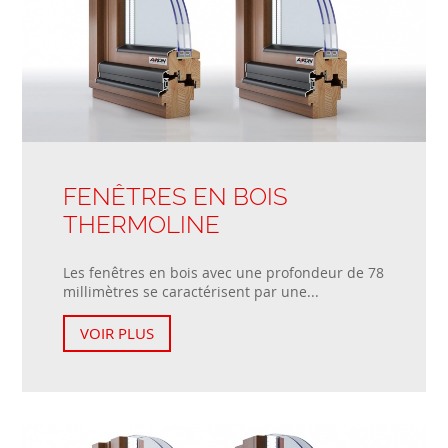
FENÊTRES EN BOIS
THERMOLINE
Les fenêtres en bois avec une profondeur de 78
millimètres se caractérisent par une...
VOIR PLUS