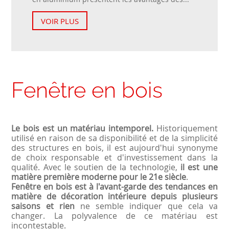
VOIR PLUS
Fenêtre en bois
Le bois est un matériau intemporel.
Historiquement
utilisé en raison de sa disponibilité et de la simplicité
des structures en bois, il est aujourd'hui synonyme
de choix responsable et d'investissement dans la
qualité. Avec le soutien de la technologie,
il est une
matière première moderne pour le 21e siècle
.
Fenêtre en bois est à l'avant-garde des tendances en
matière de décoration intérieure depuis plusieurs
saisons et rien
ne semble indiquer que cela va
changer. La polyvalence de ce matériau est
incontestable.