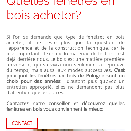
Quelles fenêtres en
bois acheter?
Si l'on se demande quel type de fenêtres en bois
acheter, il ne reste plus que la question de
l'apparence et de la construction technique, car le
plus important - le choix du matériau de finition - est
déjà derrière nous. Le bois est une matière première
universelle, qui survivra non seulement à l'épreuve
du temps, mais aussi aux modes successives.
C'est
pourquoi les fenêtres en bois de Pologne sont un
choix pour des années
- d'autant plus qu'avec un
entretien approprié, elles ne demandent pas plus
d'attention que les autres.
Contactez notre conseiller et découvrez quelles
fenêtres en bois vous conviennent le mieux:
CONTACT