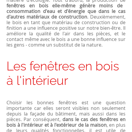
fenêtres en bois elle-même génère moins de
consommation d'eau et d'énergie que dans le cas
d'autres matériaux de construction
. Deuxièmement,
le bois en tant que matériau de construction ou de
finition a une influence positive sur notre bien-être. Il
améliore la qualité de l'air dans les pièces, et le
contact même avec le bois a une bonne influence sur
les gens - comme un substitut de la nature.
Les fenêtres en bois
à l'intérieur
Choisir les bonnes fenêtres est une question
importante car elles seront visibles non seulement
depuis la façade du bâtiment, mais aussi dans les
pièces. Par conséquent,
dans le cas des fenêtres en
bois à l'intérieur et à l'extérieur de la maison
, en plus
de leurs qualités fonctionnelles, il est utile de