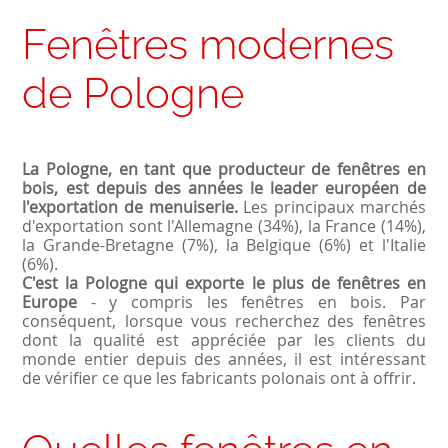
Fenêtres modernes
de Pologne
La Pologne, en tant que producteur de fenêtres en
bois, est depuis des années le leader européen de
l'exportation de menuiserie.
Les principaux marchés
d'exportation sont l'Allemagne (34%), la France (14%),
la Grande-Bretagne (7%), la Belgique (6%) et l'Italie
(6%).
C'est la Pologne qui exporte le plus de fenêtres en
Europe
- y compris les fenêtres en bois. Par
conséquent, lorsque vous recherchez des fenêtres
dont la qualité est appréciée par les clients du
monde entier depuis des années, il est intéressant
de vérifier ce que les fabricants polonais ont à offrir.