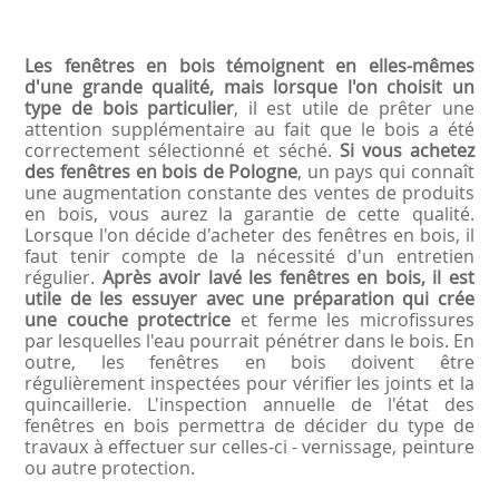
Les fenêtres en bois témoignent en elles-mêmes
d'une grande qualité, mais lorsque l'on choisit un
type de bois particulier
, il est utile de prêter une
attention supplémentaire au fait que le bois a été
correctement sélectionné et séché.
Si vous achetez
des fenêtres en bois de Pologne
, un pays qui connaît
une augmentation constante des ventes de produits
en bois, vous aurez la garantie de cette qualité.
Lorsque l'on décide d'acheter des fenêtres en bois, il
faut tenir compte de la nécessité d'un entretien
régulier.
Après avoir lavé les fenêtres en bois, il est
utile de les essuyer avec une préparation qui crée
une couche protectrice
et ferme les microfissures
par lesquelles l'eau pourrait pénétrer dans le bois. En
outre, les fenêtres en bois doivent être
régulièrement inspectées pour vérifier les joints et la
quincaillerie. L'inspection annuelle de l'état des
fenêtres en bois permettra de décider du type de
travaux à effectuer sur celles-ci - vernissage, peinture
ou autre protection.