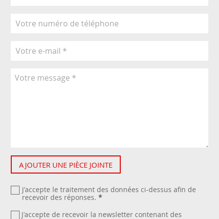
AJOUTER UNE PIÈCE JOINTE
J'accepte le traitement des données ci-dessus afin de
recevoir des réponses.
*
J'accepte de recevoir la newsletter contenant des