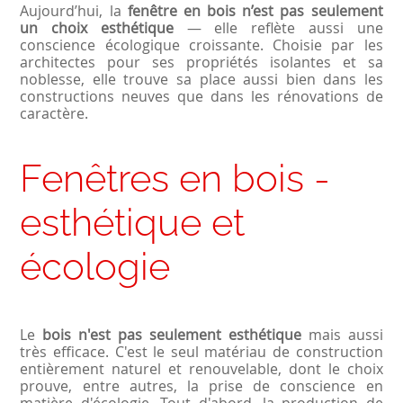
Aujourd’hui, la
fenêtre en bois n’est pas seulement
un choix esthétique
— elle reflète aussi une
conscience écologique croissante. Choisie par les
architectes pour ses propriétés isolantes et sa
noblesse, elle trouve sa place aussi bien dans les
constructions neuves que dans les rénovations de
caractère.
Fenêtres en bois -
esthétique et
écologie
Le
bois n'est pas seulement esthétique
mais aussi
très efficace. C'est le seul matériau de construction
entièrement naturel et renouvelable, dont le choix
prouve, entre autres, la prise de conscience en
matière d'écologie. Tout d'abord, la production de