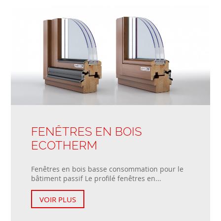
FENÊTRES EN BOIS
ECOTHERM
Fenêtres en bois basse consommation pour le
bâtiment passif Le profilé fenêtres en...
VOIR PLUS