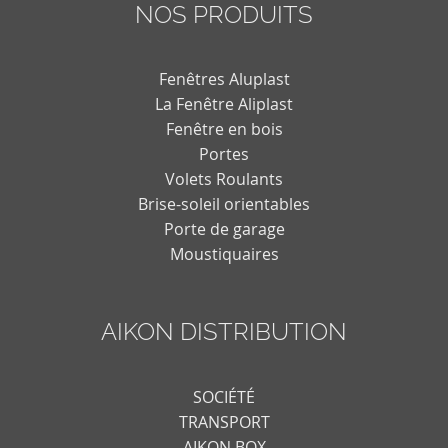
NOS PRODUITS
Fenêtres Aluplast
La Fenêtre Aliplast
Fenêtre en bois
Portes
Volets Roulants
Brise-soleil orientables
Porte de garage
Moustiquaires
AIKON DISTRIBUTION
SOCIÉTÉ
TRANSPORT
AIKON BOX