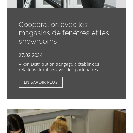
Coopération avec les
magasins de fenêtres et les
showrooms
27.02.2024
Aikon Distribution s'engage à établir des
relations durables avec des partenaires...
EN SAVOIR PLUS