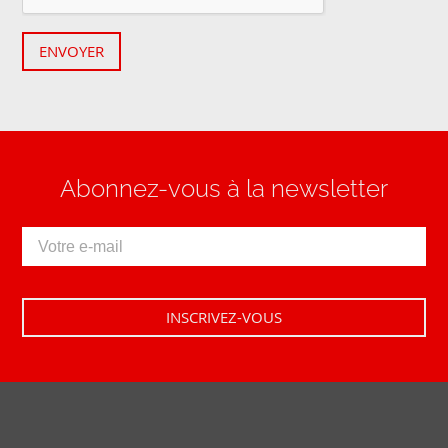
ENVOYER
Abonnez-vous à la newsletter