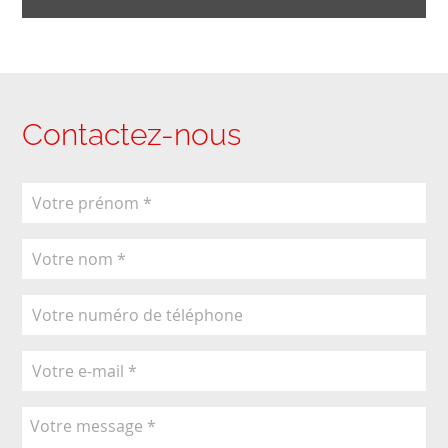
Contactez-nous