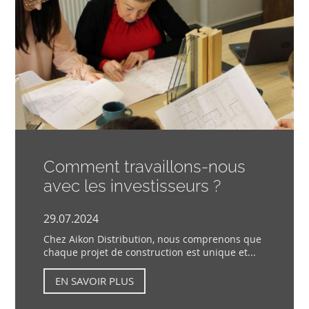
Comment travaillons-nous
avec les investisseurs ?
29.07.2024
Chez Aikon Distribution, nous comprenons que
chaque projet de construction est unique et...
EN SAVOIR PLUS