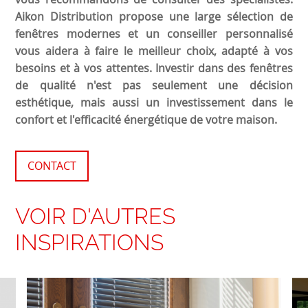
Aikon Distribution propose une large sélection de
fenêtres modernes et un conseiller personnalisé
vous aidera à faire le meilleur choix, adapté à vos
besoins et à vos attentes. Investir dans des fenêtres
de qualité n'est pas seulement une décision
esthétique, mais aussi un investissement dans le
confort et l'efficacité énergétique de votre maison.
CONTACT
VOIR D'AUTRES
INSPIRATIONS