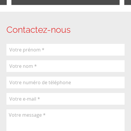
Contactez-nous