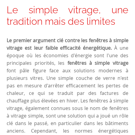
Le simple vitrage, une
tradition mais des limites
Le premier argument clé contre les fenêtres à simple
vitrage est leur faible efficacité énergétique.
À une
époque où les économies d'énergie sont l'une des
principales priorités, les
fenêtres à simple vitrage
font pâle figure face aux solutions modernes à
plusieurs vitres. Une simple couche de verre n'est
pas en mesure d'arrêter efficacement les pertes de
chaleur, ce qui se traduit par des factures de
chauffage plus élevées en hiver. Les fenêtres à simple
vitrage, également connues sous le nom de fenêtres
à vitrage simple, sont une solution qui a joué un rôle
clé dans le passé, en particulier dans les bâtiments
anciens. Cependant, les normes énergétiques