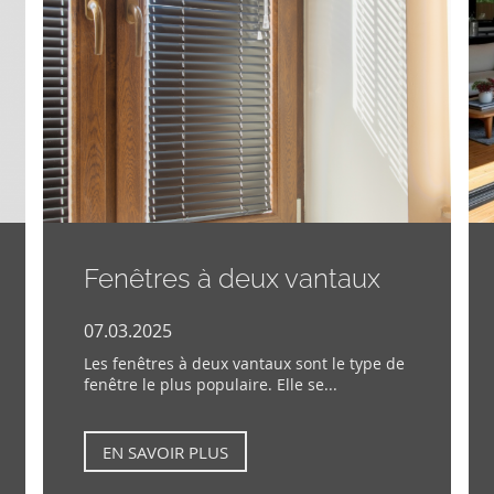
Fenêtres à deux vantaux
07.03.2025
Les fenêtres à deux vantaux sont le type de
fenêtre le plus populaire. Elle se...
EN SAVOIR PLUS