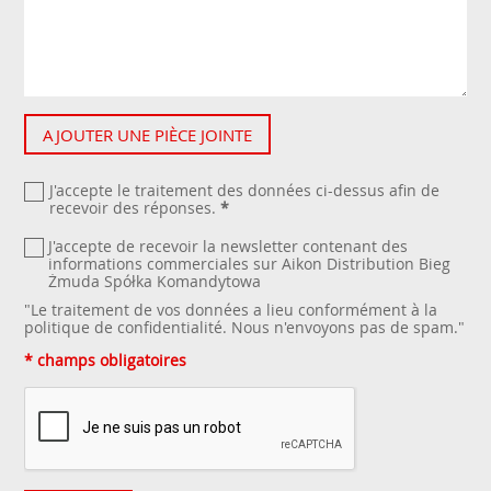
AJOUTER UNE PIÈCE JOINTE
J'accepte le traitement des données ci-dessus afin de
recevoir des réponses.
*
J'accepte de recevoir la newsletter contenant des
informations commerciales sur Aikon Distribution Bieg
Żmuda Spółka Komandytowa
"Le traitement de vos données a lieu conformément à la
politique de confidentialité
. Nous n'envoyons pas de spam."
* champs obligatoires