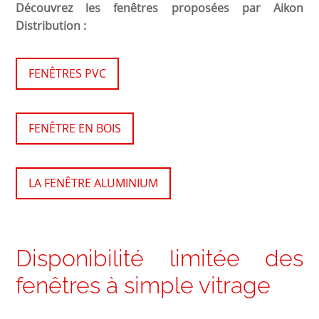
Découvrez les fenêtres proposées par Aikon
Distribution :
FENÊTRES PVC
FENÊTRE EN BOIS
LA FENÊTRE ALUMINIUM
Disponibilité limitée des
fenêtres à simple vitrage