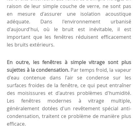
raison de leur simple couche de verre, ne sont pas
en mesure d'assurer une isolation acoustique
adéquate. Dans l'environnement urbanisé
d'aujourd'hui, où le bruit est inévitable, il est
important que les fenêtres réduisent efficacement
les bruits extérieurs.
En outre, les fenêtres à simple vitrage sont plus
sujettes à la condensation.
Par temps froid, la vapeur
d'eau contenue dans l'air se condense sur les
surfaces froides de la fenêtre, ce qui peut entraîner
des moisissures et d'autres problèmes d'humidité.
Les fenêtres modernes à vitrage multiple,
généralement dotées d'un revêtement spécial anti-
condensation, traitent ce problème de manière plus
efficace.