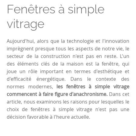
Fenêtres à simple
vitrage
Aujourd'hui, alors que la technologie et l'innovation
imprègnent presque tous les aspects de notre vie, le
secteur de la construction n'est pas en reste. L'un
des éléments clés de la maison est la fenêtre, qui
joue un rôle important en termes d'esthétique et
d'efficacité énergétique. Dans le contexte des
normes modernes,
les fenêtres à simple vitrage
commencent à faire figure d'anachronisme.
Dans cet
article, nous examinons les raisons pour lesquelles le
choix de fenêtres à simple vitrage n'est pas une
décision favorable à l'heure actuelle.