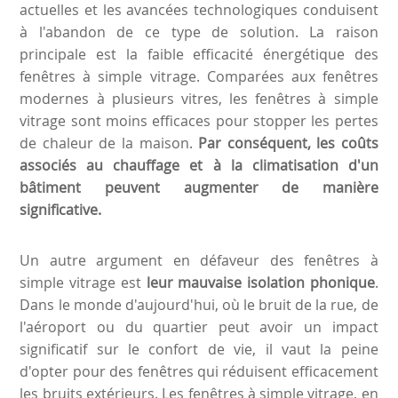
actuelles et les avancées technologiques conduisent
à l'abandon de ce type de solution. La raison
principale est la faible efficacité énergétique des
fenêtres à simple vitrage. Comparées aux fenêtres
modernes à plusieurs vitres, les fenêtres à simple
vitrage sont moins efficaces pour stopper les pertes
de chaleur de la maison.
Par conséquent, les coûts
associés au chauffage et à la climatisation d'un
bâtiment peuvent augmenter de manière
significative.
Un autre argument en défaveur des fenêtres à
simple vitrage est
leur mauvaise isolation phonique
.
Dans le monde d'aujourd'hui, où le bruit de la rue, de
l'aéroport ou du quartier peut avoir un impact
significatif sur le confort de vie, il vaut la peine
d'opter pour des fenêtres qui réduisent efficacement
les bruits extérieurs. Les fenêtres à simple vitrage, en