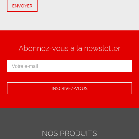
ENVOYER
Abonnez-vous à la newsletter
NOS PRODUITS