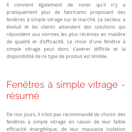
Il convient également de noter qu'il n'y a
pratiquement plus de fabricants proposant des
fenêtres à simple vitrage sur le marché. Le secteur a
évolué et les clients attendent des solutions qui
répondent aux normes les plus récentes en matière
de qualité et d'efficacité. Le choix d'une fenêtre à
simple vitrage peut donc s'avérer difficile et la
disponibilité de ce type de produit est limitée.
Fenêtres à simple vitrage -
résumé
De nos jours, il n'est pas recommandé de choisir des
fenêtres à simple vitrage en raison de leur faible
efficacité énergétique, de leur mauvaise isolation