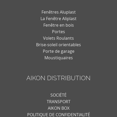
Fenêtres Aluplast
La Fenêtre Aliplast
Fenêtre en bois
Portes
Volets Roulants
Brise-soleil orientables
Porte de garage
Moustiquaires
AIKON DISTRIBUTION
SOCIÉTÉ
TRANSPORT
AIKON BOX
POLITIQUE DE CONFIDENTIALITÉ