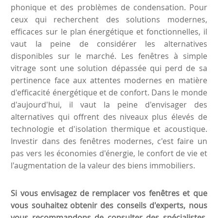
phonique et des problèmes de condensation. Pour
ceux qui recherchent des solutions modernes,
efficaces sur le plan énergétique et fonctionnelles, il
vaut la peine de considérer les alternatives
disponibles sur le marché. Les fenêtres à simple
vitrage sont une solution dépassée qui perd de sa
pertinence face aux attentes modernes en matière
d'efficacité énergétique et de confort. Dans le monde
d'aujourd'hui, il vaut la peine d'envisager des
alternatives qui offrent des niveaux plus élevés de
technologie et d'isolation thermique et acoustique.
Investir dans des fenêtres modernes, c'est faire un
pas vers les économies d'énergie, le confort de vie et
l'augmentation de la valeur des biens immobiliers.
Si vous envisagez de remplacer vos fenêtres et que
vous souhaitez obtenir des conseils d'experts, nous
vous recommandons de consulter des spécialistes.