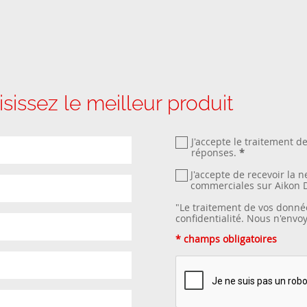
sissez le meilleur produit
J'accepte le traitement d
réponses.
*
J'accepte de recevoir la 
commerciales sur Aikon 
"Le traitement de vos donné
confidentialité
. Nous n'envo
* champs obligatoires