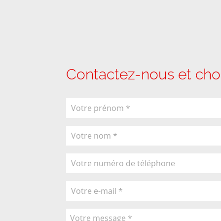
Contactez-nous et choi