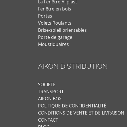
La Fenêtre Aliplast
Fenêtre en bois
Portes
Volets Roulants
Brise-soleil orientables
Porte de garage
Moustiquaires
AIKON DISTRIBUTION
SOCIÉTÉ
TRANSPORT
AIKON BOX
POLITIQUE DE CONFIDENTIALITÉ
CONDITIONS DE VENTE ET DE LIVRAISON
CONTACT