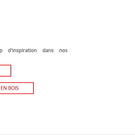
p d'inspiration dans nos
 EN BOIS