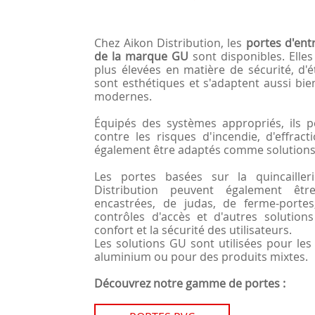
Chez Aikon Distribution, les
portes d'entr
de la marque GU
sont disponibles. Elle
plus élevées en matière de sécurité, d'é
sont esthétiques et s'adaptent aussi bi
modernes.
Équipés des systèmes appropriés, ils p
contre les risques d'incendie, d'effrac
également être adaptés comme solutions
Les portes basées sur la quincaille
Distribution peuvent également êt
encastrées, de judas, de ferme-portes
contrôles d'accès et d'autres solutio
confort et la sécurité des utilisateurs.
Les solutions GU sont utilisées pour les
aluminium ou pour des produits mixtes.
Découvrez notre gamme de portes :