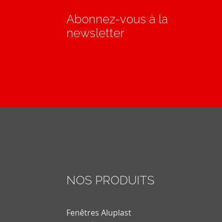
Abonnez-vous à la
newsletter
NOS PRODUITS
Fenêtres Aluplast