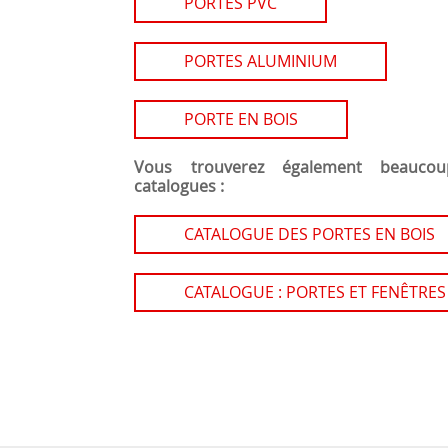
PORTES PVC
PORTES ALUMINIUM
PORTE EN BOIS
Vous trouverez également beaucou
catalogues :
CATALOGUE DES PORTES EN BOIS
CATALOGUE : PORTES ET FENÊTRES