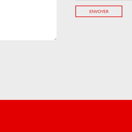
ENVOYER