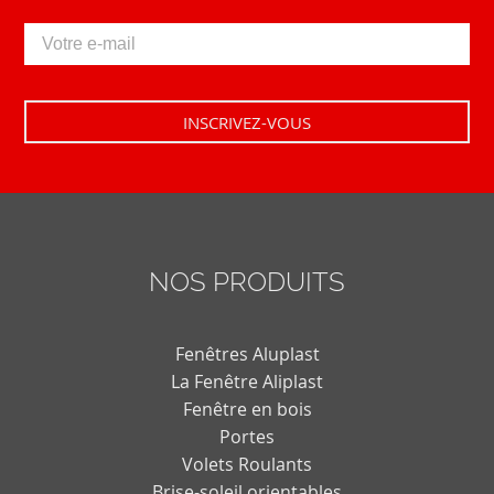
NOS PRODUITS
Fenêtres Aluplast
La Fenêtre Aliplast
Fenêtre en bois
Portes
Volets Roulants
Brise-soleil orientables