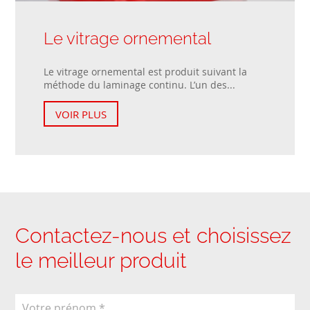
Le vitrage ornemental
Le vitrage ornemental est produit suivant la
méthode du laminage continu. L’un des...
VOIR PLUS
Contactez-nous et choisissez
le meilleur produit