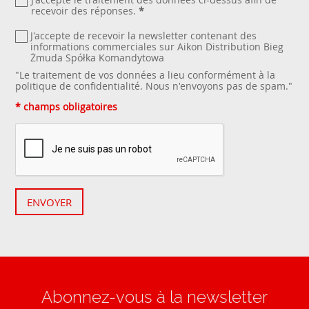
recevoir des réponses.
*
J'accepte de recevoir la newsletter contenant des
informations commerciales sur Aikon Distribution Bieg
Żmuda Spółka Komandytowa
"Le traitement de vos données a lieu conformément à la
politique de confidentialité
. Nous n'envoyons pas de spam."
* champs obligatoires
ENVOYER
Abonnez-vous à la newsletter