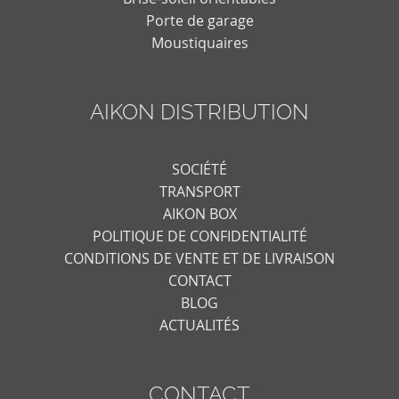
Porte de garage
Moustiquaires
AIKON DISTRIBUTION
SOCIÉTÉ
TRANSPORT
AIKON BOX
POLITIQUE DE CONFIDENTIALITÉ
CONDITIONS DE VENTE ET DE LIVRAISON
CONTACT
BLOG
ACTUALITÉS
CONTACT