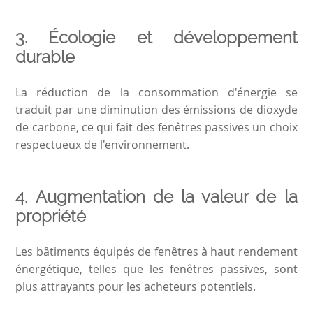
3.
Écologie et développement
durable
La réduction de la consommation d'énergie se
traduit par une diminution des émissions de dioxyde
de carbone, ce qui fait des fenêtres passives un choix
respectueux de l'environnement.
4.
Augmentation de la valeur de la
propriété
Les bâtiments équipés de fenêtres à haut rendement
énergétique, telles que les fenêtres passives, sont
plus attrayants pour les acheteurs potentiels.