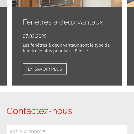
Fenêtres à deux vantaux
07.03.2025
Les fenêtres à deux vantaux sont le type de
fenêtre le plus populaire. Elle se...
EN SAVOIR PLUS
Contactez-nous