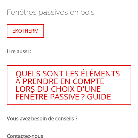
Fenêtres passives en bois
EKOTHERM
Lire aussi :
QUELS SONT LES ÉLÉMENTS
À PRENDRE EN COMPTE
LORS DU CHOIX D'UNE
FENÊTRE PASSIVE ? GUIDE
Vous avez besoin de conseils ?
Contactez-nous