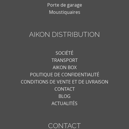
Porte de garage
Moustiquaires
AIKON DISTRIBUTION
SOCIÉTÉ
TRANSPORT
AIKON BOX
POLITIQUE DE CONFIDENTIALITÉ
CONDITIONS DE VENTE ET DE LIVRAISON
CONTACT
BLOG
ACTUALITÉS
CONTACT