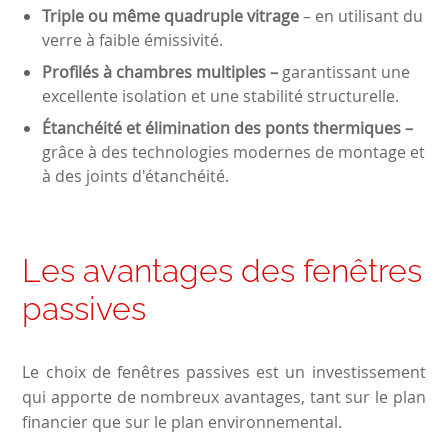
Triple ou même quadruple vitrage
– en utilisant du
verre à faible émissivité.
Profilés à chambres multiples –
garantissant une
excellente isolation et une stabilité structurelle.
Étanchéité et élimination des ponts thermiques –
grâce à des technologies modernes de montage et
à des joints d'étanchéité.
Les avantages des fenêtres
passives
Le choix de fenêtres passives est un investissement
qui apporte de nombreux avantages, tant sur le plan
financier que sur le plan environnemental.