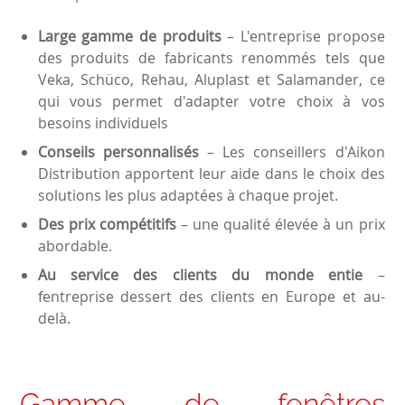
Large gamme de produits
– L'entreprise propose
des produits de fabricants renommés tels que
Veka, Schüco, Rehau, Aluplast et Salamander, ce
qui vous permet d'adapter votre choix à vos
besoins individuels
Conseils personnalisés
– Les conseillers d'Aikon
Distribution apportent leur aide dans le choix des
solutions les plus adaptées à chaque projet.
Des prix compétitifs
– une qualité élevée à un prix
abordable.
Au service des clients du monde entie
–
fentreprise dessert des clients en Europe et au-
delà.
Gamme de fenêtres