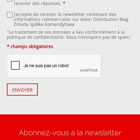
recevoir des réponses.
*
J'accepte de recevoir la newsletter contenant des
informations commerciales sur Aikon Distribution Bieg
Żmuda Spółka Komandytowa
"Le traitement de vos données a lieu conformément à la
politique de confidentialité
. Nous n'envoyons pas de spam."
* champs obligatoires
ENVOYER
Abonnez-vous à la newsletter