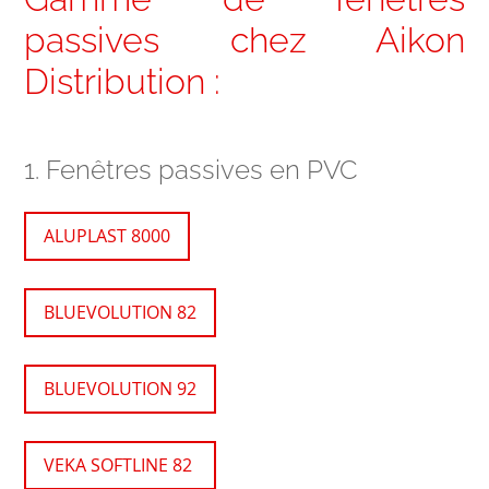
passives chez Aikon
Distribution :
1. Fenêtres passives en PVC
ALUPLAST 8000
BLUEVOLUTION 82
BLUEVOLUTION 92
VEKA SOFTLINE 82