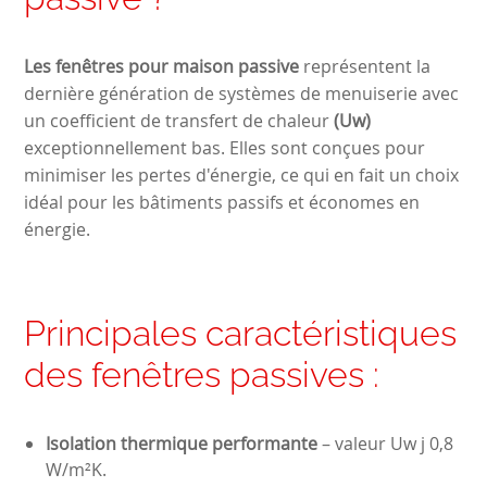
Les
fenêtres pour maison passive
représentent la
dernière génération de systèmes de menuiserie avec
un coefficient de transfert de chaleur
(Uw)
exceptionnellement bas. Elles sont conçues pour
minimiser les pertes d'énergie, ce qui en fait un choix
idéal pour les bâtiments passifs et économes en
énergie.
Principales caractéristiques
des fenêtres passives :
Isolation thermique performante
– valeur Uw j 0,8
W/m²K.