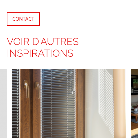
CONTACT
VOIR D'AUTRES
INSPIRATIONS