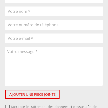
AJOUTER UNE PIÈCE JOINTE
J'accepte le traitement des données ci-dessus afin de