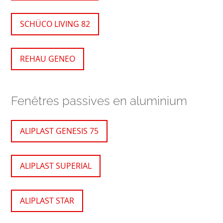
SCHÜCO LIVING 82
REHAU GENEO
Fenêtres passives en aluminium
ALIPLAST GENESIS 75
ALIPLAST SUPERIAL
ALIPLAST STAR