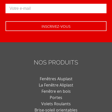
NOS PRODUITS
Fenêtres Aluplast
La Fenêtre Aliplast
Fenêtre en bois
Portes
Volets Roulants
Brise-soleil orientables