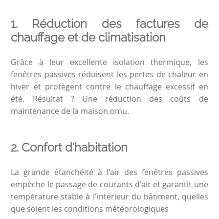
1.
Réduction des factures de
chauffage et de climatisation
Grâce à leur excellente isolation thermique, les
fenêtres passives réduisent les pertes de chaleur en
hiver et protègent contre le chauffage excessif en
été. Résultat ? Une réduction des coûts de
maintenance de la maison.omu.
2.
Confort d'habitation
La grande étanchéité à l'air des fenêtres passives
empêche le passage de courants d'air et garantit une
température stable à l'intérieur du bâtiment, quelles
que soient les conditions météorologiques