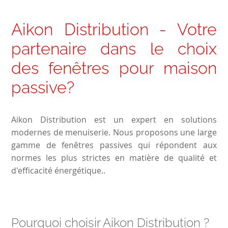
Aikon Distribution - Votre
partenaire dans le choix
des fenêtres pour maison
passive?
Aikon Distribution est un expert en solutions
modernes de menuiserie. Nous proposons une large
gamme de fenêtres passives qui répondent aux
normes les plus strictes en matière de qualité et
d'efficacité énergétique..
Pourquoi choisir Aikon Distribution ?