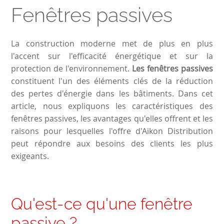
Fenêtres passives
La construction moderne met de plus en plus
l'accent sur l'efficacité énergétique et sur la
protection de l'environnement.
Les fenêtres passives
constituent l'un des éléments clés de la réduction
des pertes d'énergie dans les bâtiments. Dans cet
article, nous expliquons les caractéristiques des
fenêtres passives, les avantages qu'elles offrent et les
raisons pour lesquelles l'offre d'Aikon Distribution
peut répondre aux besoins des clients les plus
exigeants.
Qu'est-ce qu'une fenêtre
passive ?