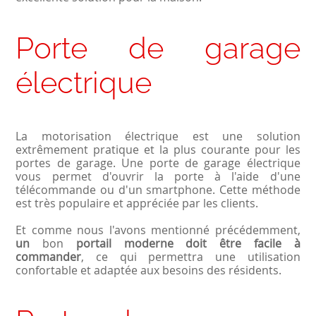
Porte de garage
électrique
La motorisation électrique est une solution
extrêmement pratique et la plus courante pour les
portes de garage. Une porte de garage électrique
vous permet d'ouvrir la porte à l'aide d'une
télécommande ou d'un smartphone. Cette méthode
est très populaire et appréciée par les clients.
Et comme nous l'avons mentionné précédemment,
un
bon
portail moderne doit être facile à
commander
, ce qui permettra une utilisation
confortable et adaptée aux besoins des résidents.