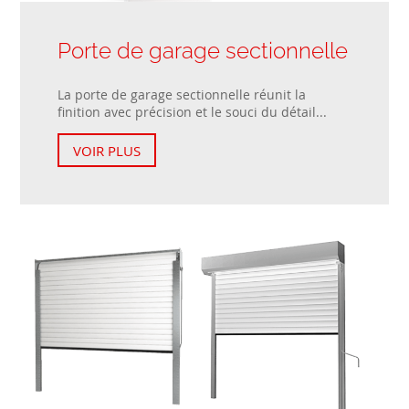
Porte de garage sectionnelle
La porte de garage sectionnelle réunit la
finition avec précision et le souci du détail...
VOIR PLUS