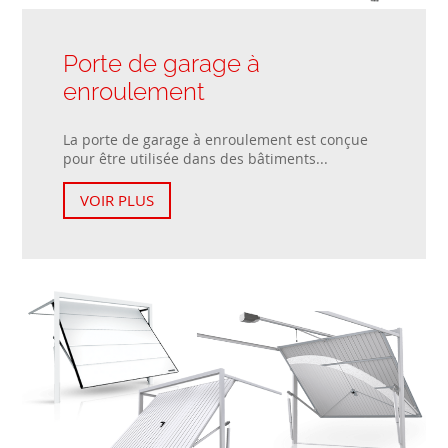
Porte de garage à
enroulement
La porte de garage à enroulement est conçue
pour être utilisée dans des bâtiments...
VOIR PLUS