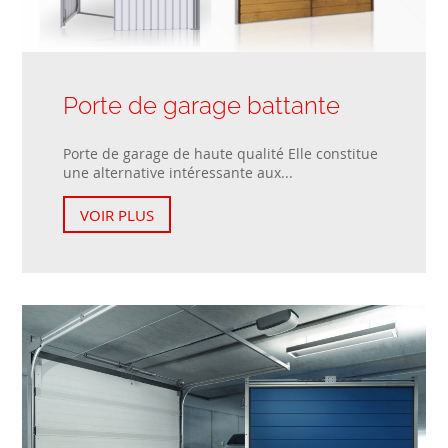
Porte de garage battante
Porte de garage de haute qualité Elle constitue
une alternative intéressante aux...
VOIR PLUS