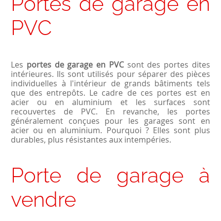
Portes de garage en
PVC
Les
portes de garage en PVC
sont des portes dites
intérieures. Ils sont utilisés pour séparer des pièces
individuelles à l'intérieur de grands bâtiments tels
que des entrepôts. Le cadre de ces portes est en
acier ou en aluminium et les surfaces sont
recouvertes de PVC. En revanche, les portes
généralement conçues pour les garages sont en
acier ou en aluminium. Pourquoi ? Elles sont plus
durables, plus résistantes aux intempéries.
Porte de garage à
vendre