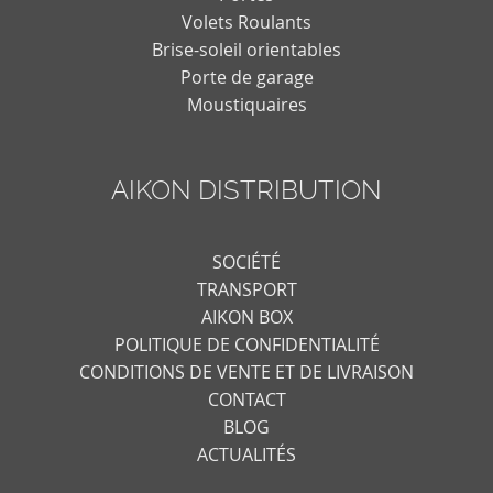
Volets Roulants
Brise-soleil orientables
Porte de garage
Moustiquaires
AIKON DISTRIBUTION
SOCIÉTÉ
TRANSPORT
AIKON BOX
POLITIQUE DE CONFIDENTIALITÉ
CONDITIONS DE VENTE ET DE LIVRAISON
CONTACT
BLOG
ACTUALITÉS