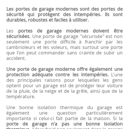
Les portes de garage modernes sont des portes de
sécurité qui protègent des intempéries. Ils sont
durables, robustes et faciles à utiliser.
Les
portes de garage modernes doivent être
sécurisées
. Une porte de garage "sécurisée" est non
seulement une porte difficile à franchir par les
cambrioleurs et les voleurs, mais surtout une porte
que l'on peut commander sans crainte de subir un
accident.
Une porte de garage moderne offre également une
protection adéquate contre les intempéries.
L'une
des principales raisons pour lesquelles les gens
optent pour un garage est de protéger leur voiture
de la pluie, de la neige et de la grêle, ainsi que de la
température.
Une bonne isolation thermique du garage est
également une question particulièrement
importante si celui-ci fait partie de la maison. Si la
porte de garage n'a pas une bonne isolation