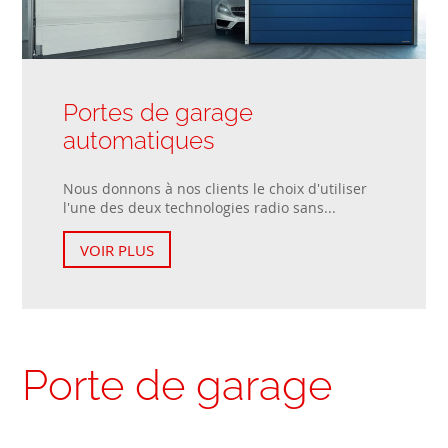
Portes de garage
automatiques
Nous donnons à nos clients le choix d'utiliser
l'une des deux technologies radio sans...
VOIR PLUS
Porte de garage