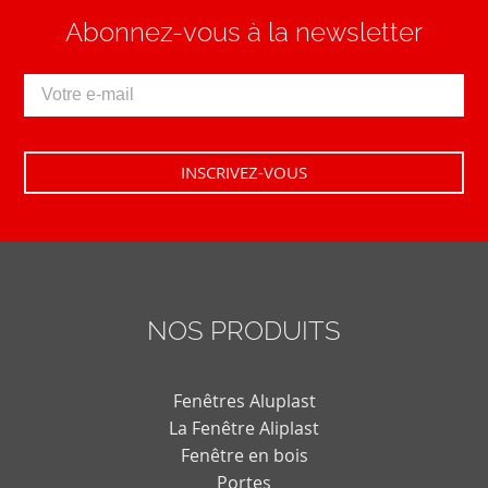
Abonnez-vous à la newsletter
NOS PRODUITS
Fenêtres Aluplast
La Fenêtre Aliplast
Fenêtre en bois
Portes