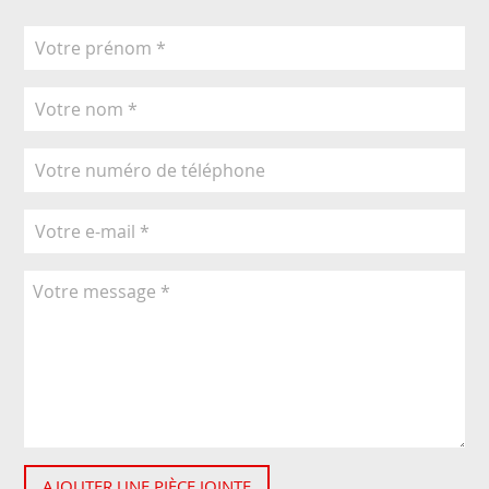
AJOUTER UNE PIÈCE JOINTE