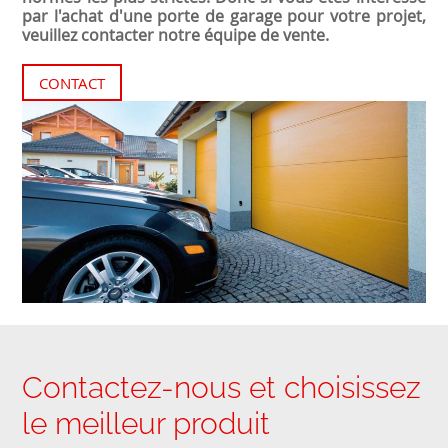
par l'achat d'une porte de garage pour votre projet,
veuillez contacter notre équipe de vente.
CONTACT
Contactez-nous et choisissez
le meilleur produit