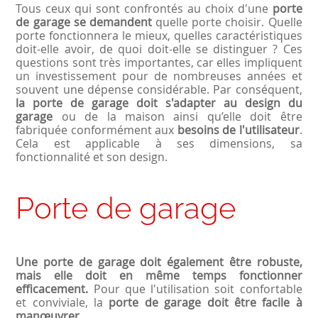
Tous ceux qui sont confrontés au choix d'une
porte
de garage se demandent
quelle porte choisir. Quelle
porte fonctionnera le mieux, quelles caractéristiques
doit-elle avoir, de quoi doit-elle se distinguer ? Ces
questions sont très importantes, car elles impliquent
un investissement pour de nombreuses années et
souvent une dépense considérable. Par conséquent,
la porte de garage doit s'adapter au design du
garage
ou de la maison ainsi qu’elle doit être
fabriquée conformément aux
besoins de l'utilisateur
.
Cela est applicable à ses dimensions, sa
fonctionnalité et son design.
Porte de garage
Une porte de garage doit également être robuste,
mais elle doit en même temps fonctionner
efficacement.
Pour que l'utilisation soit confortable
et conviviale, la
porte de garage doit être facile à
manœuvrer
.