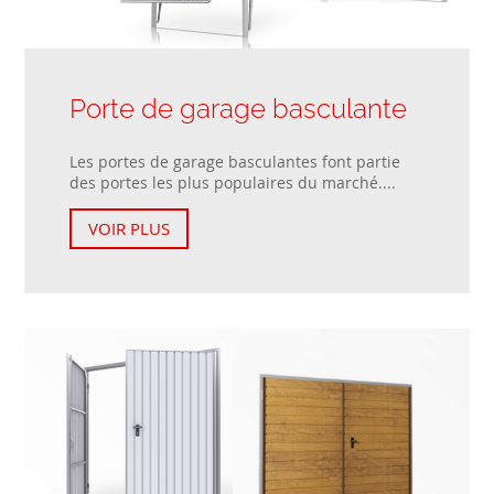
Porte de garage basculante
Les portes de garage basculantes font partie
des portes les plus populaires du marché....
VOIR PLUS