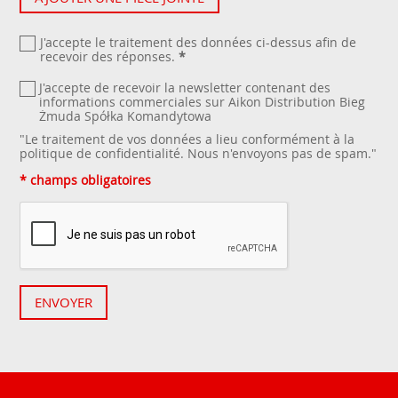
J'accepte le traitement des données ci-dessus afin de
recevoir des réponses.
*
J'accepte de recevoir la newsletter contenant des
informations commerciales sur Aikon Distribution Bieg
Żmuda Spółka Komandytowa
"Le traitement de vos données a lieu conformément à la
politique de confidentialité
. Nous n'envoyons pas de spam."
* champs obligatoires
ENVOYER