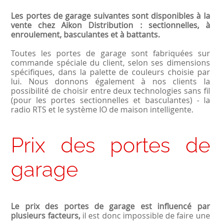
Les portes de garage suivantes sont disponibles à la
vente chez Aikon Distribution : sectionnelles, à
enroulement, basculantes et à battants.
Toutes les portes de garage sont fabriquées sur
commande spéciale du client, selon ses dimensions
spécifiques, dans la palette de couleurs choisie par
lui. Nous donnons également à nos clients la
possibilité de choisir entre deux technologies sans fil
(pour les portes sectionnelles et basculantes) - la
radio RTS et le système IO de maison intelligente.
Prix des portes de
garage
Le prix des portes de garage est influencé par
plusieurs facteurs,
il est donc impossible de faire une