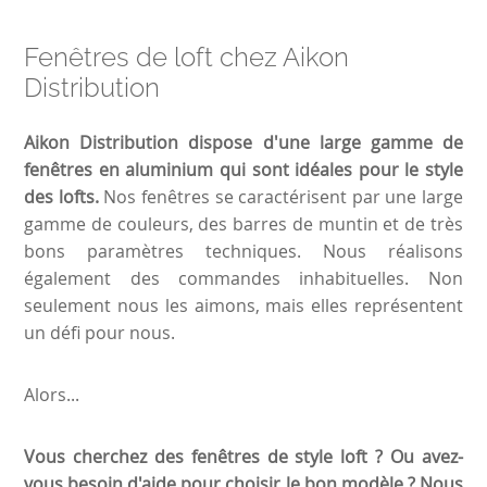
Fenêtres de loft chez Aikon
Distribution
Aikon Distribution dispose d'une large gamme de
fenêtres en aluminium qui sont idéales pour le style
des lofts.
Nos fenêtres se caractérisent par une large
gamme de couleurs, des barres de muntin et de très
bons paramètres techniques. Nous réalisons
également des commandes inhabituelles. Non
seulement nous les aimons, mais elles représentent
un défi pour nous.
Alors...
Vous cherchez des fenêtres de style loft ? Ou avez-
vous besoin d'aide pour choisir le bon modèle ? Nous