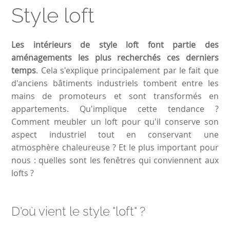
Style loft
Les intérieurs de style loft font partie des
aménagements les plus recherchés ces derniers
temps
. Cela s'explique principalement par le fait que
d'anciens bâtiments industriels tombent entre les
mains de promoteurs et sont transformés en
appartements. Qu'implique cette tendance ?
Comment meubler un loft pour qu'il conserve son
aspect industriel tout en conservant une
atmosphère chaleureuse ? Et le plus important pour
nous : quelles sont les fenêtres qui conviennent aux
lofts ?
D'où vient le style "loft" ?