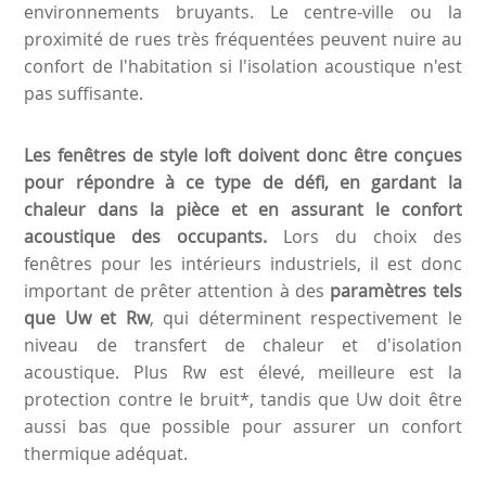
environnements bruyants. Le centre-ville ou la
proximité de rues très fréquentées peuvent nuire au
confort de l'habitation si l'isolation acoustique n'est
pas suffisante.
Les fenêtres de style loft doivent donc être conçues
pour répondre à ce type de défi, en gardant la
chaleur dans la pièce et en assurant le confort
acoustique des occupants.
Lors du choix des
fenêtres pour les intérieurs industriels, il est donc
important de prêter attention à des
paramètres tels
que Uw et Rw
, qui déterminent respectivement le
niveau de transfert de chaleur et d'isolation
acoustique. Plus Rw est élevé, meilleure est la
protection contre le bruit*, tandis que Uw doit être
aussi bas que possible pour assurer un confort
thermique adéquat.