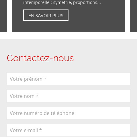
intemporelle : symétrie, proportions...
EN SAVOIR PLUS
Contactez-nous