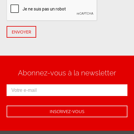
ENVOYER
Abonnez-vous à la newsletter