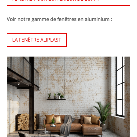
Voir notre gamme de fenêtres en aluminium :
LA FENÊTRE ALIPLAST