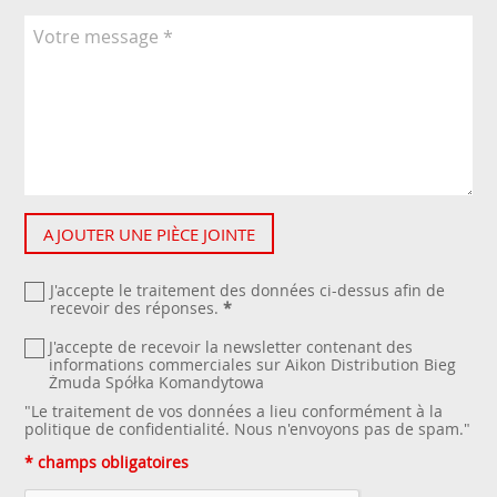
AJOUTER UNE PIÈCE JOINTE
J'accepte le traitement des données ci-dessus afin de
recevoir des réponses.
*
J'accepte de recevoir la newsletter contenant des
informations commerciales sur Aikon Distribution Bieg
Żmuda Spółka Komandytowa
"Le traitement de vos données a lieu conformément à la
politique de confidentialité
. Nous n'envoyons pas de spam."
* champs obligatoires