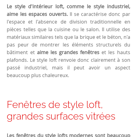
Le style d'intérieur loft, comme le style industriel,
aime les espaces ouverts.
Il se caractérise donc par
l'espace et l'absence de division traditionnelle en
pièces telles que la cuisine ou le salon. Il utilise des
matériaux similaires tels que la brique et le béton, n'a
pas peur de montrer les éléments structurels du
bâtiment et
aime les grandes fenêtres
et les hauts
plafonds. Le style loft renvoie donc clairement à son
passé industriel, mais il peut avoir un aspect
beaucoup plus chaleureux.
Fenêtres de style loft,
grandes surfaces vitrées
Les fenêtres du style lofts modernes sont beaucoup