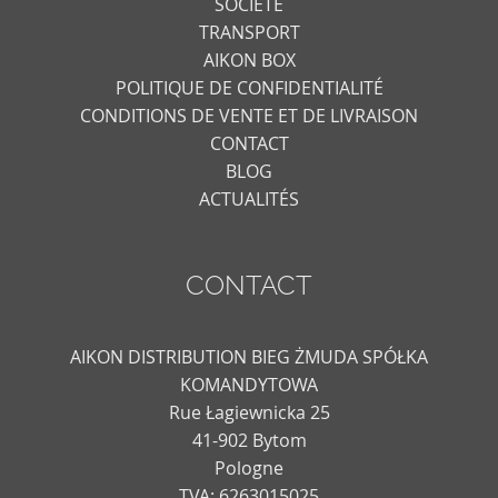
SOCIÉTÉ
TRANSPORT
AIKON BOX
POLITIQUE DE CONFIDENTIALITÉ
CONDITIONS DE VENTE ET DE LIVRAISON
CONTACT
BLOG
ACTUALITÉS
CONTACT
AIKON DISTRIBUTION BIEG ŻMUDA SPÓŁKA
KOMANDYTOWA
Rue Łagiewnicka 25
41-902 Bytom
Pologne
TVA: 6263015025