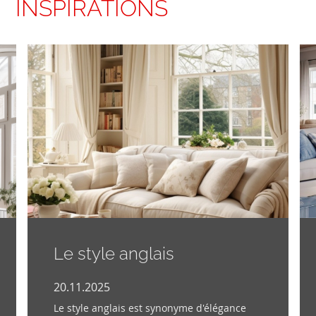
INSPIRATIONS
Le style anglais
20.11.2025
Le style anglais est synonyme d'élégance