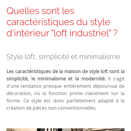
Quelles sont les
caractéristiques du style
d'intérieur "loft industriel" ?
Style loft, simplicité et minimalisme
Les caractéristiques de la maison de style loft sont la
simplicité, le minimalisme et la modernité.
Il s'agit
d'une tendance presque entièrement dépourvue de
décoration, où la fonction prime clairement sur la
forme. Ce style est donc parfaitement adapté à la
création de pièces non conventionnelles.