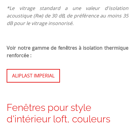
*Le vitrage standard a une valeur d'isolation
acoustique (Rw) de 30 dB, de préférence au moins 35
dB pour le vitrage insonorisé.
Voir notre gamme de fenêtres à isolation thermique
renforcée :
ALIPLAST IMPERIAL
Fenêtres pour style
d'intérieur loft, couleurs