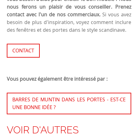
nous ferons un plaisir de vous conseiller. Prenez
contact avec l'un de nos commerciaux.
Si vous avez
besoin de plus d'inspiration, voyez comment inclure
des fenêtres et des portes dans
le style scandinave
.
CONTACT
Vous pouvez également être intéressé par :
BARRES DE MUNTIN DANS LES PORTES - EST-CE
UNE BONNE IDÉE ?
VOIR D'AUTRES