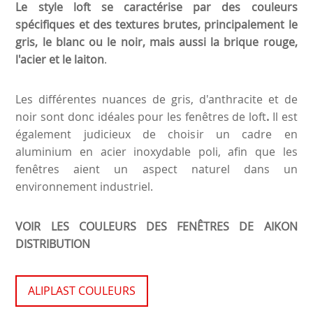
Le style loft se caractérise par des couleurs
spécifiques et des textures brutes, principalement le
gris, le blanc ou le noir, mais aussi la brique rouge,
l'acier et le laiton
.
Les différentes nuances de gris, d'anthracite et de
noir sont donc idéales pour les fenêtres de loft
.
Il est
également judicieux de choisir un cadre en
aluminium en acier inoxydable poli, afin que les
fenêtres aient un aspect naturel dans un
environnement industriel.
VOIR LES COULEURS DES FENÊTRES DE AIKON
DISTRIBUTION
ALIPLAST COULEURS