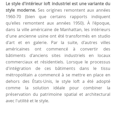
Le style d'intérieur loft industriel est une variante du
style moderne.
Ses origines remontent aux années
1960-70 (bien que certains rapports indiquent
qu'elles remontent aux années 1950). À l'époque,
dans la ville américaine de Manhattan, les intérieurs
d'une ancienne usine ont été transformés en studio
d'art et en galerie. Par la suite, d'autres villes
américaines ont commencé à convertir des
bâtiments d'anciens sites industriels en locaux
commerciaux et résidentiels. Lorsque le processus
d'intégration de ces bâtiments dans le tissu
métropolitain a commencé à se mettre en place en
dehors des États-Unis, le style loft a été adopté
comme la solution idéale pour combiner la
préservation du patrimoine spatial et architectural
avec l'utilité et le style.