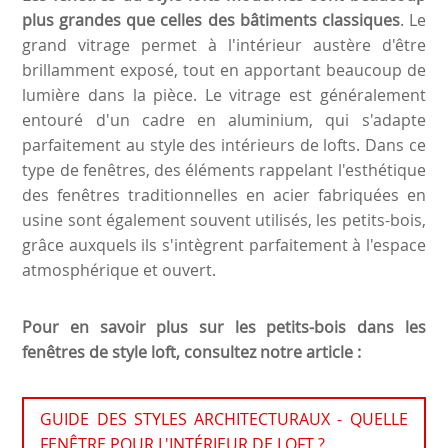
plus grandes que celles des bâtiments classiques
. Le
grand vitrage permet à l'intérieur austère d'être
brillamment exposé, tout en apportant beaucoup de
lumière dans la pièce. Le vitrage est généralement
entouré d'un cadre en aluminium, qui s'adapte
parfaitement au style des intérieurs de lofts. Dans ce
type de fenêtres, des éléments rappelant l'esthétique
des fenêtres traditionnelles en acier fabriquées en
usine sont également souvent utilisés, les petits-bois,
grâce auxquels ils s'intègrent parfaitement à l'espace
atmosphérique et ouvert.
Pour en savoir plus sur les petits-bois dans les
fenêtres de style loft, consultez notre article :
GUIDE DES STYLES ARCHITECTURAUX - QUELLE
FENÊTRE POUR L'INTÉRIEUR DE LOFT ?