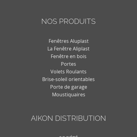
NOS PRODUITS
Fenêtres Aluplast
La Fenêtre Aliplast
Fenêtre en bois
Portes
Volets Roulants
Brise-soleil orientables
Porte de garage
Moustiquaires
AIKON DISTRIBUTION