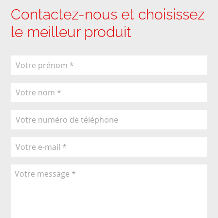
Contactez-nous et choisissez
le meilleur produit