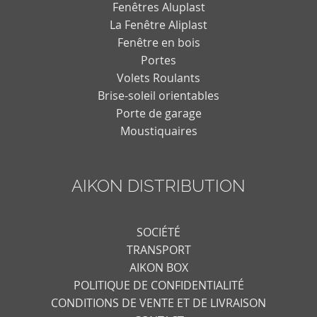
Fenêtres Aluplast
La Fenêtre Aliplast
Fenêtre en bois
Portes
Volets Roulants
Brise-soleil orientables
Porte de garage
Moustiquaires
AIKON DISTRIBUTION
SOCIÉTÉ
TRANSPORT
AIKON BOX
POLITIQUE DE CONFIDENTIALITÉ
CONDITIONS DE VENTE ET DE LIVRAISON