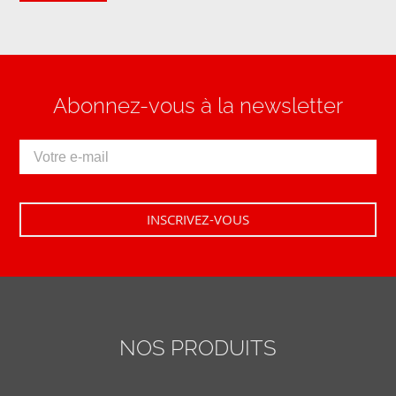
Abonnez-vous à la newsletter
NOS PRODUITS