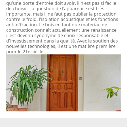
qu'une porte d'entrée doit avoir, il n'est pas si facile
de choisir. La question de l'apparence est très
importante, mais il ne faut pas oublier la protection
contre le froid, l'isolation acoustique et les fonctions
anti-effraction. Le bois en tant que matériau de
construction connaît actuellement une renaissance,
il est devenu synonyme de choix responsable et
d'investissement dans la qualité. Avec le soutien des
nouvelles technologies, il est une matière première
pour le 21e siècle.