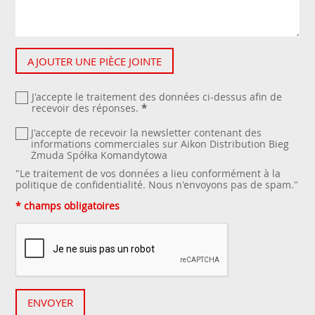
AJOUTER UNE PIÈCE JOINTE
J'accepte le traitement des données ci-dessus afin de
recevoir des réponses.
*
J'accepte de recevoir la newsletter contenant des
informations commerciales sur Aikon Distribution Bieg
Żmuda Spółka Komandytowa
"Le traitement de vos données a lieu conformément à la
politique de confidentialité
. Nous n'envoyons pas de spam."
* champs obligatoires
ENVOYER