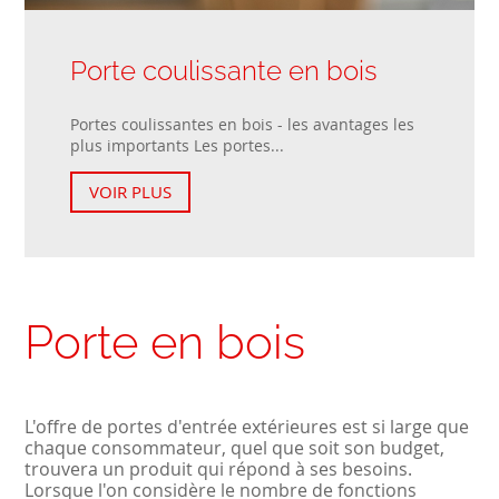
Porte coulissante en bois
Portes coulissantes en bois - les avantages les
plus importants Les portes...
VOIR PLUS
Porte en bois
L'offre de portes d'entrée extérieures est si large que
chaque consommateur, quel que soit son budget,
trouvera un produit qui répond à ses besoins.
Lorsque l'on considère le nombre de fonctions