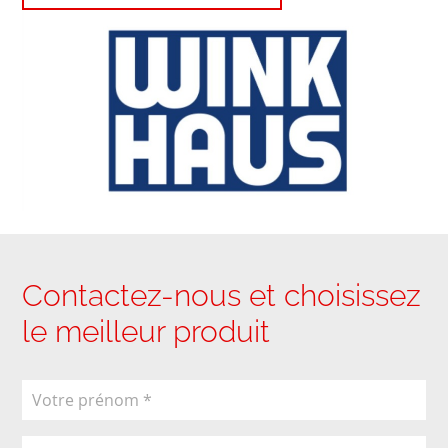
Contactez-nous et choisissez
le meilleur produit