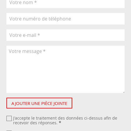
AJOUTER UNE PIÈCE JOINTE
J'accepte le traitement des données ci-dessus afin de
recevoir des réponses.
*