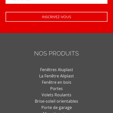
NOS PRODUITS
Fenêtres Aluplast
La Fenêtre Aliplast
Fenêtre en bois
Portes
Volets Roulants
Brise-soleil orientables
Porte de garage