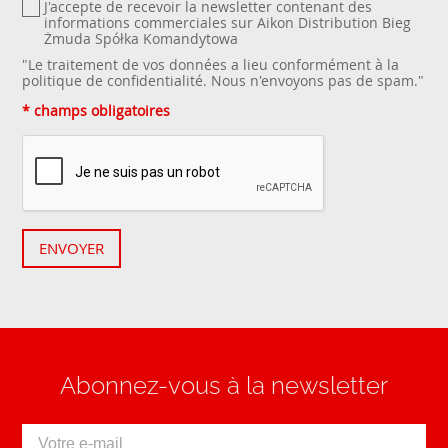
J'accepte de recevoir la newsletter contenant des
informations commerciales sur Aikon Distribution Bieg
Żmuda Spółka Komandytowa
"Le traitement de vos données a lieu conformément à la
politique de confidentialité
. Nous n'envoyons pas de spam."
* champs obligatoires
ENVOYER
Abonnez-vous à la newsletter