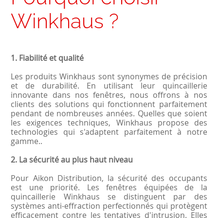
Winkhaus ?
1. Fiabilité et qualité
Les produits Winkhaus sont synonymes de précision
et de durabilité. En utilisant leur quincaillerie
innovante dans nos fenêtres, nous offrons à nos
clients des solutions qui fonctionnent parfaitement
pendant de nombreuses années. Quelles que soient
les exigences techniques, Winkhaus propose des
technologies qui s'adaptent parfaitement à notre
gamme..
2. La sécurité au plus haut niveau
Pour Aikon Distribution, la sécurité des occupants
est une priorité. Les fenêtres équipées de la
quincaillerie Winkhaus se distinguent par des
systèmes anti-effraction perfectionnés qui protègent
efficacement contre les tentatives d'intrusion. Elles