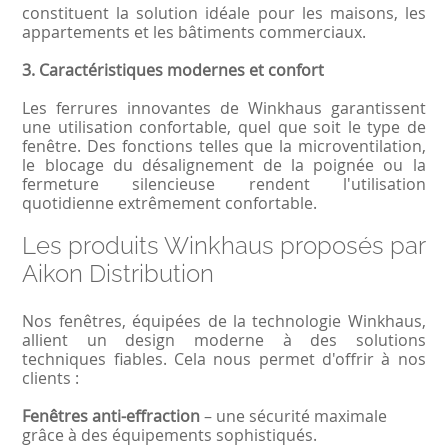
constituent la solution idéale pour les maisons, les
appartements et les bâtiments commerciaux.
3. Caractéristiques modernes et confort
Les ferrures innovantes de Winkhaus garantissent
une utilisation confortable, quel que soit le type de
fenêtre. Des fonctions telles que la microventilation,
le blocage du désalignement de la poignée ou la
fermeture silencieuse rendent l'utilisation
quotidienne extrêmement confortable.
Les produits Winkhaus proposés par
Aikon Distribution
Nos fenêtres, équipées de la technologie Winkhaus,
allient un design moderne à des solutions
techniques fiables. Cela nous permet d'offrir à nos
clients :
Fenêtres anti-effraction
– une sécurité maximale
grâce à des équipements sophistiqués.