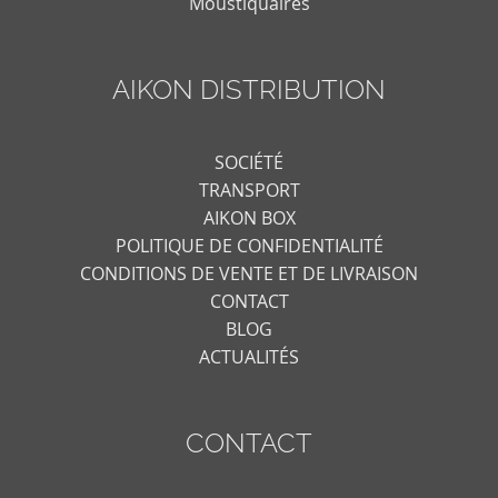
Moustiquaires
AIKON DISTRIBUTION
SOCIÉTÉ
TRANSPORT
AIKON BOX
POLITIQUE DE CONFIDENTIALITÉ
CONDITIONS DE VENTE ET DE LIVRAISON
CONTACT
BLOG
ACTUALITÉS
CONTACT