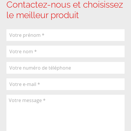
Contactez-nous et choisissez
le meilleur produit