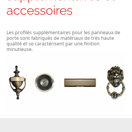
accessoires
Les profilés supplémentaires pour les panneaux de
porte sont fabriqués de matériaux de très haute
qualité et se caractérisent par une finition
minutieuse.