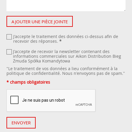
AJOUTER UNE PIÈCE JOINTE
J'accepte le traitement des données ci-dessus afin de
recevoir des réponses.
*
J'accepte de recevoir la newsletter contenant des
informations commerciales sur Aikon Distribution Bieg
Żmuda Spółka Komandytowa
"Le traitement de vos données a lieu conformément à la
politique de confidentialité
. Nous n'envoyons pas de spam."
* champs obligatoires
ENVOYER