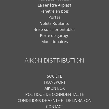
La Fenêtre Aliplast
Fenêtre en bois
Portes
Volets Roulants
Brise-soleil orientables
Porte de garage
Moustiquaires
AIKON DISTRIBUTION
SOCIÉTÉ
TRANSPORT
AIKON BOX
POLITIQUE DE CONFIDENTIALITÉ
CONDITIONS DE VENTE ET DE LIVRAISON
CONTACT