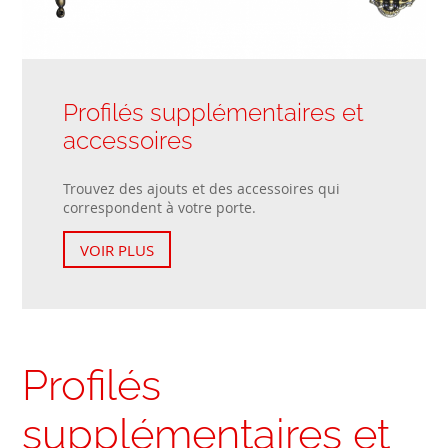
Profilés supplémentaires et
accessoires
Trouvez des ajouts et des accessoires qui
correspondent à votre porte.
VOIR PLUS
Profilés
supplémentaires et