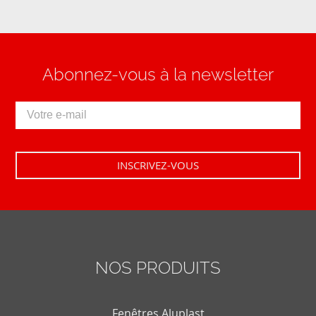
Abonnez-vous à la newsletter
NOS PRODUITS
Fenêtres Aluplast