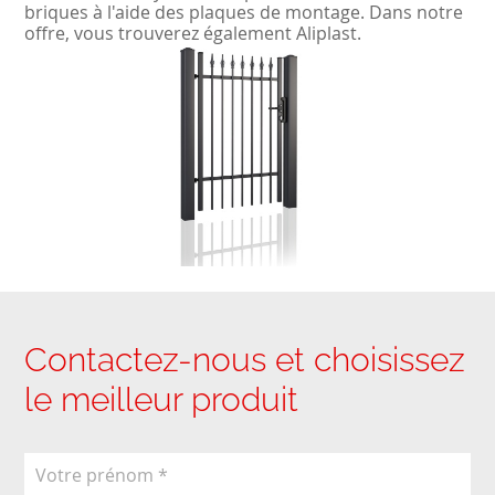
briques à l'aide des plaques de montage. Dans notre
offre, vous trouverez également
Aliplast.
Contactez-nous et choisissez
le meilleur produit