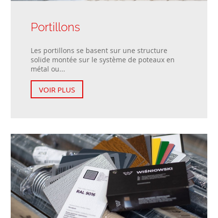
Portillons
Les portillons se basent sur une structure
solide montée sur le système de poteaux en
métal ou...
VOIR PLUS