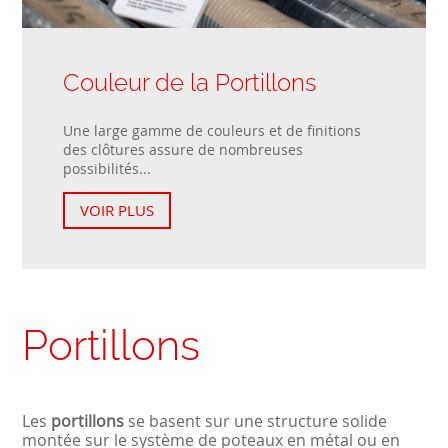
Couleur de la Portillons
Une large gamme de couleurs et de finitions
des clôtures assure de nombreuses
possibilités...
VOIR PLUS
Portillons
Les
portillons
se basent sur une structure solide
montée sur le système de poteaux en métal ou en