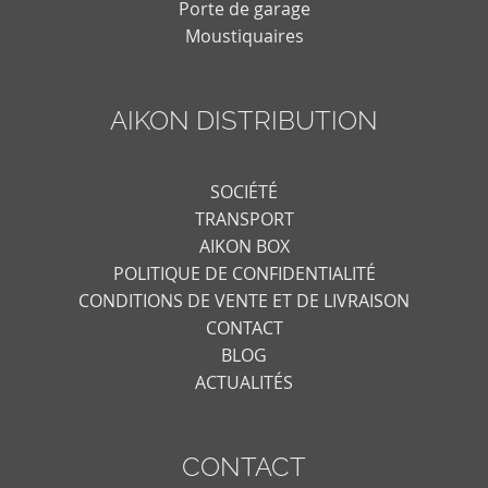
Porte de garage
Moustiquaires
AIKON DISTRIBUTION
SOCIÉTÉ
TRANSPORT
AIKON BOX
POLITIQUE DE CONFIDENTIALITÉ
CONDITIONS DE VENTE ET DE LIVRAISON
CONTACT
BLOG
ACTUALITÉS
CONTACT