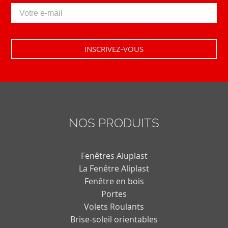
NOS PRODUITS
Fenêtres Aluplast
La Fenêtre Aliplast
Fenêtre en bois
Portes
Volets Roulants
Brise-soleil orientables