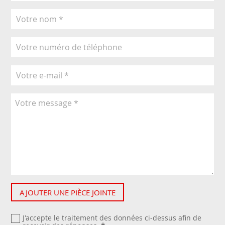
AJOUTER UNE PIÈCE JOINTE
J'accepte le traitement des données ci-dessus afin de