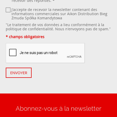
recevoir des réponses.
*
J'accepte de recevoir la newsletter contenant des
informations commerciales sur Aikon Distribution Bieg
Żmuda Spółka Komandytowa
"Le traitement de vos données a lieu conformément à la
politique de confidentialité
. Nous n'envoyons pas de spam."
* champs obligatoires
ENVOYER
Abonnez-vous à la newsletter