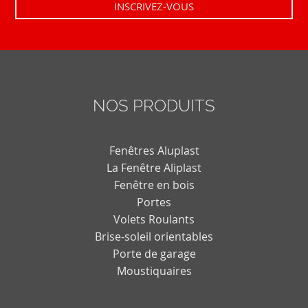
NOS PRODUITS
Fenêtres Aluplast
La Fenêtre Aliplast
Fenêtre en bois
Portes
Volets Roulants
Brise-soleil orientables
Porte de garage
Moustiquaires