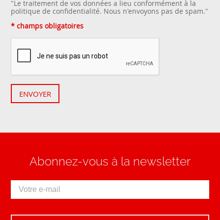
"Le traitement de vos données a lieu conformément à la
politique de confidentialité
. Nous n'envoyons pas de spam."
* champs obligatoires
ENVOYER
Abonnez-vous à la newsletter