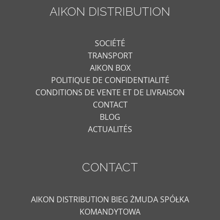
AIKON DISTRIBUTION
SOCIÉTÉ
TRANSPORT
AIKON BOX
POLITIQUE DE CONFIDENTIALITÉ
CONDITIONS DE VENTE ET DE LIVRAISON
CONTACT
BLOG
ACTUALITÉS
CONTACT
AIKON DISTRIBUTION BIEG ŻMUDA SPÓŁKA
KOMANDYTOWA