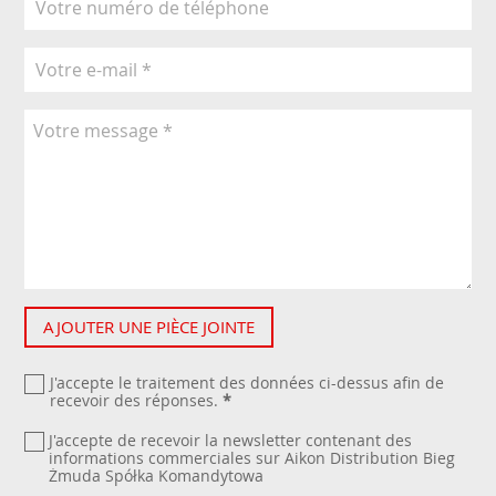
AJOUTER UNE PIÈCE JOINTE
J'accepte le traitement des données ci-dessus afin de
recevoir des réponses.
*
J'accepte de recevoir la newsletter contenant des
informations commerciales sur Aikon Distribution Bieg
Żmuda Spółka Komandytowa