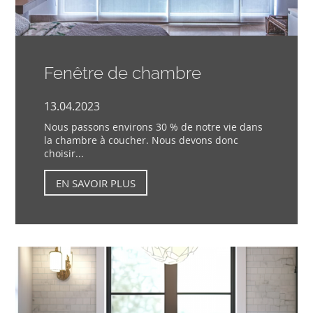
Fenêtre de chambre
13.04.2023
Nous passons environs 30 % de notre vie dans
la chambre à coucher. Nous devons donc
choisir...
EN SAVOIR PLUS