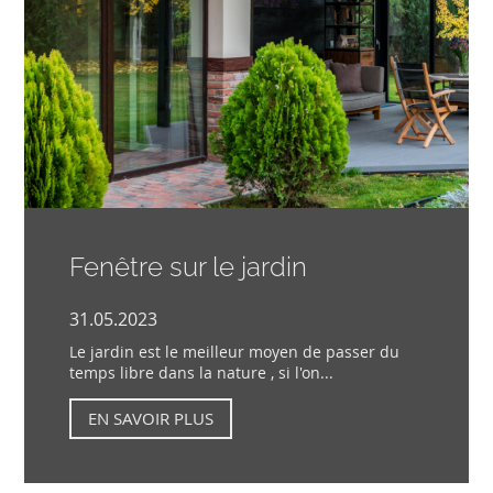
Fenêtre sur le jardin
31.05.2023
Le jardin est le meilleur moyen de passer du
temps libre dans la nature , si l'on...
EN SAVOIR PLUS