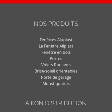
NOS PRODUITS
Fenêtres Aluplast
La Fenêtre Aliplast
Fenêtre en bois
Portes
Volets Roulants
Brise-soleil orientables
Porte de garage
Moustiquaires
AIKON DISTRIBUTION