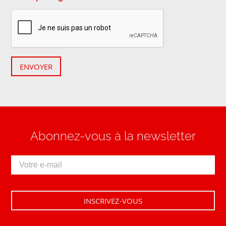
ENVOYER
Abonnez-vous à la newsletter