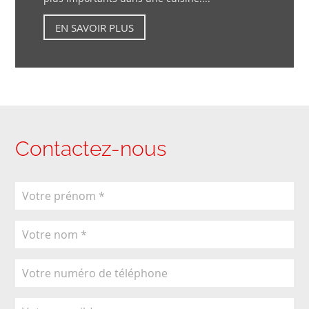
EN SAVOIR PLUS
Contactez-nous