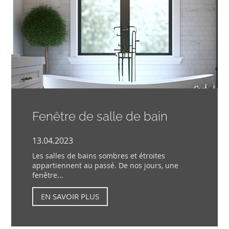
Fenêtre de salle de bain
13.04.2023
Les salles de bains sombres et étroites
appartiennent au passé. De nos jours, une
fenêtre...
EN SAVOIR PLUS