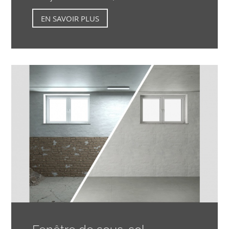
EN SAVOIR PLUS