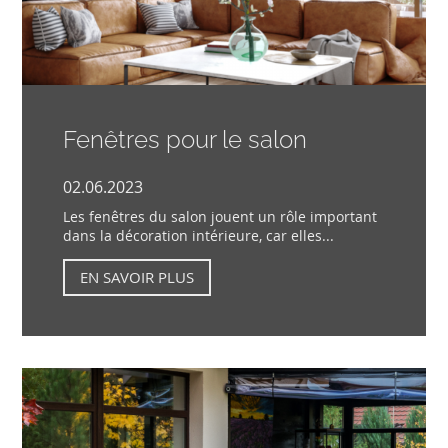
Fenêtres pour le salon
02.06.2023
Les fenêtres du salon jouent un rôle important
dans la décoration intérieure, car elles...
EN SAVOIR PLUS