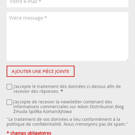
AJOUTER UNE PIÈCE JOINTE
J'accepte le traitement des données ci-dessus afin de
recevoir des réponses.
*
J'accepte de recevoir la newsletter contenant des
informations commerciales sur Aikon Distribution Bieg
Żmuda Spółka Komandytowa
"Le traitement de vos données a lieu conformément à la
politique de confidentialité
. Nous n'envoyons pas de spam."
* champs obligatoires