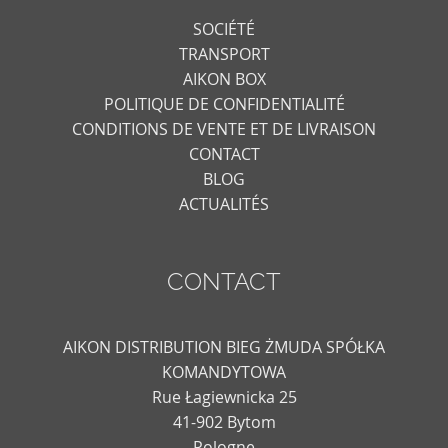
SOCIÉTÉ
TRANSPORT
AIKON BOX
POLITIQUE DE CONFIDENTIALITÉ
CONDITIONS DE VENTE ET DE LIVRAISON
CONTACT
BLOG
ACTUALITÉS
CONTACT
AIKON DISTRIBUTION BIEG ŻMUDA SPÓŁKA
KOMANDYTOWA
Rue Łagiewnicka 25
41-902 Bytom
Pologne