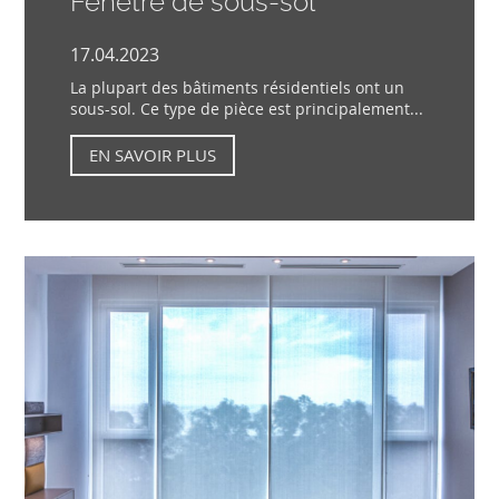
Fenêtre de sous-sol
17.04.2023
La plupart des bâtiments résidentiels ont un
sous-sol. Ce type de pièce est principalement...
EN SAVOIR PLUS