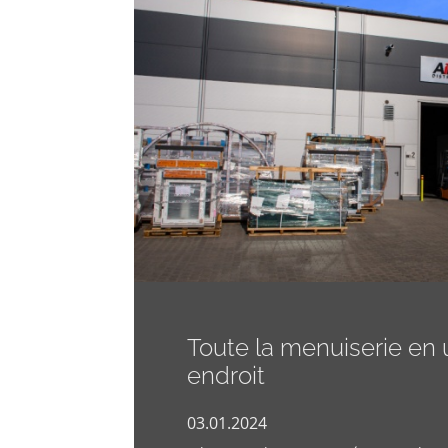
Toute la menuiserie en 
endroit
03.01.2024