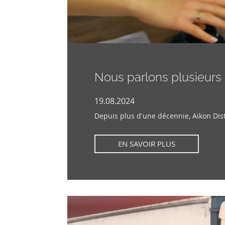
Nous parlons plusieurs
19.08.2024
Depuis plus d'une décennie, Aikon Distr
EN SAVOIR PLUS