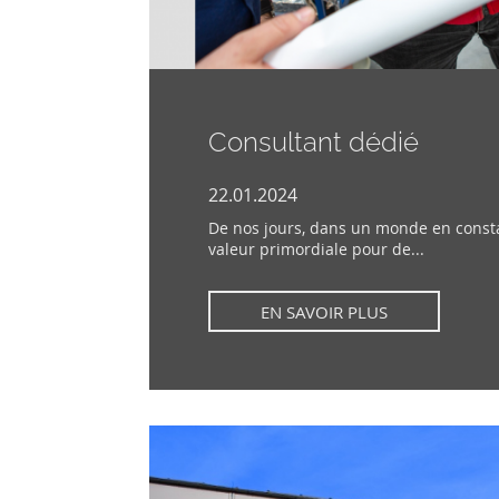
Consultant dédié
22.01.2024
De nos jours, dans un monde en consta
valeur primordiale pour de...
EN SAVOIR PLUS