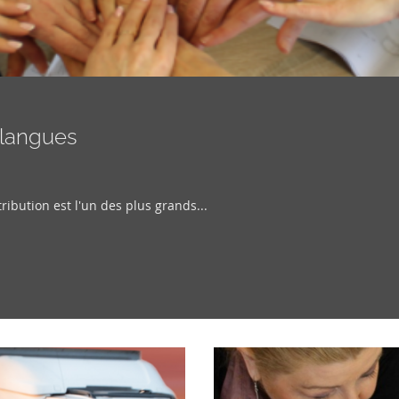
 langues
ibution est l'un des plus grands...