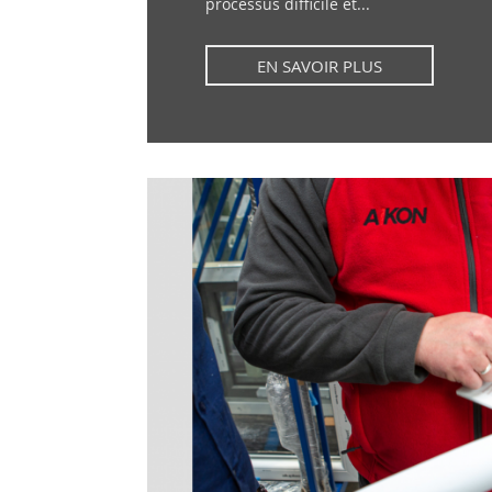
processus difficile et...
EN SAVOIR PLUS