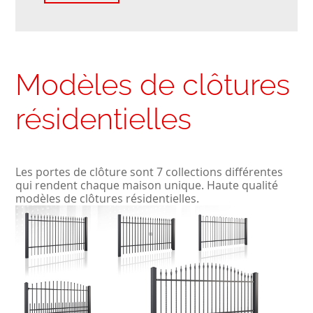
Modèles de clôtures
résidentielles
Les portes de clôture sont 7 collections différentes
qui rendent chaque maison unique. Haute qualité
modèles de clôtures résidentielles.