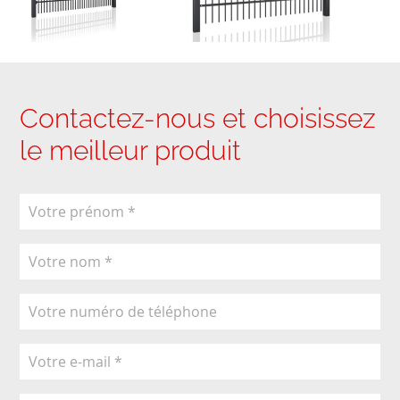
Contactez-nous et choisissez
le meilleur produit