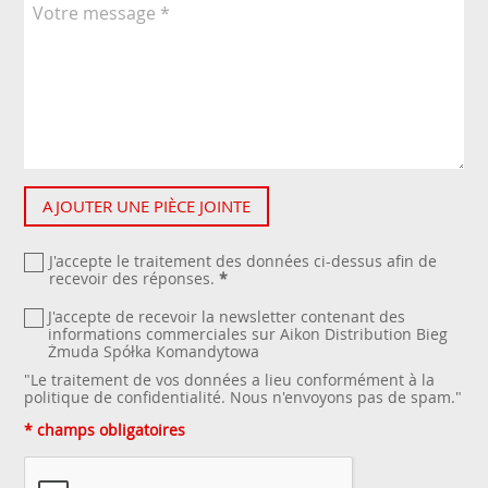
AJOUTER UNE PIÈCE JOINTE
J'accepte le traitement des données ci-dessus afin de
recevoir des réponses.
*
J'accepte de recevoir la newsletter contenant des
informations commerciales sur Aikon Distribution Bieg
Żmuda Spółka Komandytowa
"Le traitement de vos données a lieu conformément à la
politique de confidentialité
. Nous n'envoyons pas de spam."
* champs obligatoires