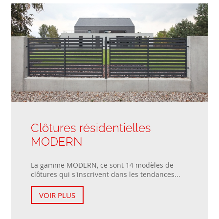
Clôtures résidentielles
MODERN
La gamme MODERN, ce sont 14 modèles de
clôtures qui s'inscrivent dans les tendances...
VOIR PLUS