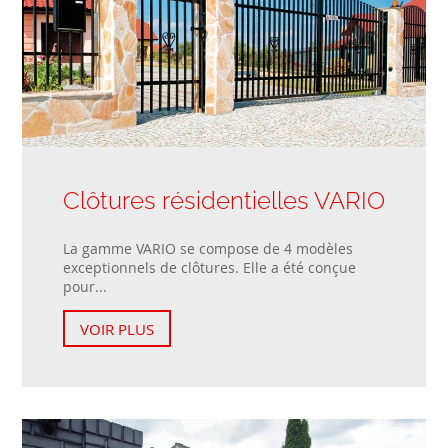
Clôtures résidentielles VARIO
La gamme VARIO se compose de 4 modèles
exceptionnels de clôtures. Elle a été conçue
pour...
VOIR PLUS