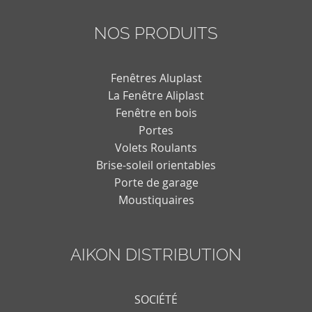
NOS PRODUITS
Fenêtres Aluplast
La Fenêtre Aliplast
Fenêtre en bois
Portes
Volets Roulants
Brise-soleil orientables
Porte de garage
Moustiquaires
AIKON DISTRIBUTION
SOCIÉTÉ