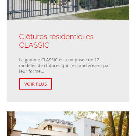
Clôtures résidentielles
CLASSIC
La gamme CLASSIC est composée de 12
modèles de clôtures qui se caractérisent par
leur forme...
VOIR PLUS