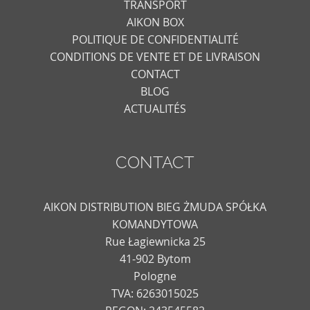
TRANSPORT
AIKON BOX
POLITIQUE DE CONFIDENTIALITÉ
CONDITIONS DE VENTE ET DE LIVRAISON
CONTACT
BLOG
ACTUALITÉS
CONTACT
AIKON DISTRIBUTION BIEG ŻMUDA SPÓŁKA
KOMANDYTOWA
Rue Łagiewnicka 25
41-902 Bytom
Pologne
TVA: 6263015025