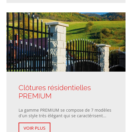
Clôtures résidentielles
PREMIUM
La gamme PREMIUM se compose de 7 modèles
d'un style très élégant qui se caractérisent...
VOIR PLUS