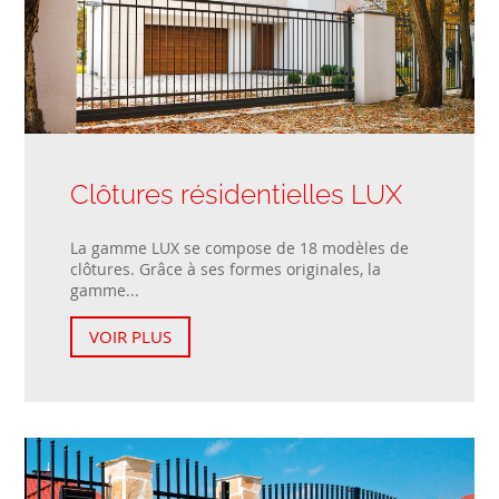
Clôtures résidentielles LUX
La gamme LUX se compose de 18 modèles de
clôtures. Grâce à ses formes originales, la
gamme...
VOIR PLUS