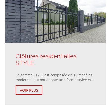
Clôtures résidentielles
STYLE
La gamme STYLE est composée de 13 modèles
modernes qui ont adopté une forme stylée et...
VOIR PLUS