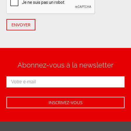
ENVOYER
Abonnez-vous à la newsletter