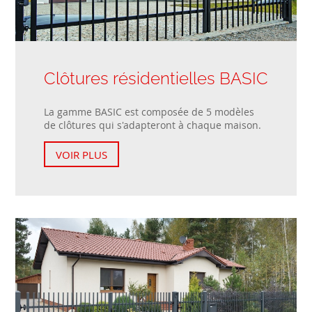
Clôtures résidentielles BASIC
La gamme BASIC est composée de 5 modèles
de clôtures qui s'adapteront à chaque maison.
VOIR PLUS