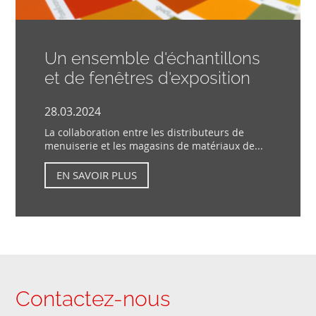
Un ensemble d'échantillons
et de fenêtres d'exposition
28.03.2024
La collaboration entre les distributeurs de
menuiserie et les magasins de matériaux de...
EN SAVOIR PLUS
Contactez-nous