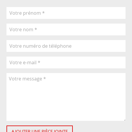
AJOUTER UNE PIÈCE JOINTE