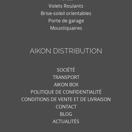
Volets Roulants
Brise-soleil orientables
Porte de garage
Moustiquaires
AIKON DISTRIBUTION
SOCIÉTÉ
TRANSPORT
AIKON BOX
POLITIQUE DE CONFIDENTIALITÉ
CONDITIONS DE VENTE ET DE LIVRAISON
CONTACT
BLOG
ACTUALITÉS