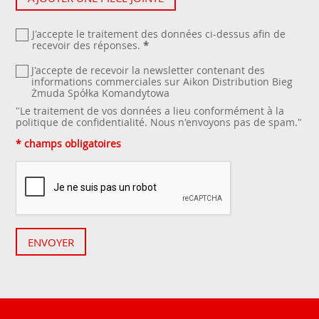
J'accepte le traitement des données ci-dessus afin de
recevoir des réponses.
*
J'accepte de recevoir la newsletter contenant des
informations commerciales sur Aikon Distribution Bieg
Żmuda Spółka Komandytowa
"Le traitement de vos données a lieu conformément à la
politique de confidentialité
. Nous n'envoyons pas de spam."
* champs obligatoires
ENVOYER