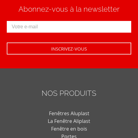
Abonnez-vous à la newsletter
NOS PRODUITS
Fenêtres Aluplast
La Fenêtre Aliplast
Fenêtre en bois
Portes