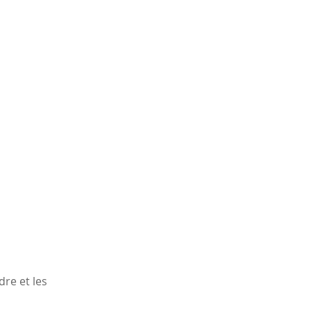
re et les