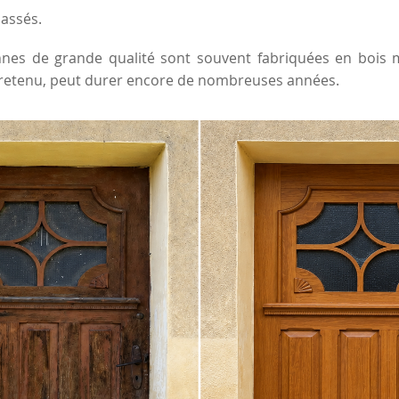
lassés.
nes de grande qualité sont souvent fabriquées en bois mas
retenu, peut durer encore de nombreuses années.