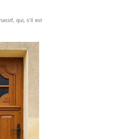
sif, qui, s'il est