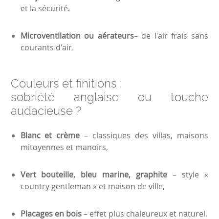
et la sécurité.
Microventilation ou aérateurs
– de l'air frais sans
courants d'air.
Couleurs et finitions :
sobriété anglaise ou touche
audacieuse ?
Blanc et crème
– classiques des villas, maisons
mitoyennes et manoirs,
Vert bouteille, bleu marine, graphite
– style «
country gentleman » et maison de ville,
Placages en bois
– effet plus chaleureux et naturel.