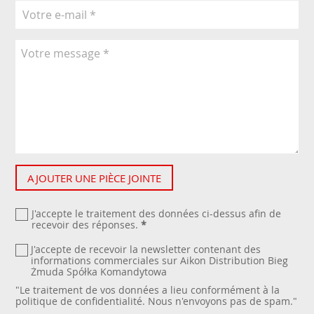
AJOUTER UNE PIÈCE JOINTE
J'accepte le traitement des données ci-dessus afin de
recevoir des réponses.
*
J'accepte de recevoir la newsletter contenant des
informations commerciales sur Aikon Distribution Bieg
Żmuda Spółka Komandytowa
"Le traitement de vos données a lieu conformément à la
politique de confidentialité
. Nous n'envoyons pas de spam."