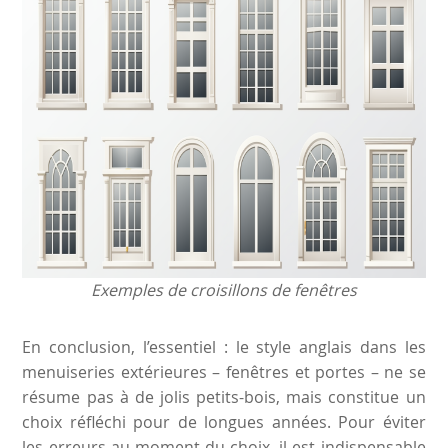
Exemples de croisillons de fenêtres
En conclusion, l’essentiel : le style anglais dans les
menuiseries extérieures – fenêtres et portes – ne se
résume pas à de jolis petits-bois, mais constitue un
choix réfléchi pour de longues années. Pour éviter
les erreurs au moment du choix, il est indispensable