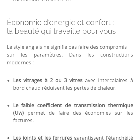
Économie d'énergie et confort :
la beauté qui travaille pour vous
Le style anglais ne signifie pas faire des compromis
sur les paramètres. Dans les constructions
modernes :
Les vitrages à 2 ou 3 vitres
avec intercalaires à
bord chaud réduisent les pertes de chaleur.
Le faible coefficient de transmission thermique
(Uw)
permet de faire des économies sur les
factures.
Les joints et les ferrures
garantissent l'étanchéité