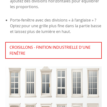
ajoutez des divisions horizontales pour équilibrer
les proportions.
Porte-fenêtre avec des divisions « à l’anglaise » ?
Optez pour une grille plus fine dans la partie basse
et laissez plus de lumière en haut.
CROISILLONS - FINITION INDUSTRIELLE D'UNE
FENÊTRE