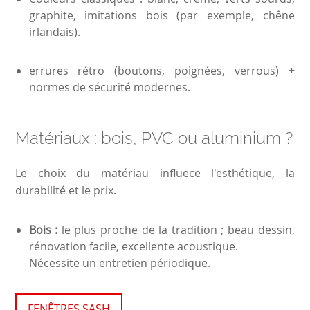
graphite, imitations bois (par exemple, chêne
irlandais).
errures rétro (boutons, poignées, verrous) +
normes de sécurité modernes.
Matériaux : bois, PVC ou aluminium ?
Le choix du matériau influece l'esthétique, la
durabilité et le prix.
Bois :
le plus proche de la tradition ; beau dessin,
rénovation facile, excellente acoustique.
Nécessite un entretien périodique.
FENÊTRES SASH