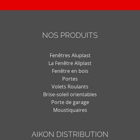
NOS PRODUITS
Fenêtres Aluplast
La Fenêtre Aliplast
Fenêtre en bois
Portes
Volets Roulants
Brise-soleil orientables
Porte de garage
Moustiquaires
AIKON DISTRIBUTION