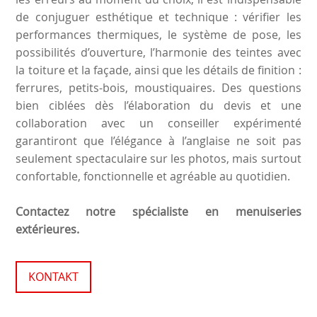
de conjuguer esthétique et technique : vérifier les
performances thermiques, le système de pose, les
possibilités d’ouverture, l’harmonie des teintes avec
la toiture et la façade, ainsi que les détails de finition :
ferrures, petits-bois, moustiquaires. Des questions
bien ciblées dès l’élaboration du devis et une
collaboration avec un conseiller expérimenté
garantiront que l’élégance à l’anglaise ne soit pas
seulement spectaculaire sur les photos, mais surtout
confortable, fonctionnelle et agréable au quotidien.
Contactez notre spécialiste en menuiseries
extérieures.
KONTAKT