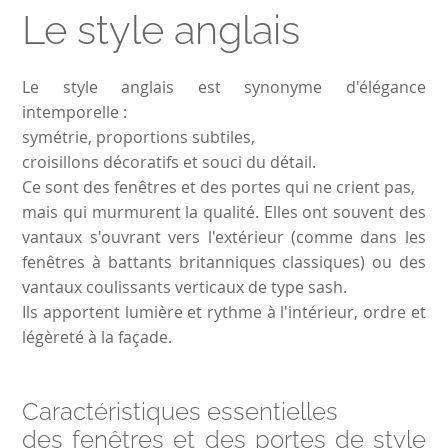
Le style anglais
Le style anglais est synonyme d'élégance
intemporelle :
symétrie, proportions subtiles,
croisillons décoratifs et souci du détail.
Ce sont des fenêtres et des portes qui ne crient pas,
mais qui murmurent la qualité. Elles ont souvent des
vantaux s'ouvrant vers l'extérieur (comme dans les
fenêtres à battants britanniques classiques) ou des
vantaux coulissants verticaux de type sash.
Ils apportent lumière et rythme à l'intérieur, ordre et
légèreté à la façade.
Caractéristiques essentielles
des fenêtres et des portes de style