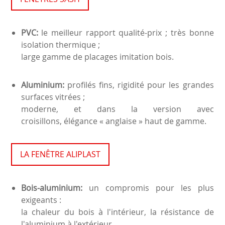
PVC:
le meilleur rapport qualité-prix ; très bonne
isolation thermique ;
large gamme de placages imitation bois.
Aluminium:
profilés fins, rigidité pour les grandes
surfaces vitrées ;
moderne, et dans la version avec
croisillons, élégance « anglaise » haut de gamme.
LA FENÊTRE ALIPLAST
Bois-aluminium:
un compromis pour les plus
exigeants :
la chaleur du bois à l'intérieur, la résistance de
l'aluminium à l'extérieur.