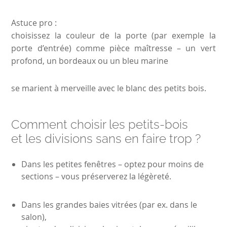
Astuce pro :
choisissez la couleur de la porte (par exemple la
porte d’entrée) comme pièce maîtresse
– un vert
profond,
un bordeaux ou un bleu marine
se marient à merveille avec le blanc des petits bois.
Comment choisir les petits-bois
et les divisions sans en faire trop ?
Dans les petites fenêtres – optez pour moins de
sections – vous préserverez la légèreté.
Dans les grandes baies vitrées (par ex. dans le
salon),