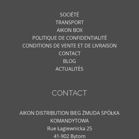
SOCIÉTÉ
TRANSPORT
AIKON BOX
POLITIQUE DE CONFIDENTIALITÉ
CONDITIONS DE VENTE ET DE LIVRAISON
CONTACT
BLOG
ACTUALITÉS
CONTACT
AIKON DISTRIBUTION BIEG ŻMUDA SPÓŁKA
KOMANDYTOWA
Rue Łagiewnicka 25
41-902 Bytom