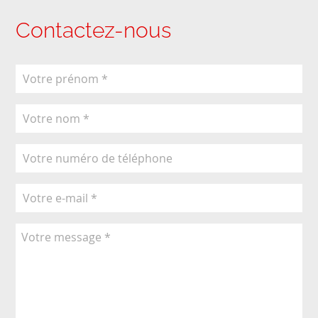
Contactez-nous