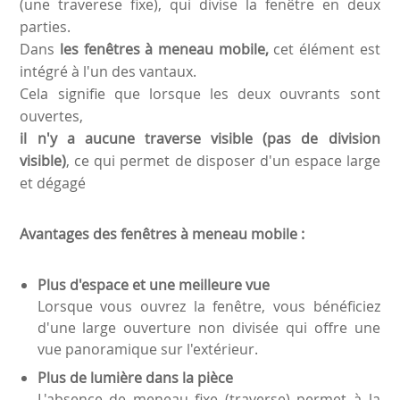
(une traverese fixe), qui divise la fenêtre en deux
parties.
Dans
les fenêtres à meneau mobile,
cet élément est
intégré à l'un des vantaux.
Cela signifie que lorsque les deux ouvrants sont
ouvertes,
il n'y a aucune traverse visible (pas de division
visible)
, ce qui permet de disposer d'un espace large
et dégagé
Avantages des fenêtres à meneau mobile :
Plus d'espace et une meilleure vue
Lorsque vous ouvrez la fenêtre, vous bénéficiez
d'une large ouverture non divisée qui offre une
vue panoramique sur l'extérieur.
Plus de lumière dans la pièce
L'absence de meneau fixe (traverse) permet à la