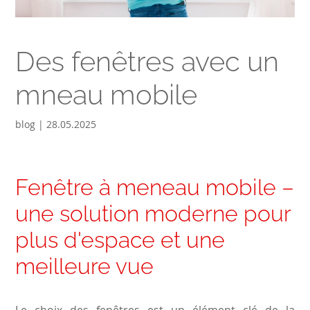
Des fenêtres avec un
mneau mobile
blog | 28.05.2025
Fenêtre à meneau mobile –
une solution moderne pour
plus d'espace et une
meilleure vue