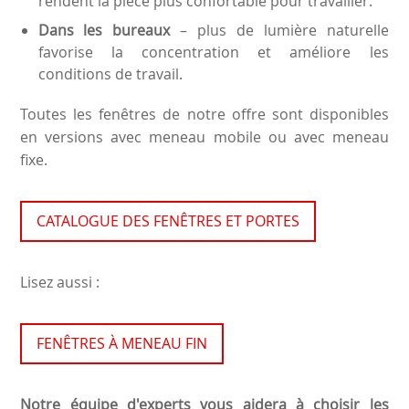
rendent la pièce plus confortable pour travailler.
Dans les bureaux
– plus de lumière naturelle
favorise la concentration et améliore les
conditions de travail.
Toutes les fenêtres de notre offre sont disponibles
en versions avec meneau mobile ou avec meneau
fixe.
CATALOGUE DES FENÊTRES ET PORTES
Lisez aussi :
FENÊTRES À MENEAU FIN
Notre équipe d'experts vous aidera à choisir les