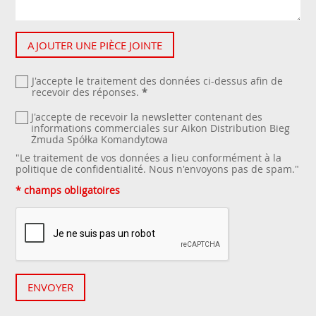
AJOUTER UNE PIÈCE JOINTE
J'accepte le traitement des données ci-dessus afin de
recevoir des réponses.
*
J'accepte de recevoir la newsletter contenant des
informations commerciales sur Aikon Distribution Bieg
Żmuda Spółka Komandytowa
"Le traitement de vos données a lieu conformément à la
politique de confidentialité
. Nous n'envoyons pas de spam."
* champs obligatoires
ENVOYER