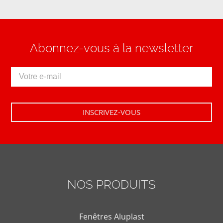
Abonnez-vous à la newsletter
NOS PRODUITS
Fenêtres Aluplast