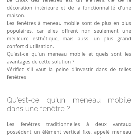
Le choix des fenêtres est un élément clé de la
décoration intérieure et de la fonctionnalité d'une
maison.
Les fenêtres à meneau mobile sont de plus en plus
populaires, car elles offrent non seulement une
meilleure esthétique, mais aussi un plus grand
confort d'utilisation.
Qu'est-ce qu'un meneau mobile et quels sont les
avantages de cette solution ?
Vérifiez s'il vaut la peine d'investir dans de telles
fenêtres !
Qu'est-ce qu'un meneau mobile
dans une fenêtre ?
Les fenêtres traditionnelles à deux vantaux
possèdent un élément vertical fixe, appelé meneau