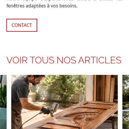
fenêtres adaptées à vos besoins.
CONTACT
VOIR TOUS NOS ARTICLES