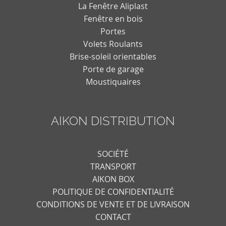
La Fenêtre Aliplast
Fenêtre en bois
Portes
Volets Roulants
Brise-soleil orientables
Porte de garage
Moustiquaires
AIKON DISTRIBUTION
SOCIÉTÉ
TRANSPORT
AIKON BOX
POLITIQUE DE CONFIDENTIALITÉ
CONDITIONS DE VENTE ET DE LIVRAISON
CONTACT