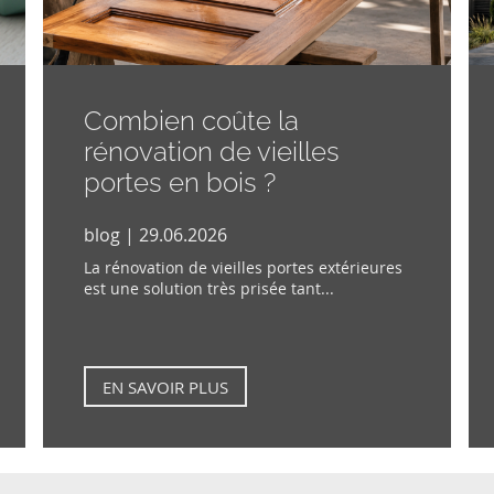
Combien coûte la
rénovation de vieilles
portes en bois ?
blog | 29.06.2026
La rénovation de vieilles portes extérieures
est une solution très prisée tant...
EN SAVOIR PLUS