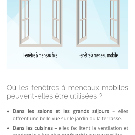
Où les fenêtres à meneaux mobiles
peuvent-elles être utilisées ?
Dans les salons et les grands séjours
– elles
offrent une belle vue sur le jardin ou la terrasse.
Dans les cuisines
– elles facilitent la ventilation et