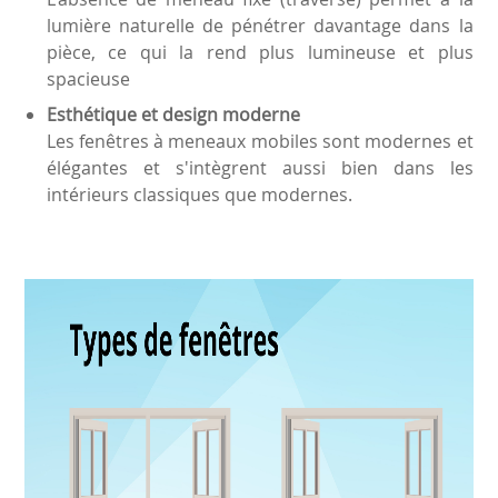
lumière naturelle de pénétrer davantage dans la
pièce, ce qui la rend plus lumineuse et plus
spacieuse
Esthétique et design moderne
Les fenêtres à meneaux mobiles sont modernes et
élégantes et s'intègrent aussi bien dans les
intérieurs classiques que modernes.