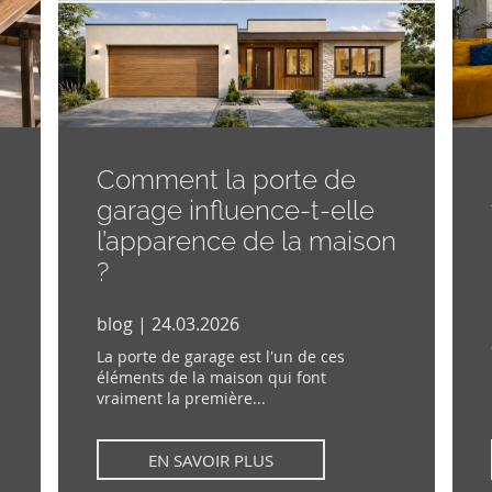
Comment la porte de
garage influence-t-elle
l’apparence de la maison
?
blog | 24.03.2026
La porte de garage est l'un de ces
éléments de la maison qui font
vraiment la première...
EN SAVOIR PLUS