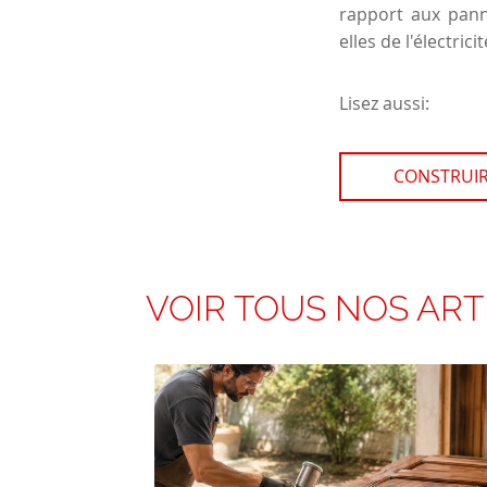
rapport aux pann
elles de l'électrici
Lisez aussi:
CONSTRUIR
VOIR TOUS NOS ART