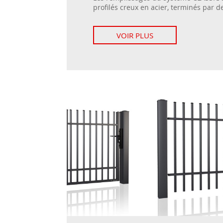
profilés creux en acier, terminés par de
VOIR PLUS