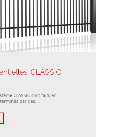
entielles: CLASSIC
stème CLASSIC sont faits en
 terminés par des...