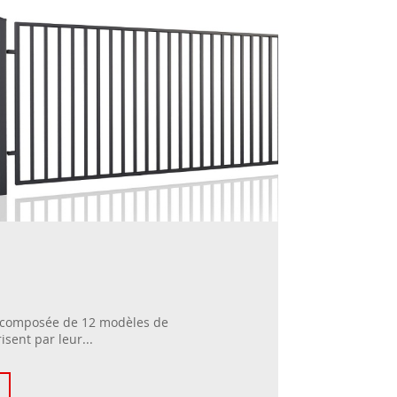
 composée de 12 modèles de
isent par leur...