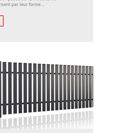
isent par leur forme...