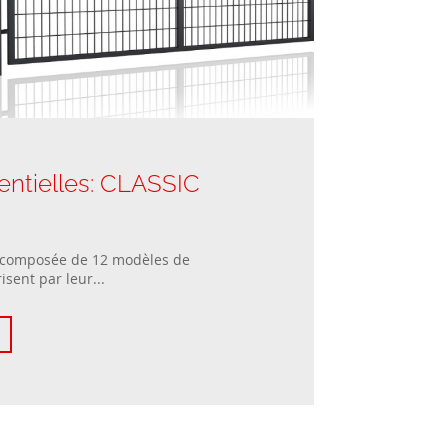
entielles: CLASSIC
 composée de 12 modèles de
isent par leur...