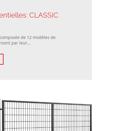
entielles: CLASSIC
 composée de 12 modèles de
isent par leur...