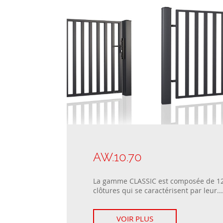
AW.10.70
La gamme CLASSIC est composée de 1
clôtures qui se caractérisent par leur...
VOIR PLUS