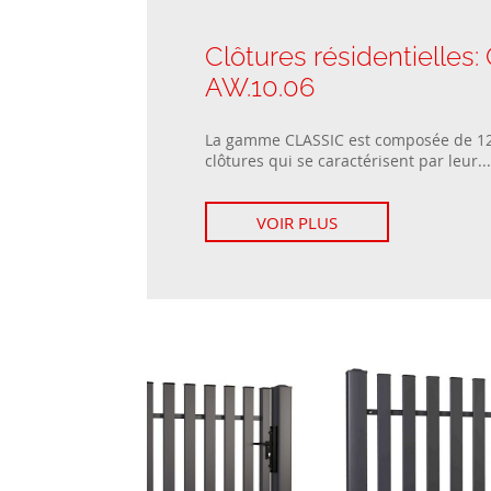
Clôtures résidentielles
AW.10.06
La gamme CLASSIC est composée de 1
clôtures qui se caractérisent par leur...
VOIR PLUS