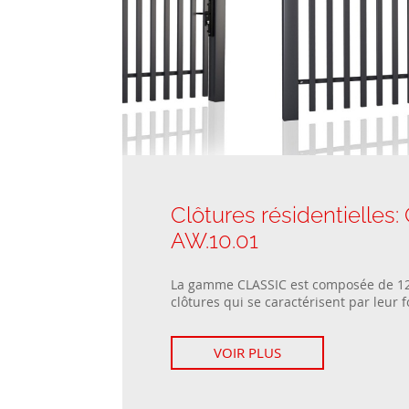
Clôtures résidentielles
AW.10.01
La gamme CLASSIC est composée de 1
clôtures qui se caractérisent par leur f
VOIR PLUS