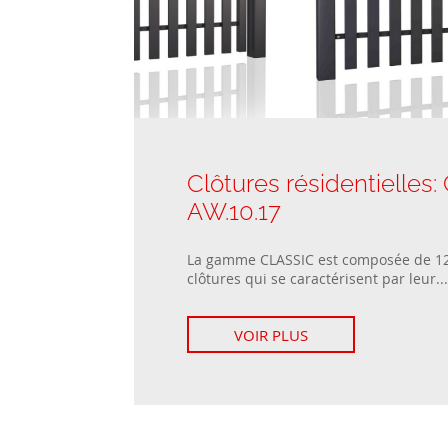
Clôtures résidentielles
AW.10.17
La gamme CLASSIC est composée de 1
clôtures qui se caractérisent par leur...
VOIR PLUS