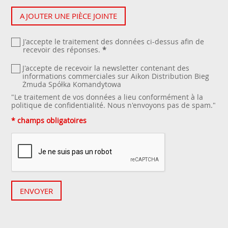
AJOUTER UNE PIÈCE JOINTE
J'accepte le traitement des données ci-dessus afin de
recevoir des réponses.
*
J'accepte de recevoir la newsletter contenant des
informations commerciales sur Aikon Distribution Bieg
Żmuda Spółka Komandytowa
"Le traitement de vos données a lieu conformément à la
politique de confidentialité
. Nous n'envoyons pas de spam."
* champs obligatoires
ENVOYER