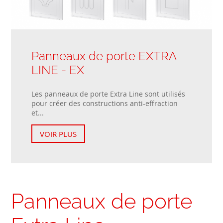
Panneaux de porte EXTRA
LINE - EX
Les panneaux de porte Extra Line sont utilisés
pour créer des constructions anti-effraction
et...
VOIR PLUS
Panneaux de porte