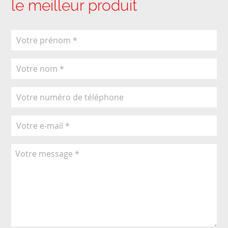
le meilleur produit