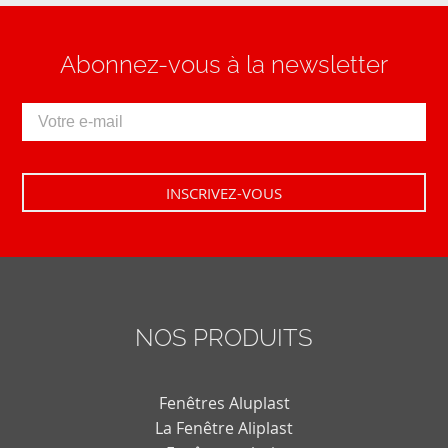
Abonnez-vous à la newsletter
NOS PRODUITS
Fenêtres Aluplast
La Fenêtre Aliplast