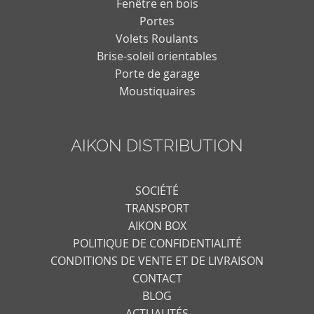
Fenêtre en bois
Portes
Volets Roulants
Brise-soleil orientables
Porte de garage
Moustiquaires
AIKON DISTRIBUTION
SOCIÉTÉ
TRANSPORT
AIKON BOX
POLITIQUE DE CONFIDENTIALITÉ
CONDITIONS DE VENTE ET DE LIVRAISON
CONTACT
BLOG
ACTUALITÉS