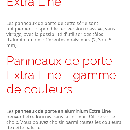
Extra Line
Les panneaux de porte de cette série sont
uniquement disponibles en version massive, sans
vitrage, avec la possibilité d'utiliser des tôles
d'aluminium de différentes épaisseurs (2, 3 ou 5
mm).
Panneaux de porte
Extra Line - gamme
de couleurs
Les
panneaux de porte en aluminium Extra Line
peuvent être fournis dans la couleur RAL de votre
choix. Vous pouvez choisir parmi toutes les couleurs
de cette palette.