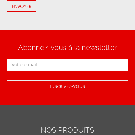
ENVOYER
Abonnez-vous à la newsletter
NOS PRODUITS