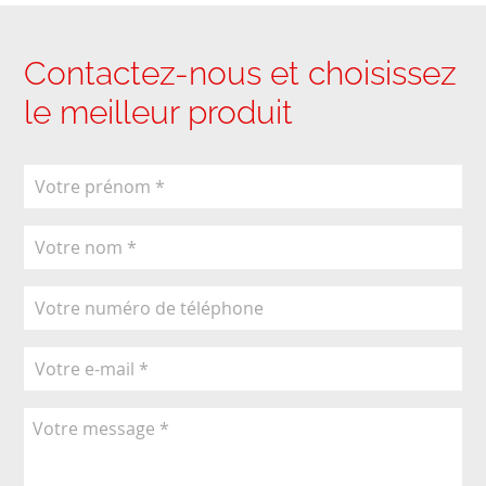
Contactez-nous et choisissez
le meilleur produit