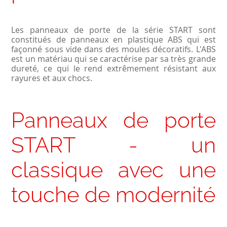
Les panneaux de porte de la série START sont
constitués de panneaux en plastique ABS qui est
façonné sous vide dans des moules décoratifs. L'ABS
est un matériau qui se caractérise par sa très grande
dureté, ce qui le rend extrêmement résistant aux
rayures et aux chocs.
Panneaux de porte
START - un
classique avec une
touche de modernité