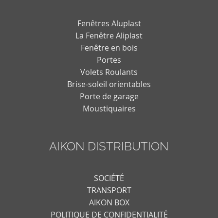
Fenêtres Aluplast
La Fenêtre Aliplast
Fenêtre en bois
Portes
Volets Roulants
Brise-soleil orientables
Porte de garage
Moustiquaires
AIKON DISTRIBUTION
SOCIÉTÉ
TRANSPORT
AIKON BOX
POLITIQUE DE CONFIDENTIALITÉ