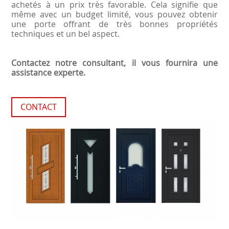
achetés à un prix très favorable. Cela signifie que
même avec un budget limité, vous pouvez obtenir
une porte offrant de très bonnes propriétés
techniques et un bel aspect.
Contactez notre consultant, il vous fournira une
assistance experte.
CONTACT