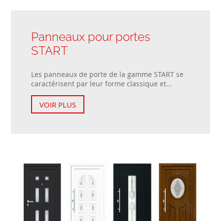
Panneaux pour portes
START
Les panneaux de porte de la gamme START se
caractérisent par leur forme classique et...
VOIR PLUS