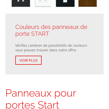
Couleurs des panneaux de
porte START
Vérifiez combien de possibilités de couleurs
vous pouvez trouver dans notre offre.
VOIR PLUS
Panneaux pour
portes Start