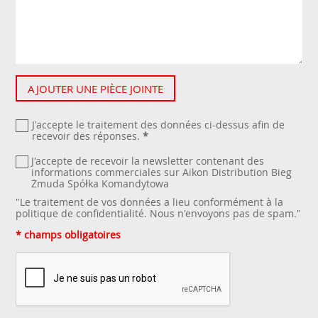
AJOUTER UNE PIÈCE JOINTE
J'accepte le traitement des données ci-dessus afin de
recevoir des réponses.
*
J'accepte de recevoir la newsletter contenant des
informations commerciales sur Aikon Distribution Bieg
Żmuda Spółka Komandytowa
"Le traitement de vos données a lieu conformément à la
politique de confidentialité
. Nous n'envoyons pas de spam."
* champs obligatoires