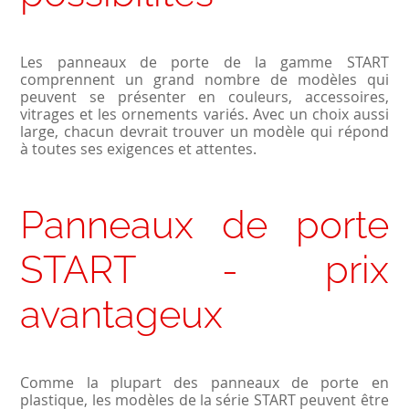
Les panneaux de porte de la gamme START
comprennent un grand nombre de modèles qui
peuvent se présenter en couleurs, accessoires,
vitrages et les ornements variés. Avec un choix aussi
large, chacun devrait trouver un modèle qui répond
à toutes ses exigences et attentes.
Panneaux de porte
START - prix
avantageux
Comme la plupart des panneaux de porte en
plastique, les modèles de la série START peuvent être