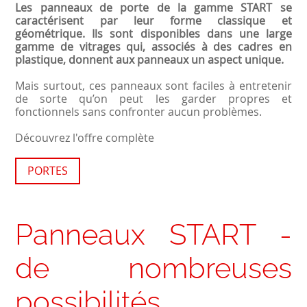
Les panneaux de porte de la gamme START se
caractérisent par leur forme classique et
géométrique. Ils sont disponibles dans une large
gamme de vitrages qui, associés à des cadres en
plastique, donnent aux panneaux un aspect unique.
Mais surtout, ces panneaux sont faciles à entretenir
de sorte qu’on peut les garder propres et
fonctionnels sans confronter aucun problèmes.
Découvrez l'offre complète
PORTES
Panneaux START -
de nombreuses
possibilités