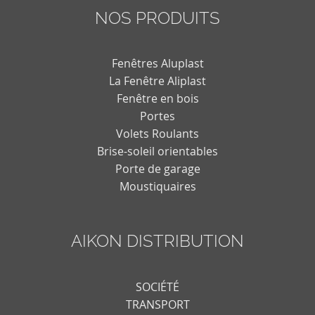
NOS PRODUITS
Fenêtres Aluplast
La Fenêtre Aliplast
Fenêtre en bois
Portes
Volets Roulants
Brise-soleil orientables
Porte de garage
Moustiquaires
AIKON DISTRIBUTION
SOCIÉTÉ
TRANSPORT