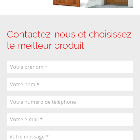
Contactez-nous et choisissez
le meilleur produit