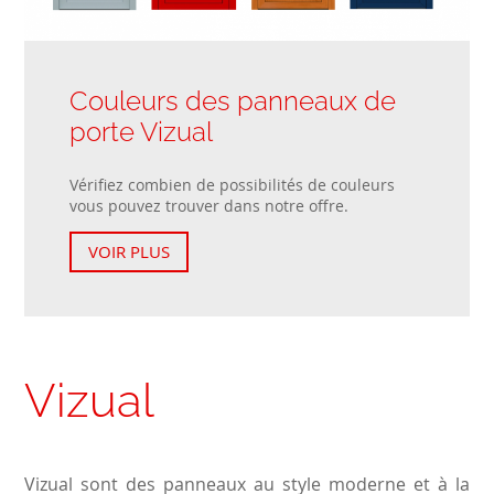
Couleurs des panneaux de
porte Vizual
Vérifiez combien de possibilités de couleurs
vous pouvez trouver dans notre offre.
VOIR PLUS
Vizual
Vizual sont des panneaux au style moderne et à la