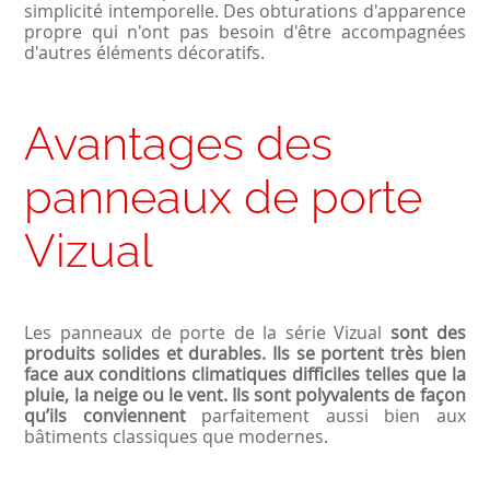
simplicité intemporelle. Des obturations d'apparence
propre qui n'ont pas besoin d'être accompagnées
d'autres éléments décoratifs.
Avantages des
panneaux de porte
Vizual
Les panneaux de porte de la série Vizual
sont des
produits solides et durables. Ils se portent très bien
face aux conditions climatiques difficiles telles que la
pluie, la neige ou le vent. Ils sont polyvalents de façon
qu’ils conviennent
parfaitement aussi bien aux
bâtiments classiques que modernes.