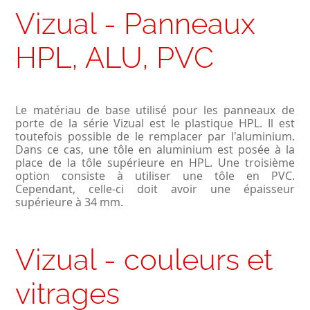
Vizual - Panneaux
HPL, ALU, PVC
Le matériau de base utilisé pour les panneaux de
porte de la série Vizual est le plastique HPL. Il est
toutefois possible de le remplacer par l'aluminium.
Dans ce cas, une tôle en aluminium est posée à la
place de la tôle supérieure en HPL. Une troisième
option consiste à utiliser une tôle en PVC.
Cependant, celle-ci doit avoir une épaisseur
supérieure à 34 mm.
Vizual - couleurs et
vitrages