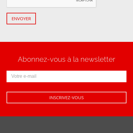
ENVOYER
Abonnez-vous à la newsletter