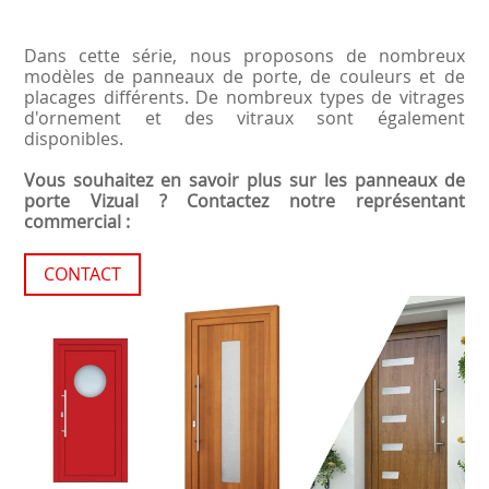
Dans cette série, nous proposons de nombreux
modèles de panneaux de porte, de couleurs et de
placages différents. De nombreux types de vitrages
d'ornement et des vitraux sont également
disponibles.
Vous souhaitez en savoir plus sur les panneaux de
porte Vizual ? Contactez notre représentant
commercial :
CONTACT