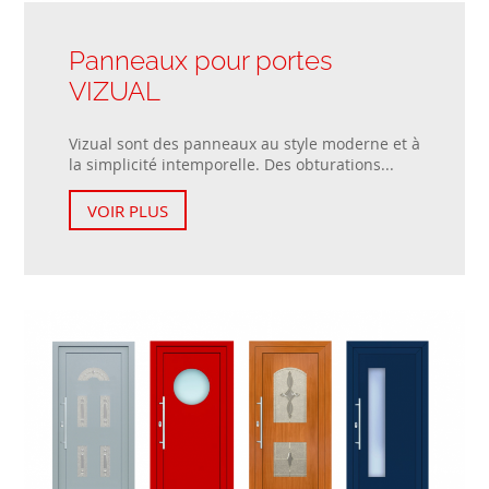
Panneaux pour portes
VIZUAL
Vizual sont des panneaux au style moderne et à
la simplicité intemporelle. Des obturations...
VOIR PLUS