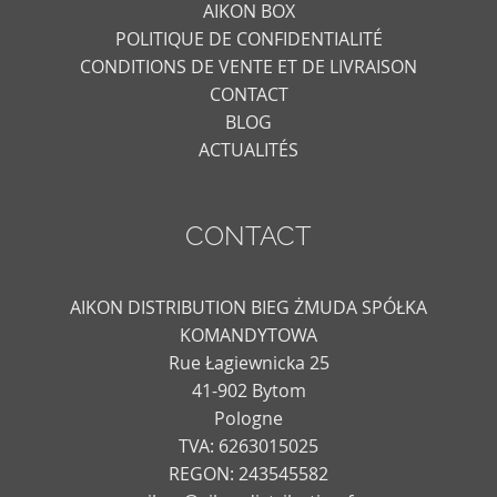
AIKON BOX
POLITIQUE DE CONFIDENTIALITÉ
CONDITIONS DE VENTE ET DE LIVRAISON
CONTACT
BLOG
ACTUALITÉS
CONTACT
AIKON DISTRIBUTION BIEG ŻMUDA SPÓŁKA
KOMANDYTOWA
Rue Łagiewnicka 25
41-902 Bytom
Pologne
TVA: 6263015025
REGON: 243545582