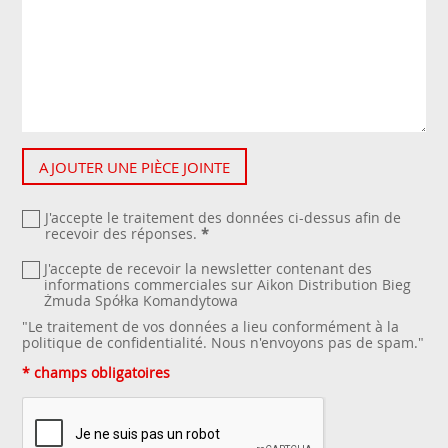
AJOUTER UNE PIÈCE JOINTE
J'accepte le traitement des données ci-dessus afin de
recevoir des réponses.
*
J'accepte de recevoir la newsletter contenant des
informations commerciales sur Aikon Distribution Bieg
Żmuda Spółka Komandytowa
"Le traitement de vos données a lieu conformément à la
politique de confidentialité
. Nous n'envoyons pas de spam."
* champs obligatoires