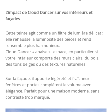
L’impact de Cloud Dancer sur vos intérieurs et
façades
Cette teinte agit comme un filtre de lumière délicat :
elle rehausse la luminosité des pièces et rend
l'ensemble plus harmonieux.
Cloud Dancer « apaise » l'espace, en particulier si
votre intérieur comporte des murs clairs, du bois,
des tons beiges ou des textures naturelles.
Sur la façade, il apporte légèreté et fraîcheur :
fenêtres et portes complètent le volume avec
élégance. Parfait pour une maison moderne, sans
contraste trop marqué.