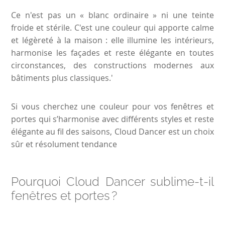
Ce n'est pas un « blanc ordinaire » ni une teinte
froide et stérile. C'est une couleur qui apporte calme
et légèreté à la maison : elle illumine les intérieurs,
harmonise les façades et reste élégante en toutes
circonstances, des constructions modernes aux
bâtiments plus classiques.'
Si vous cherchez une couleur pour vos fenêtres et
portes qui s’harmonise avec différents styles et reste
élégante au fil des saisons, Cloud Dancer est un choix
sûr et résolument tendance
Pourquoi Cloud Dancer sublime-t-il
fenêtres et portes ?