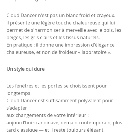
Cloud Dancer n'est pas un blanc froid et crayeux.
Il présente une légère touche chaleureuse qui lui
permet de s'harmoniser à merveille avec le bois, les
beiges, les gris clairs et les tissus naturels.
En pratique : il donne une impression d'élégance
chaleureuse, et non de froideur « laboratoire ».
Un style qui dure
Les fenêtres et les portes se choisissent pour
longtemps.
Cloud Dancer est suffisamment polyvalent pour
s’adapter
aux changements de votre intérieur :
aujourd’hui scandinave, demain contemporain, plus
tard classique — et il reste toujours élégant.