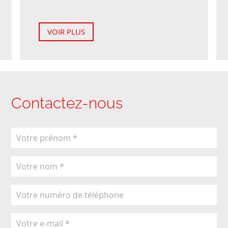
VOIR PLUS
Contactez-nous