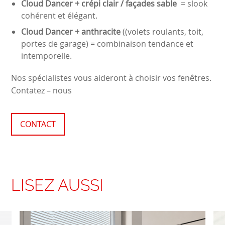
Cloud Dancer + crépi clair / façades sable
= slook
cohérent et élégant.
Cloud Dancer + anthracite
((volets roulants, toit,
portes de garage) = combinaison tendance et
intemporelle.
Nos spécialistes vous aideront à choisir vos fenêtres.
Contatez – nous
CONTACT
LISEZ AUSSI