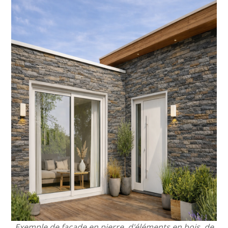
Exemple de façade en pierre, d'éléments en bois, de