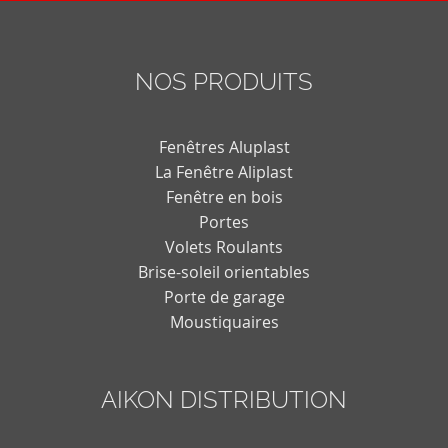
NOS PRODUITS
Fenêtres Aluplast
La Fenêtre Aliplast
Fenêtre en bois
Portes
Volets Roulants
Brise-soleil orientables
Porte de garage
Moustiquaires
AIKON DISTRIBUTION