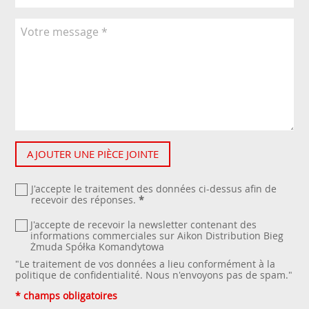
AJOUTER UNE PIÈCE JOINTE
J'accepte le traitement des données ci-dessus afin de
recevoir des réponses.
*
J'accepte de recevoir la newsletter contenant des
informations commerciales sur Aikon Distribution Bieg
Żmuda Spółka Komandytowa
"Le traitement de vos données a lieu conformément à la
politique de confidentialité
. Nous n'envoyons pas de spam."
* champs obligatoires