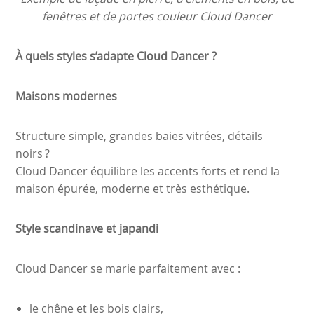
fenêtres et de portes couleur Cloud Dancer
À quels styles s’adapte Cloud Dancer ?
Maisons modernes
Structure simple, grandes baies vitrées, détails
noirs ?
Cloud Dancer équilibre les accents forts et rend la
maison épurée, moderne et très esthétique.
Style scandinave et japandi
Cloud Dancer se marie parfaitement avec :
le chêne et les bois clairs,