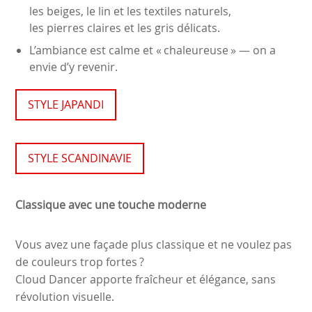
les beiges, le lin et les textiles naturels,
les pierres claires et les gris délicats.
L’ambiance est calme et « chaleureuse » — on a
envie d’y revenir.
STYLE JAPANDI
STYLE SCANDINAVIE
Classique avec une touche moderne
Vous avez une façade plus classique et ne voulez pas
de couleurs trop fortes ?
Cloud Dancer apporte fraîcheur et élégance, sans
révolution visuelle.