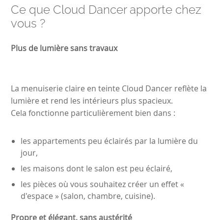
Ce que Cloud Dancer apporte chez
vous ?
Plus de lumière sans travaux
La menuiserie claire en teinte Cloud Dancer reflète la
lumière et rend les intérieurs plus spacieux.
Cela fonctionne particulièrement bien dans :
les appartements peu éclairés par la lumière du
jour,
les maisons dont le salon est peu éclairé,
les pièces où vous souhaitez créer un effet «
d'espace » (salon, chambre, cuisine).
Propre et élégant, sans austérité