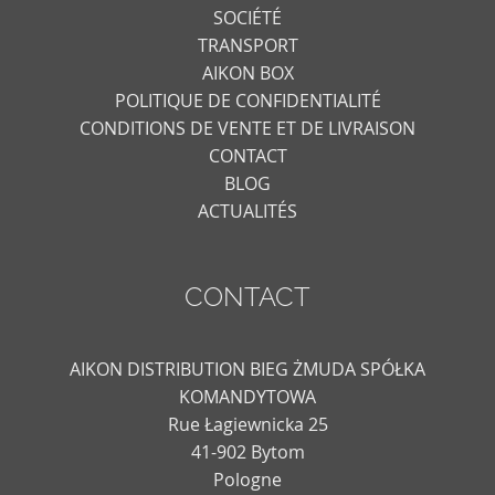
SOCIÉTÉ
TRANSPORT
AIKON BOX
POLITIQUE DE CONFIDENTIALITÉ
CONDITIONS DE VENTE ET DE LIVRAISON
CONTACT
BLOG
ACTUALITÉS
CONTACT
AIKON DISTRIBUTION BIEG ŻMUDA SPÓŁKA
KOMANDYTOWA
Rue Łagiewnicka 25
41-902 Bytom
Pologne