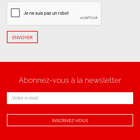
ENVOYER
Abonnez-vous à la newsletter