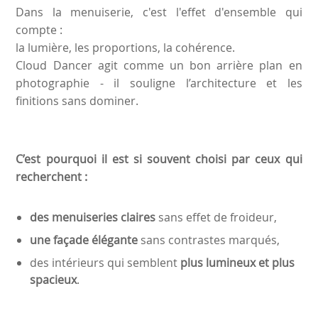
Dans la menuiserie, c'est l'effet d'ensemble qui
compte :
la lumière, les proportions, la cohérence.
Cloud Dancer agit comme un bon arrière plan en
photographie - il souligne l’architecture et les
finitions sans dominer.
C’est pourquoi il est si souvent choisi par ceux qui
recherchent :
des menuiseries claires
sans effet de froideur,
une façade élégante
sans contrastes marqués,
des intérieurs qui semblent
plus lumineux et plus
spacieux
.