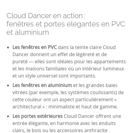
Cloud Dancer en action :
fenêtres et portes élégantes en PVC
et aluminium
Les fenêtres en PVC
dans la teinte claire Cloud
Dancer donnent un effet de légèreté et de
pureté — elles sont idéales pour les appartements
et les maisons familiales où un intérieur lumineux
et un style universel sont importants.
Les fenêtres en aluminium
et les grandes baies
vitrées (par exemple, les systèmes coulissants) de
cette couleur ont un aspect particulièrement «
architectural » : minimaliste et haut de gamme.
Les portes extérieures
Cloud Dancer offrent une
entrée élégante, en harmonie avec les enduits
clairs, le bois ou les accessoires anthracite