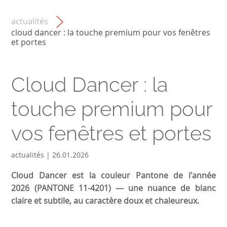
actualités
cloud dancer : la touche premium pour vos fenêtres
et portes
Cloud Dancer : la
touche premium pour
vos fenêtres et portes
actualités | 26.01.2026
Cloud Dancer est la couleur Pantone de l'année
2026 (PANTONE 11-4201) — une nuance de blanc
claire et subtile, au caractère doux et chaleureux.