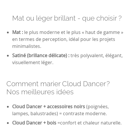
Mat ou léger brillant - que choisir ?
Mat :
le plus moderne et le plus « haut de gamme »
en termes de perception, idéal pour les projets
minimalistes.
Satiné (brillance délicate) :
très polyvalent, élégant,
visuellement léger.
Comment marier Cloud Dancer ?
Nos meilleures idées
Cloud Dancer + accessoires noirs
(poignées,
lampes, balustrades) = contraste moderne.
Cloud Dancer + bois
=confort et chaleur naturelle.