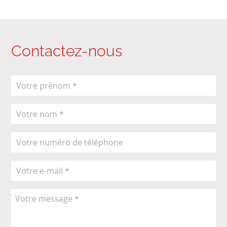
Contactez-nous