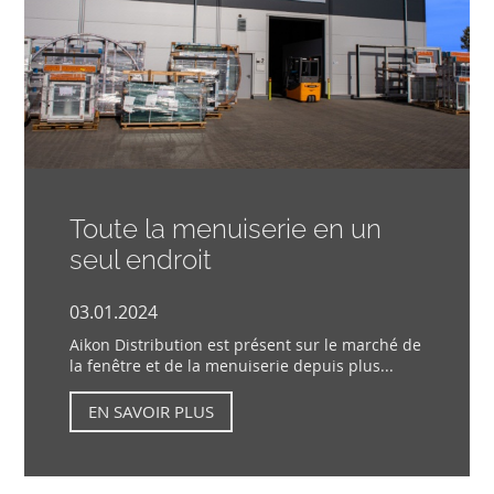
Toute la menuiserie en un
seul endroit
03.01.2024
Aikon Distribution est présent sur le marché de
la fenêtre et de la menuiserie depuis plus...
EN SAVOIR PLUS