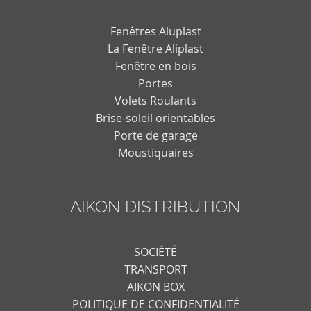
Fenêtres Aluplast
La Fenêtre Aliplast
Fenêtre en bois
Portes
Volets Roulants
Brise-soleil orientables
Porte de garage
Moustiquaires
AIKON DISTRIBUTION
SOCIÉTÉ
TRANSPORT
AIKON BOX
POLITIQUE DE CONFIDENTIALITÉ