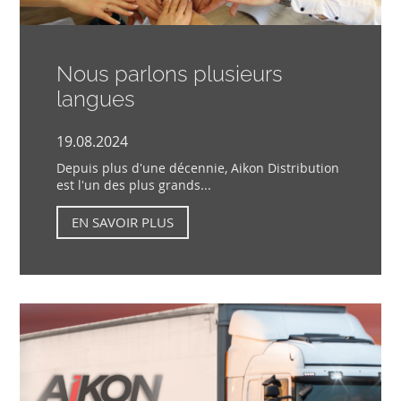
Nous parlons plusieurs
langues
19.08.2024
Depuis plus d'une décennie, Aikon Distribution
est l'un des plus grands...
EN SAVOIR PLUS