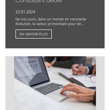
Consultant dédié
22.01.2024
De nos jours, dans un monde en constante
évolution, la valeur primordiale pour de...
EN SAVOIR PLUS