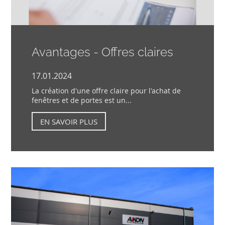
Avantages - Offres claires
17.01.2024
La création d'une offre claire pour l'achat de
fenêtres et de portes est un...
EN SAVOIR PLUS