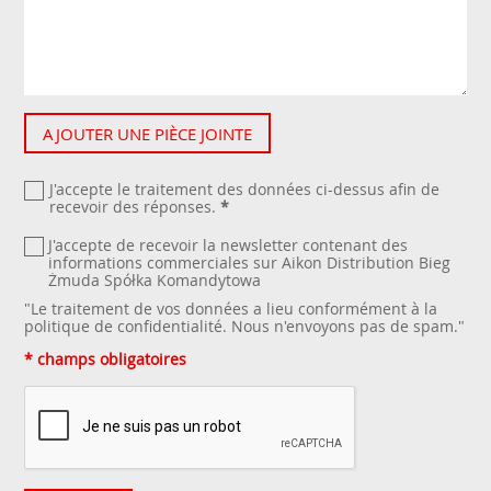
AJOUTER UNE PIÈCE JOINTE
J'accepte le traitement des données ci-dessus afin de
recevoir des réponses.
*
J'accepte de recevoir la newsletter contenant des
informations commerciales sur Aikon Distribution Bieg
Żmuda Spółka Komandytowa
"Le traitement de vos données a lieu conformément à la
politique de confidentialité
. Nous n'envoyons pas de spam."
* champs obligatoires