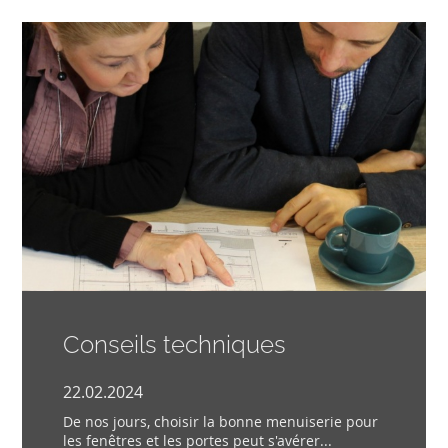
Conseils techniques
22.02.2024
De nos jours, choisir la bonne menuiserie pour
les fenêtres et les portes peut s'avérer...