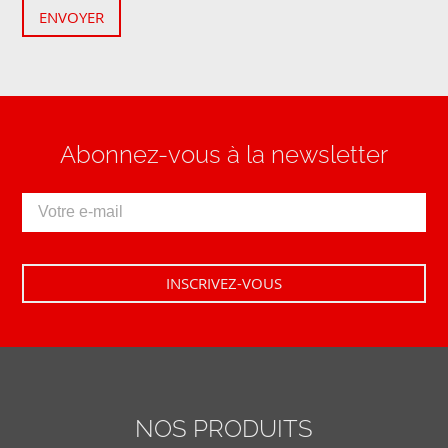
ENVOYER
Abonnez-vous à la newsletter
NOS PRODUITS