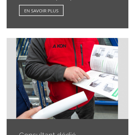
EN SAVOIR PLUS