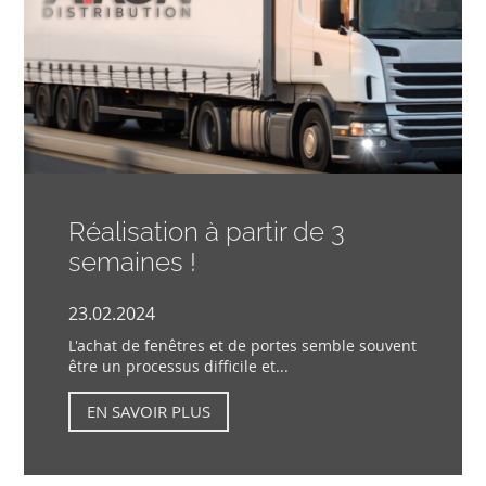
Réalisation à partir de 3
semaines !
23.02.2024
L'achat de fenêtres et de portes semble souvent
être un processus difficile et...
EN SAVOIR PLUS