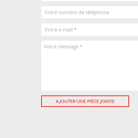
AJOUTER UNE PIÈCE JOINTE