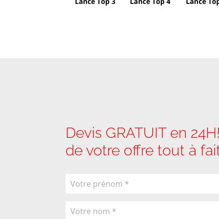
Devis GRATUIT en 24H!
de votre offre tout à fa