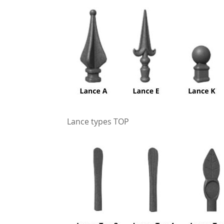
Lance types TOP