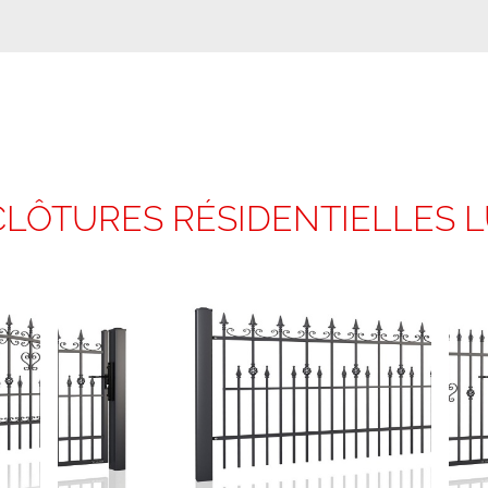
CLÔTURES RÉSIDENTIELLES 