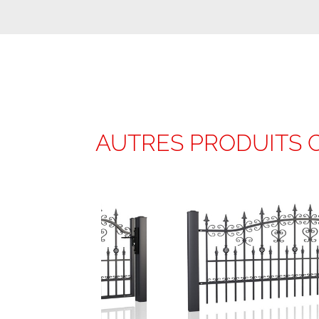
AUTRES PRODUITS 