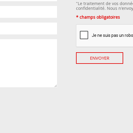
"Le traitement de vos donné
confidentialité
. Nous n'envo
* champs obligatoires
ENVOYER