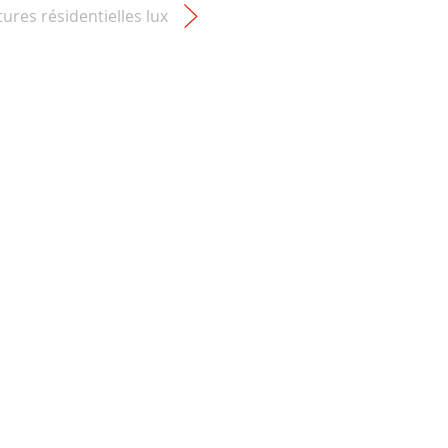
tures résidentielles lux