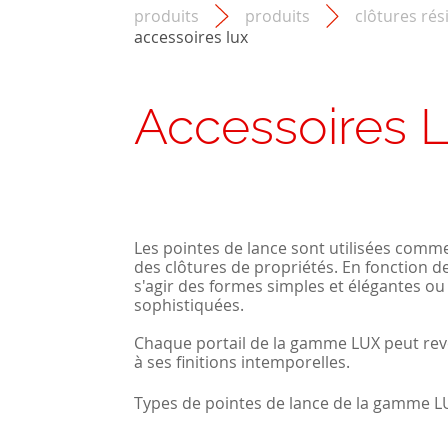
produits
produits
clôtures rés
accessoires lux
Accessoires 
Les pointes de lance sont utilisées comm
des clôtures de propriétés. En fonction de
s'agir des formes simples et élégantes ou
sophistiquées.
Chaque portail de la gamme LUX peut rev
à ses finitions intemporelles.
Types de pointes de lance de la gamme LU