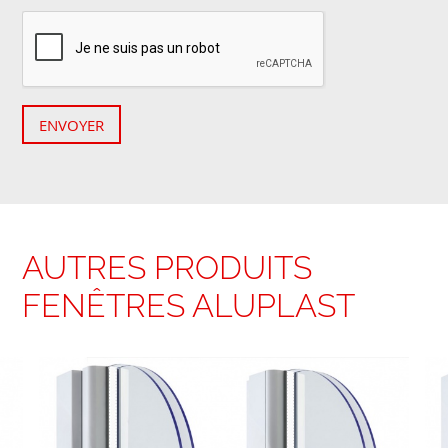
ENVOYER
AUTRES PRODUITS
FENÊTRES ALUPLAST