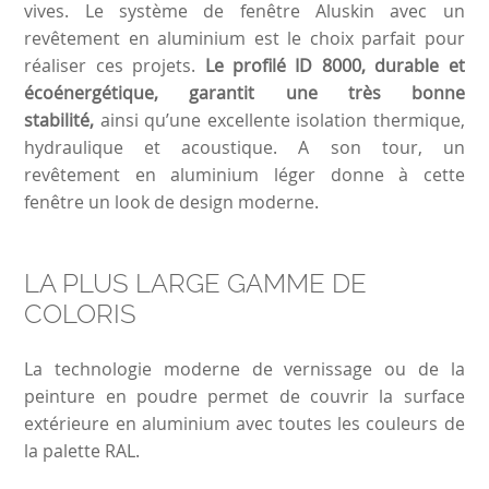
vives. Le système de fenêtre Aluskin avec un
revêtement en aluminium est le choix parfait pour
réaliser ces projets.
Le profilé ID 8000, durable et
écoénergétique, garantit une très bonne
stabilité,
ainsi qu’une excellente isolation thermique,
hydraulique et acoustique. A son tour, un
revêtement en aluminium léger donne à cette
fenêtre un look de design moderne.
LA PLUS LARGE GAMME DE
COLORIS
La technologie moderne de vernissage ou de la
peinture en poudre permet de couvrir la surface
extérieure en aluminium avec toutes les couleurs de
la palette RAL.