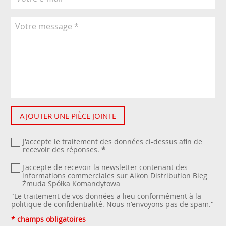
AJOUTER UNE PIÈCE JOINTE
J'accepte le traitement des données ci-dessus afin de
recevoir des réponses.
*
J'accepte de recevoir la newsletter contenant des
informations commerciales sur Aikon Distribution Bieg
Żmuda Spółka Komandytowa
"Le traitement de vos données a lieu conformément à la
politique de confidentialité
. Nous n'envoyons pas de spam."
* champs obligatoires