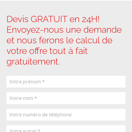
Devis GRATUIT en 24H!
Envoyez-nous une demande
et nous ferons le calcul de
votre offre tout à fait
gratuitement.