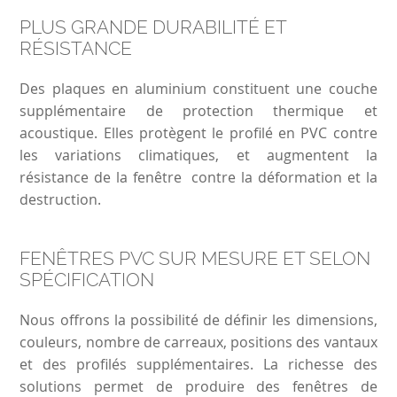
PLUS GRANDE DURABILITÉ ET
RÉSISTANCE
Des plaques en aluminium constituent une couche
supplémentaire de protection thermique et
acoustique. Elles protègent le profilé en PVC contre
les variations climatiques, et augmentent la
résistance de la fenêtre contre la déformation et la
destruction.
FENÊTRES PVC SUR MESURE ET SELON
SPÉCIFICATION
Nous offrons la possibilité de définir les dimensions,
couleurs, nombre de carreaux, positions des vantaux
et des profilés supplémentaires. La richesse des
solutions permet de produire des fenêtres de