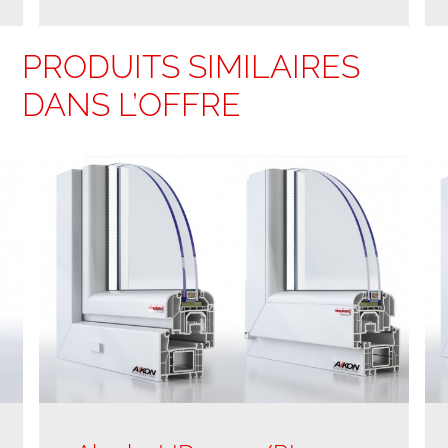
PRODUITS SIMILAIRES
DANS L’OFFRE