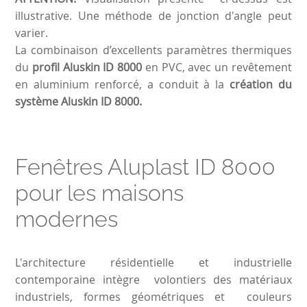
illustrative. Une méthode de jonction d'angle peut
varier.
La combinaison d’excellents paramètres thermiques
du
profil Aluskin ID 8000
en PVC, avec un revêtement
en aluminium renforcé, a conduit à la
création du
système Aluskin ID 8000.
Fenêtres Aluplast ID 8000
pour les maisons
modernes
L'architecture résidentielle et industrielle
contemporaine intègre volontiers des matériaux
industriels, formes géométriques et couleurs