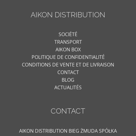
AIKON DISTRIBUTION
SOCIÉTÉ
TRANSPORT
AIKON BOX
POLITIQUE DE CONFIDENTIALITÉ
CONDITIONS DE VENTE ET DE LIVRAISON
CONTACT
BLOG
ACTUALITÉS
CONTACT
AIKON DISTRIBUTION BIEG ŻMUDA SPÓŁKA