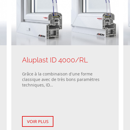
Aluplast ID 4000/RL
Grâce à la combinaison d'une forme
classique avec de très bons paramètres
techniques, ID...
VOIR PLUS