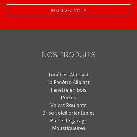
NOS PRODUITS
Fenêtres Aluplast
La Fenêtre Aliplast
Fenêtre en bois
Portes
Volets Roulants
Brise-soleil orientables
Porte de garage
Moustiquaires