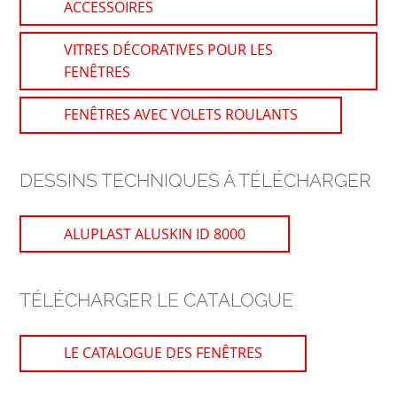
ACCESSOIRES
VITRES DÉCORATIVES POUR LES
FENÊTRES
FENÊTRES AVEC VOLETS ROULANTS
DESSINS TECHNIQUES À TÉLÉCHARGER
ALUPLAST ALUSKIN ID 8000
TÉLÉCHARGER LE CATALOGUE
LE CATALOGUE DES FENÊTRES