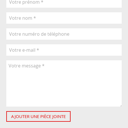
AJOUTER UNE PIÈCE JOINTE