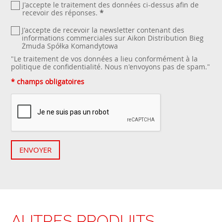
J'accepte le traitement des données ci-dessus afin de
recevoir des réponses.
*
J'accepte de recevoir la newsletter contenant des
informations commerciales sur Aikon Distribution Bieg
Żmuda Spółka Komandytowa
"Le traitement de vos données a lieu conformément à la
politique de confidentialité
. Nous n'envoyons pas de spam."
* champs obligatoires
ENVOYER
AUTRES PRODUITS