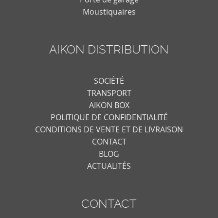
Moustiquaires
AIKON DISTRIBUTION
SOCIÉTÉ
TRANSPORT
AIKON BOX
POLITIQUE DE CONFIDENTIALITÉ
CONDITIONS DE VENTE ET DE LIVRAISON
CONTACT
BLOG
ACTUALITÉS
CONTACT