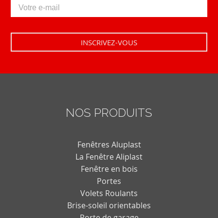
NOS PRODUITS
Fenêtres Aluplast
La Fenêtre Aliplast
Fenêtre en bois
Portes
Volets Roulants
Brise-soleil orientables
Porte de garage