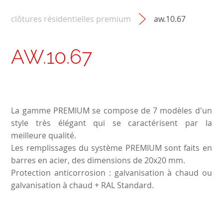
clôtures résidentielles premium
aw.10.67
AW.10.67
La gamme PREMIUM se compose de 7 modèles d'un
style très élégant qui se caractérisent par la
meilleure qualité.
Les remplissages du système PREMIUM sont faits en
barres en acier, des dimensions de 20x20 mm.
Protection anticorrosion : galvanisation à chaud ou
galvanisation à chaud + RAL Standard.