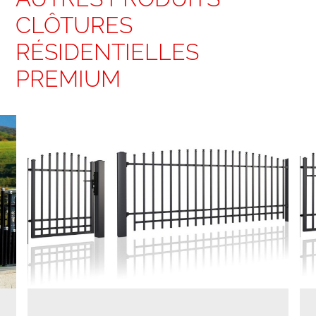
CLÔTURES
RÉSIDENTIELLES
PREMIUM