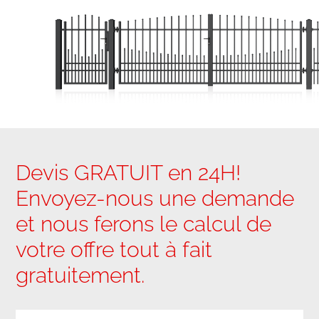
Devis GRATUIT en 24H!
Envoyez-nous une demande
et nous ferons le calcul de
votre offre tout à fait
gratuitement.