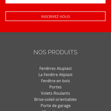
NOS PRODUITS
Fenêtres Aluplast
La Fenêtre Aliplast
Fenêtre en bois
Portes
Volets Roulants
Brise-soleil orientables
Porte de garage