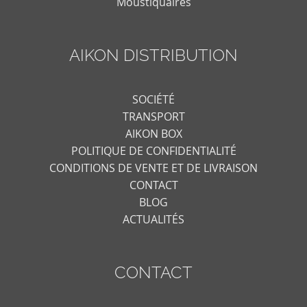
Moustiquaires
AIKON DISTRIBUTION
SOCIÉTÉ
TRANSPORT
AIKON BOX
POLITIQUE DE CONFIDENTIALITÉ
CONDITIONS DE VENTE ET DE LIVRAISON
CONTACT
BLOG
ACTUALITÉS
CONTACT