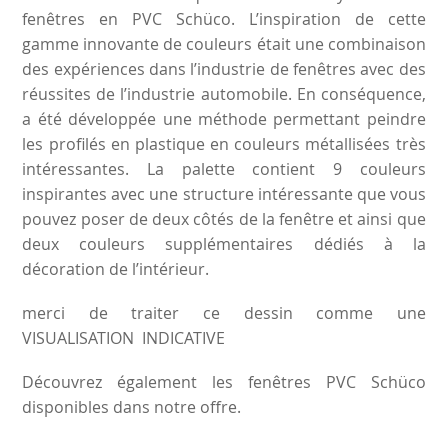
fenêtres en PVC Schüco. L’inspiration de cette
gamme innovante de couleurs était une combinaison
des expériences dans l’industrie de fenêtres avec des
réussites de l’industrie automobile. En conséquence,
a été développée une méthode permettant peindre
les profilés en plastique en couleurs métallisées très
intéressantes. La palette contient 9 couleurs
inspirantes avec une structure intéressante que vous
pouvez poser de deux côtés de la fenêtre et ainsi que
deux couleurs supplémentaires dédiés à la
décoration de l’intérieur.
merci de traiter ce dessin comme une
VISUALISATION INDICATIVE
Découvrez également
les fenêtres PVC Schüco
disponibles dans notre offre.