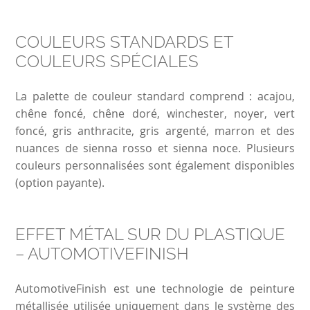
COULEURS STANDARDS ET
COULEURS SPÉCIALES
La palette de couleur standard comprend : acajou,
chêne foncé, chêne doré, winchester, noyer, vert
foncé, gris anthracite, gris argenté, marron et des
nuances de sienna rosso et sienna noce. Plusieurs
couleurs personnalisées sont également disponibles
(option payante).
EFFET MÉTAL SUR DU PLASTIQUE
– AUTOMOTIVEFINISH
AutomotiveFinish est une technologie de peinture
métallisée utilisée uniquement dans le système des