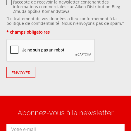
J'accepte de recevoir la newsletter contenant des
informations commerciales sur Aikon Distribution Bieg
Żmuda Spółka Komandytowa
"Le traitement de vos données a lieu conformément à la
politique de confidentialité
. Nous n'envoyons pas de spam."
* champs obligatoires
ENVOYER
Abonnez-vous à la newsletter