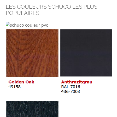
LES COULEURS SCHÜCO LES PLUS
POPULAIRES: