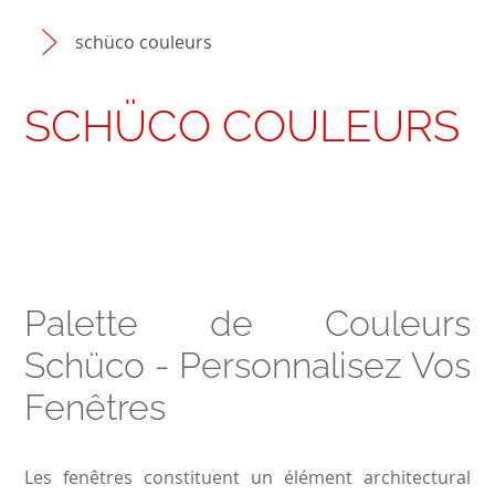
schüco couleurs
SCHÜCO COULEURS
Palette de Couleurs
Schüco - Personnalisez Vos
Fenêtres
Les fenêtres constituent un élément architectural