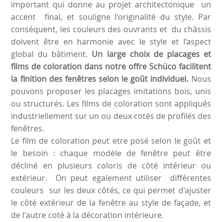
important qui donne au projet architectonique un
accent final, et souligne l'originalité du style. Par
conséquent, les couleurs des ouvrants et du châssis
doivent être en harmonie avec le style et l’aspect
global du bâtiment.
Un large choix de placages et
films de coloration dans notre offre
Schüco
facilitent
la finition des fenêtres selon le goût individuel.
Nous
pouvons proposer les placages imitations bois, unis
ou structurés. Les films de coloration sont appliqués
industriellement sur un ou deux cotés de profilés des
fenêtres.
Le film de coloration peut etre posé selon le goût et
le besoin : chaque modèle de fenêtre peut être
décliné en plusieurs coloris de côté intérieur ou
extérieur. On peut egalement utiliser différentes
couleurs sur les deux côtés, ce qui permet d'ajuster
le côté extérieur de la fenêtre au style de façade, et
de l'autre coté à la décoration intérieure.