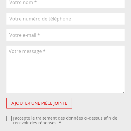
AJOUTER UNE PIÈCE JOINTE
J'accepte le traitement des données ci-dessus afin de
recevoir des réponses.
*