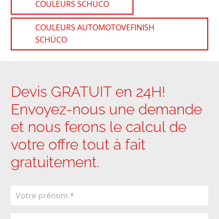
COULEURS SCHÜCO
COULEURS AUTOMOTOVEFINISH
SCHÜCO
Devis GRATUIT en 24H!
Envoyez-nous une demande
et nous ferons le calcul de
votre offre tout à fait
gratuitement.