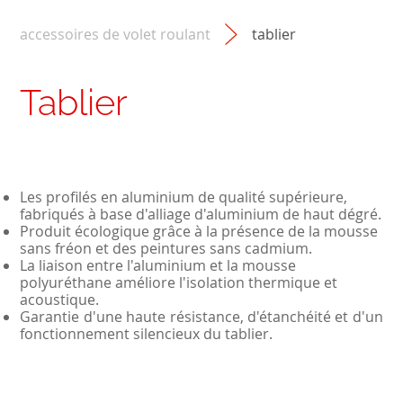
accessoires de volet roulant
tablier
Tablier
Les profilés en aluminium de qualité supérieure,
fabriqués à base d'alliage d'aluminium de haut dégré.
Produit écologique grâce à la présence de la mousse
sans fréon et des peintures sans cadmium.
La liaison entre l'aluminium et la mousse
polyuréthane améliore l'isolation thermique et
acoustique.
Garantie d'une haute résistance, d'étanchéité et d'un
fonctionnement silencieux du tablier.