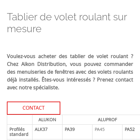
Tablier de volet roulant sur
mesure
Voulez-vous acheter des tablier de volet roulant ?
Chez Aikon Distribution, vous pouvez commander
des menuiseries de fenêtres avec des volets roulants
déjà installés. Êtes-vous intéressés ? Prenez contact
avec notre spécialiste.
CONTACT
ALUKON
ALUPROF
Profilés
ALK37
PA39
PA45
PA52
standard