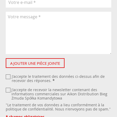
AJOUTER UNE PIÈCE JOINTE
J'accepte le traitement des données ci-dessus afin de
recevoir des réponses.
*
J'accepte de recevoir la newsletter contenant des
informations commerciales sur Aikon Distribution Bieg
Żmuda Spółka Komandytowa
"Le traitement de vos données a lieu conformément à la
politique de confidentialité
. Nous n'envoyons pas de spam."
* champs obligatoires