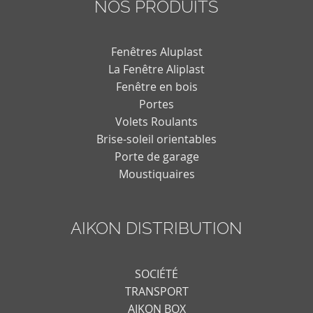
NOS PRODUITS
Fenêtres Aluplast
La Fenêtre Aliplast
Fenêtre en bois
Portes
Volets Roulants
Brise-soleil orientables
Porte de garage
Moustiquaires
AIKON DISTRIBUTION
SOCIÉTÉ
TRANSPORT
AIKON BOX