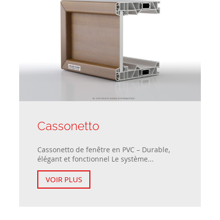
Cassonetto
Cassonetto de fenêtre en PVC – Durable,
élégant et fonctionnel Le système...
VOIR PLUS