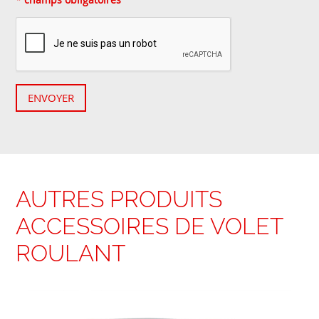
ENVOYER
AUTRES PRODUITS
ACCESSOIRES DE VOLET
ROULANT