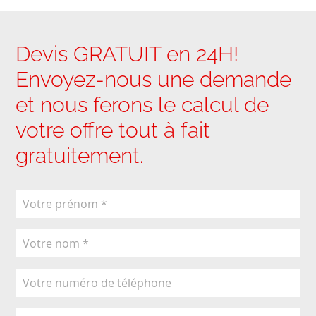
Devis GRATUIT en 24H!
Envoyez-nous une demande
et nous ferons le calcul de
votre offre tout à fait
gratuitement.