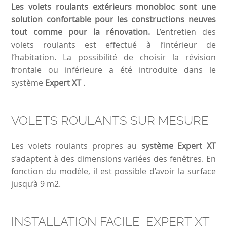
Les volets roulants extérieurs monobloc sont une
solution confortable pour les constructions neuves
tout comme pour la rénovation.
L’entretien des
volets roulants est effectué à l’intérieur de
l’habitation. La possibilité de choisir la révision
frontale ou inférieure a été introduite dans le
système
Expert XT
.
VOLETS ROULANTS SUR MESURE
Les volets roulants propres au
système Expert XT
s’adaptent à des dimensions variées des fenêtres. En
fonction du modèle, il est possible d’avoir la surface
jusqu’à 9 m2.
INSTALLATION FACILE EXPERT XT