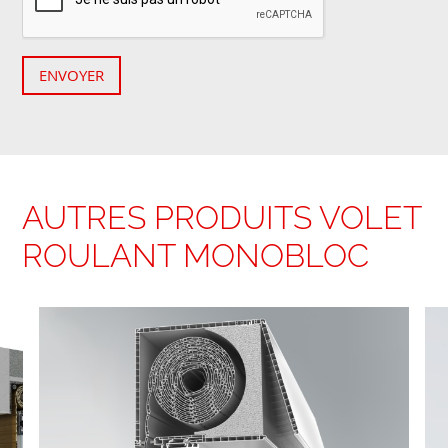
ENVOYER
AUTRES PRODUITS VOLET
ROULANT MONOBLOC