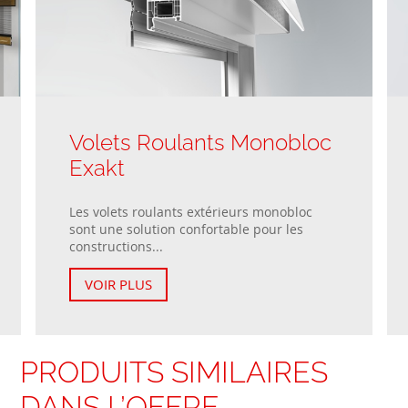
Volets Roulants Monobloc
Exakt
Les volets roulants extérieurs monobloc
sont une solution confortable pour les
constructions...
VOIR PLUS
PRODUITS SIMILAIRES
DANS L’OFFRE