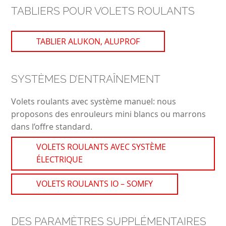
TABLIERS POUR VOLETS ROULANTS
TABLIER ALUKON, ALUPROF
SYSTÈMES D’ENTRAÎNEMENT
Volets roulants avec système manuel: nous
proposons des enrouleurs mini blancs ou marrons
dans l’offre standard.
VOLETS ROULANTS AVEC SYSTÈME
ÉLECTRIQUE
VOLETS ROULANTS IO – SOMFY
DES PARAMÈTRES SUPPLÉMENTAIRES