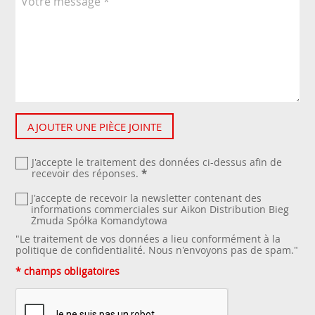
AJOUTER UNE PIÈCE JOINTE
J'accepte le traitement des données ci-dessus afin de
recevoir des réponses.
*
J'accepte de recevoir la newsletter contenant des
informations commerciales sur Aikon Distribution Bieg
Żmuda Spółka Komandytowa
"Le traitement de vos données a lieu conformément à la
politique de confidentialité
. Nous n'envoyons pas de spam."
* champs obligatoires