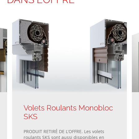
Volets Roulants Monobloc
SKS
PRODUIT RETIRÉ DE L'OFFRE. Les volets
roulants SKS sont aussi disponibles en