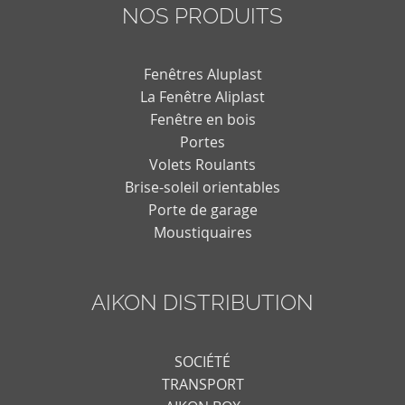
NOS PRODUITS
Fenêtres Aluplast
La Fenêtre Aliplast
Fenêtre en bois
Portes
Volets Roulants
Brise-soleil orientables
Porte de garage
Moustiquaires
AIKON DISTRIBUTION
SOCIÉTÉ
TRANSPORT