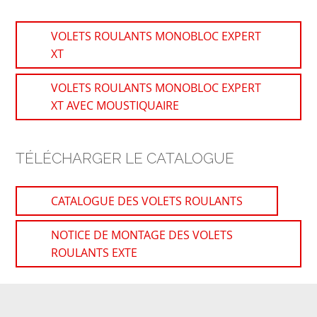
VOLETS ROULANTS MONOBLOC EXPERT
XT
VOLETS ROULANTS MONOBLOC EXPERT
XT AVEC MOUSTIQUAIRE
TÉLÉCHARGER LE CATALOGUE
CATALOGUE DES VOLETS ROULANTS
NOTICE DE MONTAGE DES VOLETS
ROULANTS EXTE