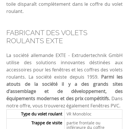
toile disparaît complètement dans le coffre du volet
roulant.
FABRICANT DES VOLETS
ROULANTS EXTE
La société allemande EXTE - Extrudertechnik GmbH
utilise des solutions innovantes déstinées aux
accessoires pour les fenêtres et les coffres des volets
roulants. La société existe depuis 1959.
Parmi les
atouts de la société il y a des grands sites
d'assemblage et de développement, des
équipements modernes et des prix compétitifs.
Dans
notre offre, vous trouverez également
Fenêtres PVC
.
Type du volet roulant
VR Monobloc
Trappe de visite
partie frontale ou
inférieure du coffre