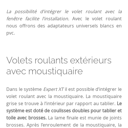
La possibilité d’intégrer le volet roulant avec la
fenêtre facilite l’installation.
Avec le volet roulant
nous offrons des adaptateurs universels blancs en
pvc.
Volets roulants extérieurs
avec moustiquaire
Dans le système
Expert XT
il est possible d’intégrer le
volet roulant avec la moustiquaire. La moustiquaire
grise se trouve à l’intérieur par rapport au tablier.
Le
système est doté de coulisses doubles pour tablier et
toile avec brosses.
La lame finale est munie de joints
brosses. Après l’enroulement de la moustiquaire, la