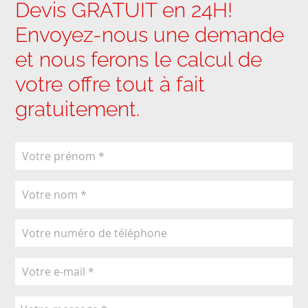
Devis GRATUIT en 24H!
Envoyez-nous une demande
et nous ferons le calcul de
votre offre tout à fait
gratuitement.