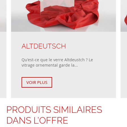
ALTDEUTSCH
Qu'est-ce que le verre Altdeustch ? Le
vitrage ornemental garde la...
VOIR PLUS
PRODUITS SIMILAIRES
DANS L’OFFRE