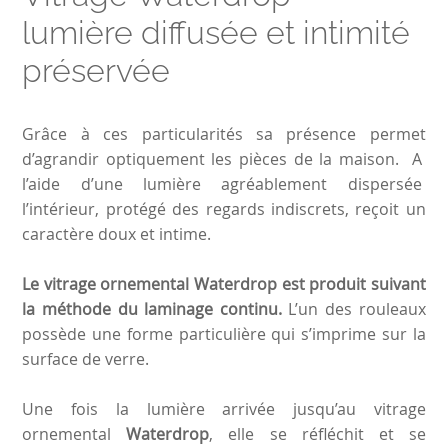
lumière diffusée et intimité
préservée
Grâce à ces particularités sa présence permet
d’agrandir optiquement les pièces de la maison. A
l’aide d’une lumière agréablement dispersée
l’intérieur, protégé des regards indiscrets, reçoit un
caractère doux et intime.
Le vitrage ornemental Waterdrop est produit suivant
la méthode du laminage continu.
L’un des rouleaux
possède une forme particulière qui s’imprime sur la
surface de verre.
Une fois la lumière arrivée jusqu’au vitrage
ornemental
Waterdrop
, elle se réfléchit et se