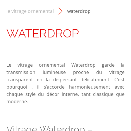
le vitrage ornemental
waterdrop
WATERDROP
Le vitrage ornemental Waterdrop garde la
transmission lumineuse proche du vitrage
transparent en la dispersant délicatement. C’est
pourquoi , il s’accorde harmonieusement avec
chaque style du décor interne, tant classique que
moderne.
Vitrage Waterdrop –