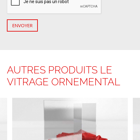
ENVOYER
AUTRES PRODUITS LE
VITRAGE ORNEMENTAL