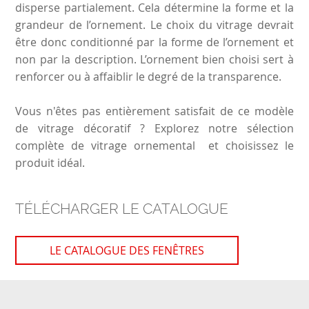
disperse partialement. Cela détermine la forme et la
grandeur de l’ornement. Le choix du vitrage devrait
être donc conditionné par la forme de l’ornement et
non par la description. L’ornement bien choisi sert à
renforcer ou à affaiblir le degré de la transparence.
Vous n'êtes pas entièrement satisfait de ce modèle
de vitrage décoratif ? Explorez notre sélection
complète
de vitrage ornemental
et choisissez le
produit idéal.
TÉLÉCHARGER LE CATALOGUE
LE CATALOGUE DES FENÊTRES