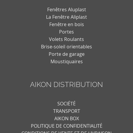
Fenêtres Aluplast
La Fenêtre Aliplast
Fenêtre en bois
Portes
Volets Roulants
Brise-soleil orientables
Porte de garage
Moustiquaires
AIKON DISTRIBUTION
SOCIÉTÉ
TRANSPORT
AIKON BOX
POLITIQUE DE CONFIDENTIALITÉ