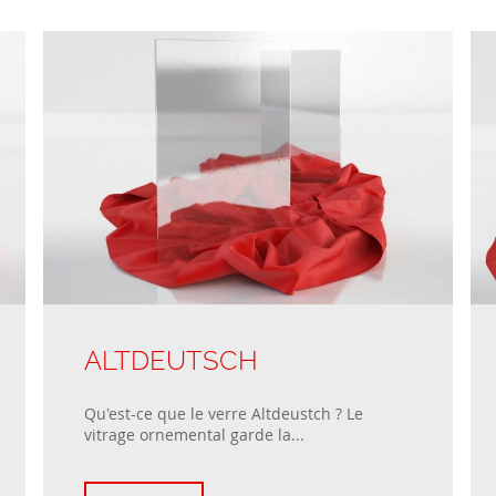
ALTDEUTSCH
Qu'est-ce que le verre Altdeustch ? Le
vitrage ornemental garde la...