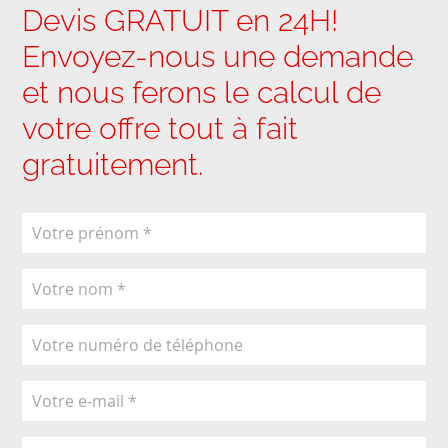
Devis GRATUIT en 24H!
Envoyez-nous une demande
et nous ferons le calcul de
votre offre tout à fait
gratuitement.