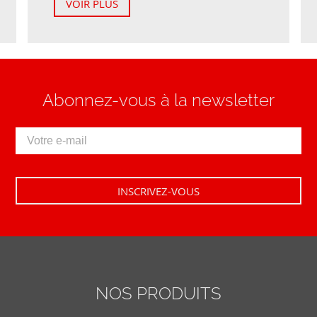
VOIR PLUS
Abonnez-vous à la newsletter
NOS PRODUITS