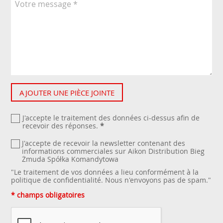
AJOUTER UNE PIÈCE JOINTE
J'accepte le traitement des données ci-dessus afin de
recevoir des réponses.
*
J'accepte de recevoir la newsletter contenant des
informations commerciales sur Aikon Distribution Bieg
Żmuda Spółka Komandytowa
"Le traitement de vos données a lieu conformément à la
politique de confidentialité
. Nous n'envoyons pas de spam."
* champs obligatoires