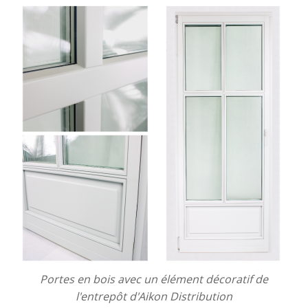
Portes en bois avec un élément décoratif de
l'entrepôt d'Aikon Distribution