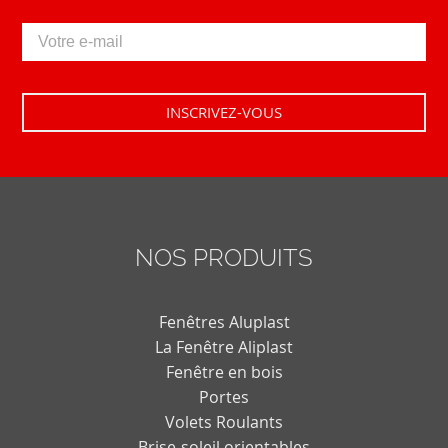
NOS PRODUITS
Fenêtres Aluplast
La Fenêtre Aliplast
Fenêtre en bois
Portes
Volets Roulants
Brise-soleil orientables