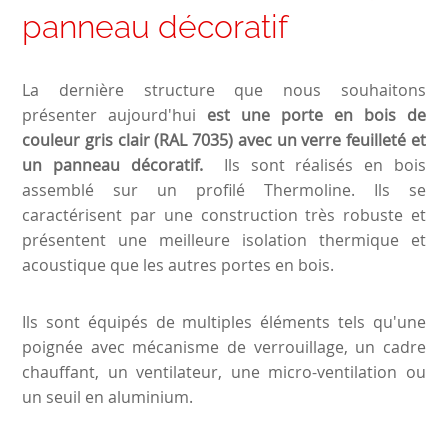
panneau décoratif
La dernière structure que nous souhaitons
présenter aujourd'hui
est une porte en bois de
couleur gris clair (RAL 7035) avec un verre feuilleté et
un panneau décoratif.
Ils sont réalisés en bois
assemblé sur un profilé Thermoline. Ils se
caractérisent par une construction très robuste et
présentent une meilleure isolation thermique et
acoustique que les autres portes en bois.
Ils sont équipés de multiples éléments tels qu'une
poignée avec mécanisme de verrouillage, un cadre
chauffant, un ventilateur, une micro-ventilation ou
un seuil en aluminium.