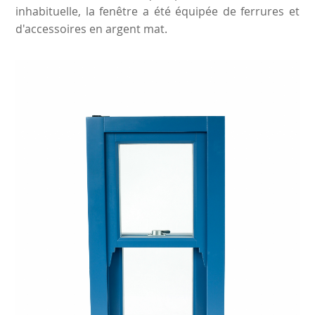
inhabituelle, la fenêtre a été équipée de ferrures et
d'accessoires en argent mat.