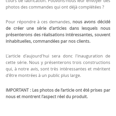
cours de fabrication. Pouvons-nous leur envoyer des
photos des commandes qui ont déjà complétées ?
Pour répondre à ces demandes,
nous avons décidé
de créer une série d'articles dans lesquels nous
présenterons des réalisations intéressantes, souvent
inhabituelles, commandées par nos clients.
L'article d'aujourd'hui sera donc l'inauguration de
cette série. Nous y présenterons trois constructions
qui, à notre avis, sont très intéressantes et méritent
d'être montrées à un public plus large.
IMPORTANT : Les photos de l’article ont été prises par
nous et montrent l'aspect réel du produit.