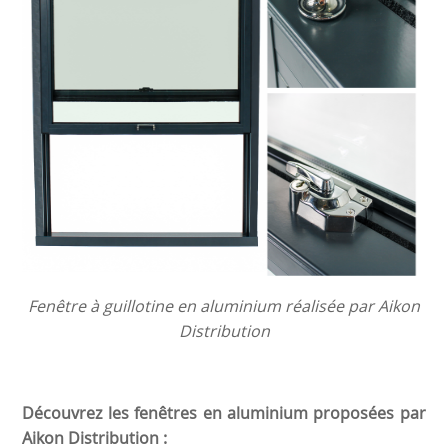
Fenêtre à guillotine en aluminium réalisée par Aikon
Distribution
Découvrez les fenêtres en aluminium proposées par
Aikon Distribution :