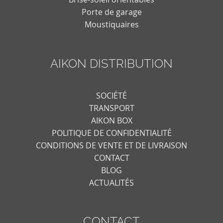
Porte de garage
Moustiquaires
AIKON DISTRIBUTION
SOCIÉTÉ
TRANSPORT
AIKON BOX
POLITIQUE DE CONFIDENTIALITÉ
CONDITIONS DE VENTE ET DE LIVRAISON
CONTACT
BLOG
ACTUALITÉS
CONTACT