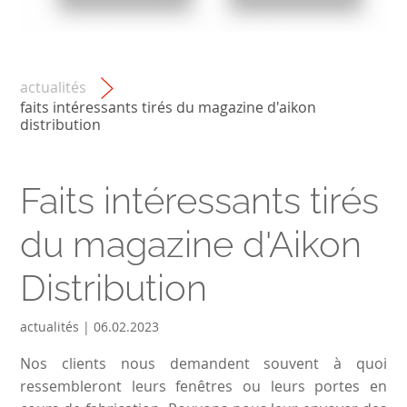
actualités
faits intéressants tirés du magazine d'aikon
distribution
Faits intéressants tirés
du magazine d'Aikon
Distribution
actualités | 06.02.2023
Nos clients nous demandent souvent à quoi
ressembleront leurs fenêtres ou leurs portes en