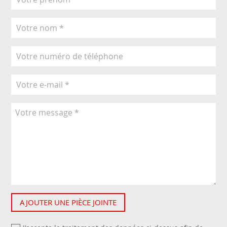
AJOUTER UNE PIÈCE JOINTE