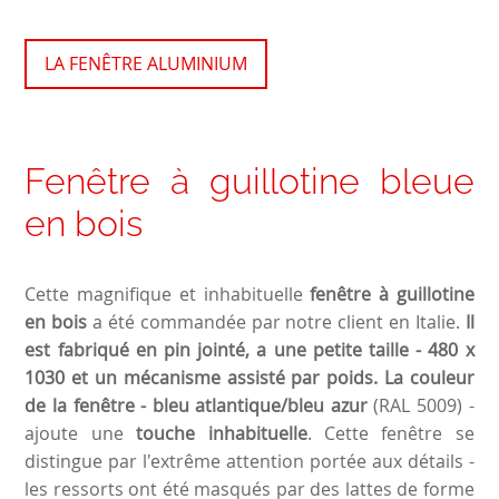
LA FENÊTRE ALUMINIUM
Fenêtre à guillotine bleue
en bois
Cette magnifique et inhabituelle
fenêtre à guillotine
en bois
a été commandée par notre client en Italie.
Il
est fabriqué en pin jointé, a une petite taille - 480 x
1030 et un mécanisme assisté par poids. La couleur
de la fenêtre - bleu atlantique/bleu azur
(RAL 5009) -
ajoute une
touche inhabituelle
. Cette fenêtre se
distingue par l'extrême attention portée aux détails -
les ressorts ont été masqués par des lattes de forme