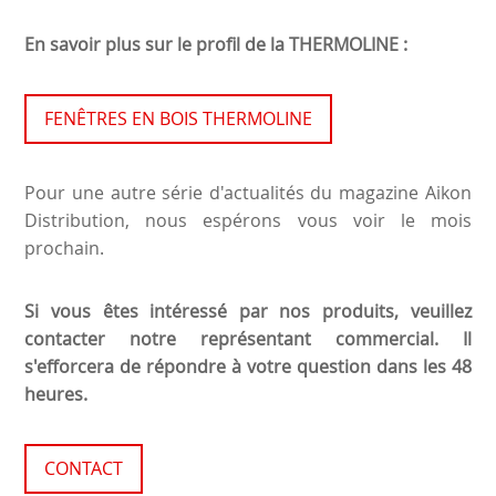
En savoir plus sur le profil de la THERMOLINE :
FENÊTRES EN BOIS THERMOLINE
Pour une autre série d'actualités du magazine Aikon
Distribution, nous espérons vous voir le mois
prochain.
Si vous êtes intéressé par nos produits, veuillez
contacter notre représentant commercial. Il
s'efforcera de répondre à votre question dans les 48
heures.
CONTACT