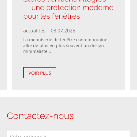
— une protection moderne
pour les fenêtres
actualités | 03.07.2026
La menuiserie de fenêtre contemporaine
allie de plus en plus souvent un design
minimaliste...
VOIR PLUS
Contactez-nous