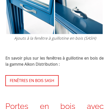
Ajouts à la fenêtre à guillotine en bois (SASH)
En savoir plus sur les fenêtres à guillotine en bois de
la gamme Aikon Distribution :
FENÊTRES EN BOIS SASH
Portes en bois avec