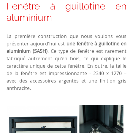
Fenêtre à guillotine en
aluminium
La première construction que nous voulons vous
présenter aujourd'hui est
une fenêtre à guillotine en
aluminium (SASH)
. Ce type de fenêtre est rarement
fabriqué autrement qu'en bois, ce qui explique le
caractère unique de cette fenêtre. En outre, la taille
de la fenêtre est impressionnante - 2340 x 1270 –
avec des accessoires argentés et une finition gris
anthracite.