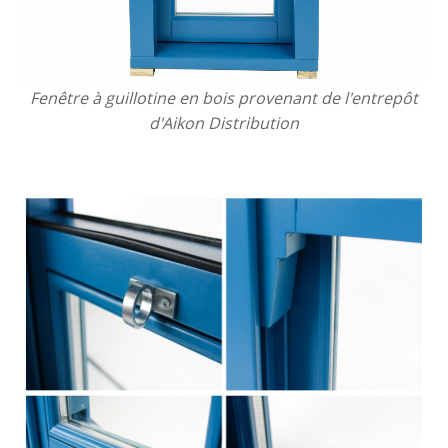
Fenêtre à guillotine en bois provenant de l'entrepôt
d'Aikon Distribution