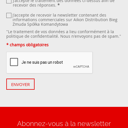
J'accepte le traitement des données ci-dessus afin de
recevoir des réponses.
*
J'accepte de recevoir la newsletter contenant des
informations commerciales sur Aikon Distribution Bieg
Żmuda Spółka Komandytowa
"Le traitement de vos données a lieu conformément à la
politique de confidentialité
. Nous n'envoyons pas de spam."
* champs obligatoires
ENVOYER
Abonnez-vous à la newsletter