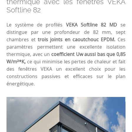
thermique avec les fenêtres VEKA
Softline 82
Le système de profilés
VEKA Softline 82 MD
se
distingue par une profondeur de 82 mm, sept
chambres et
trois joints en caoutchouc EPDM.
Ces
paramètres permettent une excellente isolation
thermique, avec un
coefficient Uw aussi bas que 0,85
W/m²*K,
ce qui minimise les pertes de chaleur et fait
des fenêtres VEKA un excellent choix pour les
constructions passives et efficaces sur le plan
énergétique.