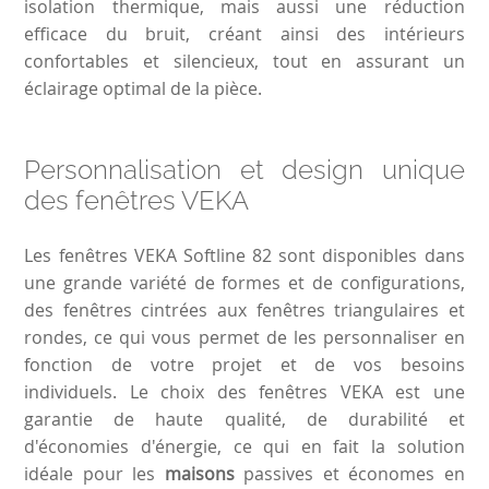
isolation thermique, mais aussi une réduction
efficace du bruit, créant ainsi des intérieurs
confortables et silencieux, tout en assurant un
éclairage optimal de la pièce.
Personnalisation et design unique
des fenêtres VEKA
Les fenêtres VEKA Softline 82 sont disponibles dans
une grande variété de formes et de configurations,
des fenêtres cintrées aux fenêtres triangulaires et
rondes, ce qui vous permet de les personnaliser en
fonction de votre projet et de vos besoins
individuels. Le choix des fenêtres VEKA est une
garantie de haute qualité, de durabilité et
d'économies d'énergie, ce qui en fait la solution
idéale pour les
maisons
passives et économes en