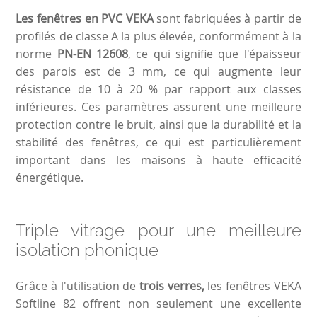
Les fenêtres en PVC VEKA
sont fabriquées à partir de
profilés de classe A la plus élevée, conformément à la
norme
PN-EN 12608
, ce qui signifie que l'épaisseur
des parois est de 3 mm, ce qui augmente leur
résistance de 10 à 20 % par rapport aux classes
inférieures. Ces paramètres assurent une meilleure
protection contre le bruit, ainsi que la durabilité et la
stabilité des fenêtres, ce qui est particulièrement
important dans les maisons à haute efficacité
énergétique.
Triple vitrage pour une meilleure
isolation phonique
Grâce à l'utilisation de
trois verres,
les fenêtres VEKA
Softline 82 offrent non seulement une excellente