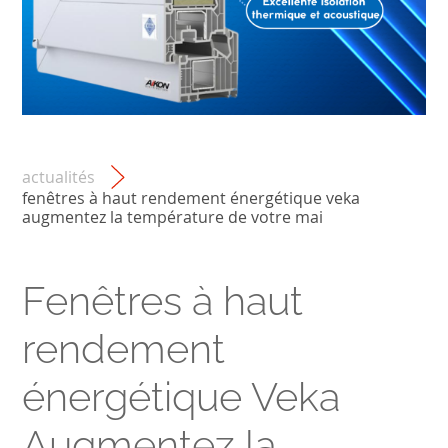
actualités
fenêtres à haut rendement énergétique veka
augmentez la température de votre mai
Fenêtres à haut
rendement
énergétique Veka
Augmentez la