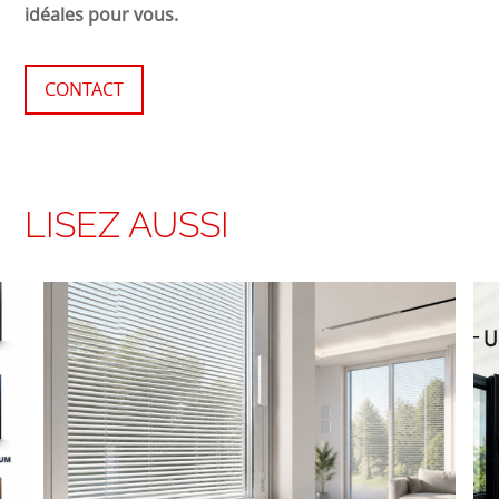
idéales pour vous.
CONTACT
LISEZ AUSSI