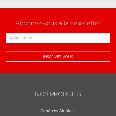
Abonnez-vous à la newsletter
NOS PRODUITS
Fenêtres Aluplast