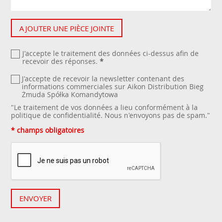
AJOUTER UNE PIÈCE JOINTE
J'accepte le traitement des données ci-dessus afin de
recevoir des réponses.
*
J'accepte de recevoir la newsletter contenant des
informations commerciales sur Aikon Distribution Bieg
Żmuda Spółka Komandytowa
"Le traitement de vos données a lieu conformément à la
politique de confidentialité
. Nous n'envoyons pas de spam."
* champs obligatoires
ENVOYER