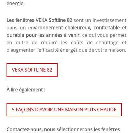
énergie.
Les fenêtres VEKA Softline 82
sont un investissement
dans un en
vironnement chaleureux, confortable et
durable pour les années à venir
, ce qui vous permet
en outre de réduire les coûts de chauffage et
d'augmenter l'efficacité énergétique de votre maison.
VEKA SOFTLINE 82
À lire également :
5 FAÇONS D'AVOIR UNE MAISON PLUS CHAUDE
Contactez-nous, nous sélectionnerons les fenêtres