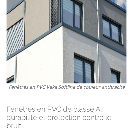
Fenêtres en PVC Veka Softline de couleur anthracite
Fenêtres en PVC de classe A,
durabilité et protection contre le
bruit