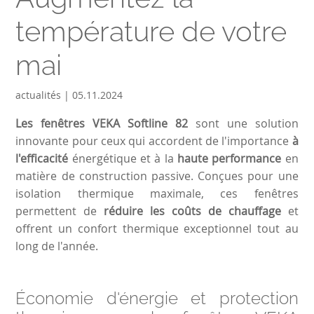
température de votre
mai
actualités | 05.11.2024
Les fenêtres VEKA Softline 82
sont une solution
innovante pour ceux qui accordent de l'importance
à
l'efficacité
énergétique et à la
haute performance
en
matière de construction passive. Conçues pour une
isolation thermique maximale, ces fenêtres
permettent de
réduire les coûts de chauffage
et
offrent un confort thermique exceptionnel tout au
long de l'année.
Économie d'énergie et protection