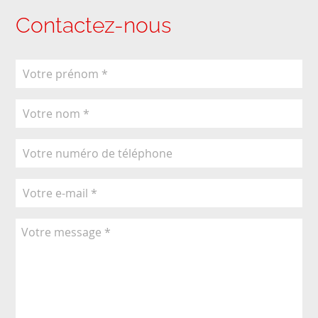
Contactez-nous