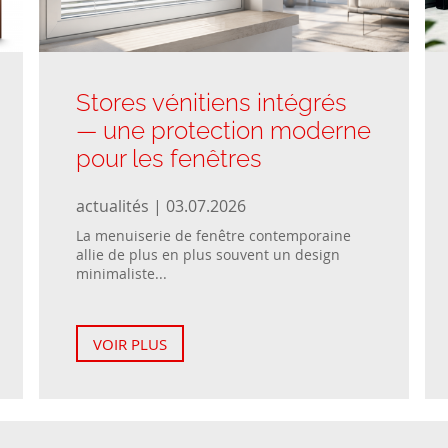
Stores vénitiens intégrés
— une protection moderne
pour les fenêtres
actualités | 03.07.2026
La menuiserie de fenêtre contemporaine
allie de plus en plus souvent un design
minimaliste...
VOIR PLUS