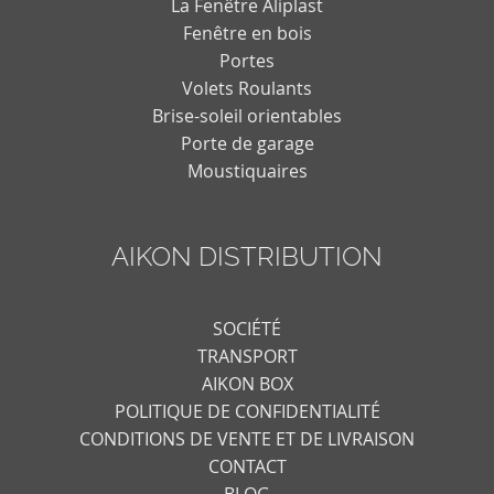
La Fenêtre Aliplast
Fenêtre en bois
Portes
Volets Roulants
Brise-soleil orientables
Porte de garage
Moustiquaires
AIKON DISTRIBUTION
SOCIÉTÉ
TRANSPORT
AIKON BOX
POLITIQUE DE CONFIDENTIALITÉ
CONDITIONS DE VENTE ET DE LIVRAISON
CONTACT
BLOG