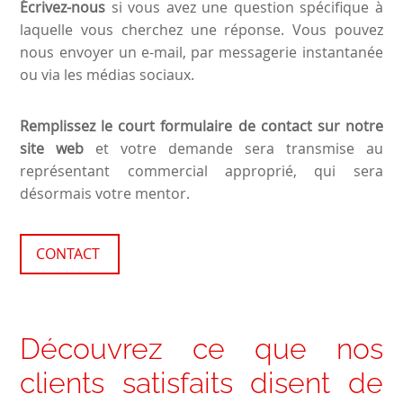
Écrivez-nous
si vous avez une question spécifique à
laquelle vous cherchez une réponse. Vous pouvez
nous envoyer un e-mail, par messagerie instantanée
ou via les médias sociaux.
Remplissez le court formulaire de contact sur notre
site web
et votre demande sera transmise au
représentant commercial approprié, qui sera
désormais votre mentor.
CONTACT
Découvrez ce que nos
clients satisfaits disent de