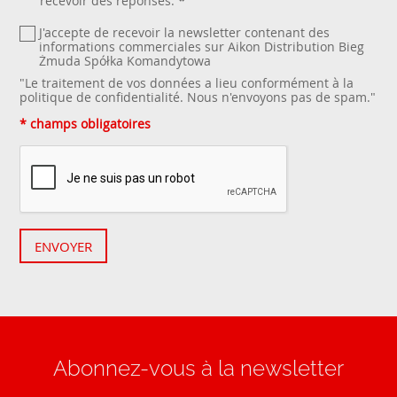
recevoir des réponses.
*
J'accepte de recevoir la newsletter contenant des
informations commerciales sur Aikon Distribution Bieg
Żmuda Spółka Komandytowa
"Le traitement de vos données a lieu conformément à la
politique de confidentialité
. Nous n'envoyons pas de spam."
* champs obligatoires
ENVOYER
Abonnez-vous à la newsletter