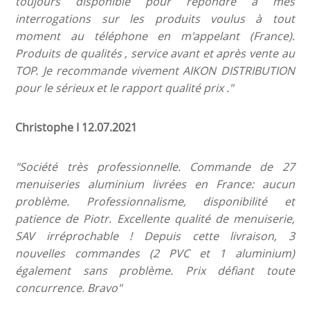
toujours disponible pour répondre à mes
interrogations sur les produits voulus à tout
moment au téléphone en m'appelant (France).
Produits de qualités , service avant et après vente au
TOP. Je recommande vivement AIKON DISTRIBUTION
pour le sérieux et le rapport qualité prix ."
Christophe I 12.07.2021
"Société très professionnelle.
Commande de 27
menuiseries aluminium livrées en France: aucun
problème.
Professionnalisme, disponibilité et
patience de Piotr. Excellente qualité de menuiserie,
SAV irréprochable ! Depuis cette livraison, 3
nouvelles commandes (2 PVC et 1 aluminium)
également sans problème. Prix défiant toute
concurrence.
Bravo"