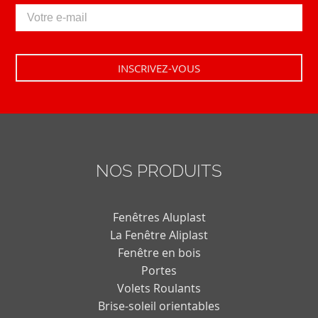
NOS PRODUITS
Fenêtres Aluplast
La Fenêtre Aliplast
Fenêtre en bois
Portes
Volets Roulants
Brise-soleil orientables