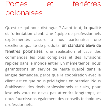
Portes et fenêtres
polonaises
Qu'est-ce qui nous distingue ? Avant tout,
la qualité
et l'orientation client
. Une équipe de professionnels
expérimentés assure à nos partenaires une
excellente qualité de produits,
un standard élevé de
fenêtres polonaises
, une réalisation efficace des
commandes les plus complexes et des livraisons
rapides dans le monde entier. En même temps, nous
garantissons un service de haute qualité dans la
langue demandée, parce que la coopération avec le
client est ce que nous privilégions en premier. Nous
établissons des devis professionnels et clairs, pour
lesquels vous ne devez pas attendre longtemps, et
nous fournissons également des conseils techniques
professionnels.