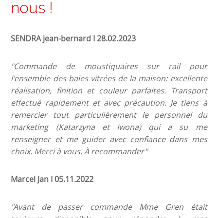
nous !
SENDRA jean-bernard I 28.02.2023
"Commande de moustiquaires sur rail pour
l'ensemble des baies vitrées de la maison: excellente
réalisation, finition et couleur parfaites. Transport
effectué rapidement et avec précaution. Je tiens à
remercier tout particulièrement le personnel du
marketing (Katarzyna et Iwona) qui a su me
renseigner et me guider avec confiance dans mes
choix. Merci à vous. À recommander"
Marcel Jan I 05.11.2022
"Avant de passer commande Mme Gren était