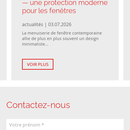
— une protection moderne
pour les fenêtres
actualités | 03.07.2026
La menuiserie de fenêtre contemporaine
allie de plus en plus souvent un design
minimaliste...
VOIR PLUS
Contactez-nous