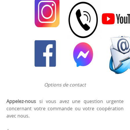
Options de contact
Appelez-nous
si vous avez une question urgente
concernant votre commande ou votre coopération
avec nous.