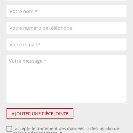
AJOUTER UNE PIÈCE JOINTE
J'accepte le traitement des données ci-dessus afin de