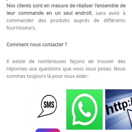
Nos clients sont en mesure de réaliser l'ensemble de
leur commande en un seul endroit
, sans avoir à
commander des produits auprès de différents
fournisseurs.
Comment nous contacter ?
Il existe de nombreuses façons de trouver des
réponses aux questions que vous vous posez. Nous
sommes toujours là pour vous aider.