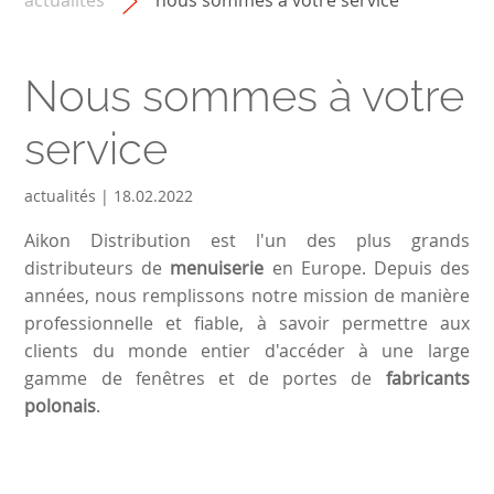
actualités
nous sommes à votre service
Nous sommes à votre
service
actualités | 18.02.2022
Aikon Distribution est l'un des plus grands
distributeurs de
menuiserie
en Europe. Depuis des
années, nous remplissons notre mission de manière
professionnelle et fiable, à savoir permettre aux
clients du monde entier d'accéder à une large
gamme de fenêtres et de portes de
fabricants
polonais
.