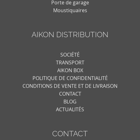
Porte de garage
Moustiquaires
AIKON DISTRIBUTION
SOCIÉTÉ
TRANSPORT
AIKON BOX
POLITIQUE DE CONFIDENTIALITÉ
CONDITIONS DE VENTE ET DE LIVRAISON
CONTACT
BLOG
ACTUALITÉS
CONTACT