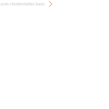
tures résidentielles basic