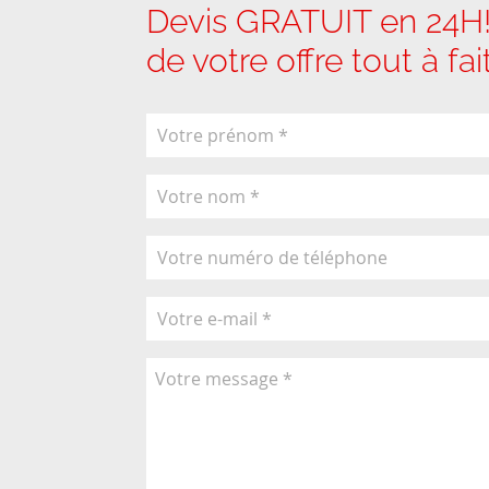
Devis GRATUIT en 24H!
de votre offre tout à fa