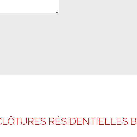
CLÔTURES RÉSIDENTIELLES B