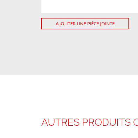
AJOUTER UNE PIÈCE JOINTE
AUTRES PRODUITS 