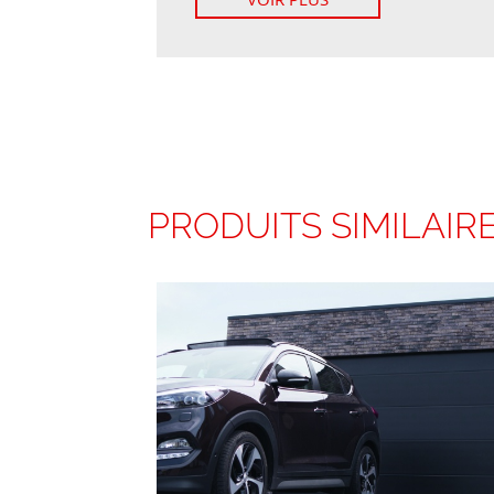
PRODUITS SIMILAIR