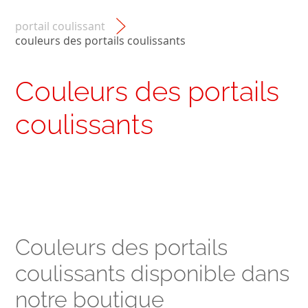
portail coulissant
couleurs des portails coulissants
Couleurs des portails
coulissants
Couleurs des portails
coulissants disponible dans
notre boutique