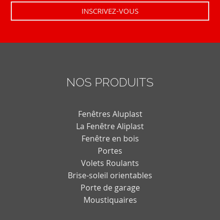
NOS PRODUITS
Fenêtres Aluplast
La Fenêtre Aliplast
Fenêtre en bois
Portes
Volets Roulants
Brise-soleil orientables
Porte de garage
Moustiquaires