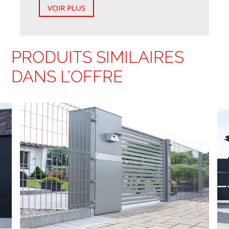
VOIR PLUS
PRODUITS SIMILAIRES
DANS L’OFFRE