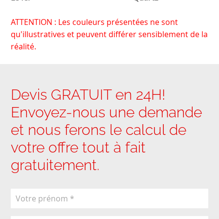
ATTENTION : Les couleurs présentées ne sont
qu'illustratives et peuvent différer sensiblement de la
réalité.
Devis GRATUIT en 24H!
Envoyez-nous une demande
et nous ferons le calcul de
votre offre tout à fait
gratuitement.