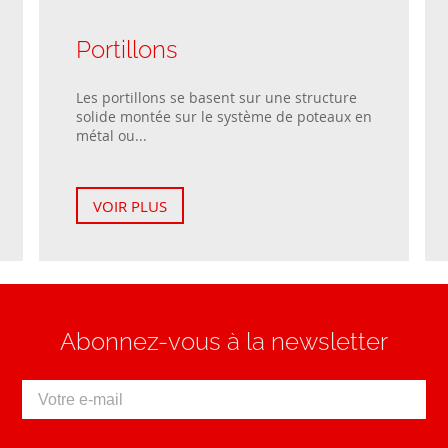
Portillons
Les portillons se basent sur une structure
solide montée sur le système de poteaux en
métal ou...
VOIR PLUS
Abonnez-vous à la newsletter