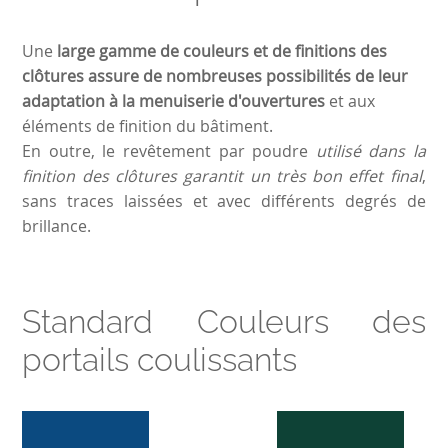
Une
large gamme de couleurs et de finitions des
clôtures assure de nombreuses possibilités de leur
adaptation à la menuiserie d'ouvertures
et aux
éléments de finition du bâtiment.
En outre, le revêtement par poudre
utilisé dans la
finition des clôtures garantit un très bon effet final
,
sans traces laissées et avec différents degrés de
brillance.
Standard Couleurs des
portails coulissants