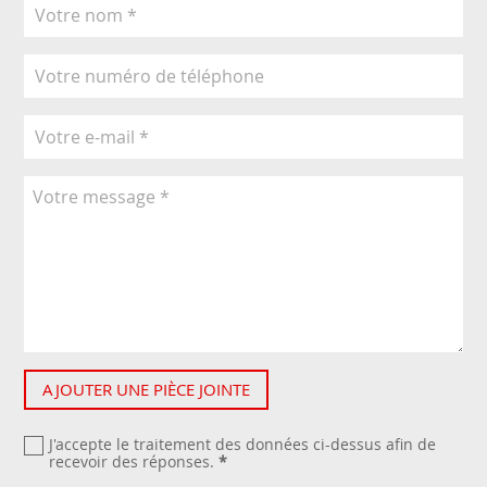
AJOUTER UNE PIÈCE JOINTE
J'accepte le traitement des données ci-dessus afin de
recevoir des réponses.
*