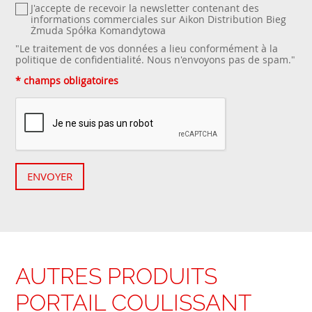
J'accepte de recevoir la newsletter contenant des
informations commerciales sur Aikon Distribution Bieg
Żmuda Spółka Komandytowa
"Le traitement de vos données a lieu conformément à la
politique de confidentialité
. Nous n'envoyons pas de spam."
* champs obligatoires
ENVOYER
AUTRES PRODUITS
PORTAIL COULISSANT