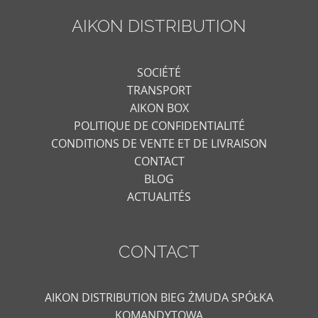
AIKON DISTRIBUTION
SOCIÉTÉ
TRANSPORT
AIKON BOX
POLITIQUE DE CONFIDENTIALITÉ
CONDITIONS DE VENTE ET DE LIVRAISON
CONTACT
BLOG
ACTUALITÉS
CONTACT
AIKON DISTRIBUTION BIEG ŻMUDA SPÓŁKA
KOMANDYTOWA