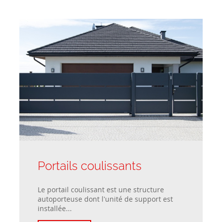
Portails coulissants
Le portail coulissant est une structure
autoporteuse dont l'unité de support est
installée...