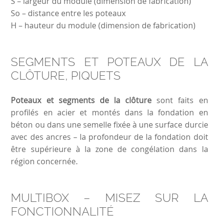
S – largeur du module (dimension de fabrication)
So – distance entre les poteaux
H – hauteur du module (dimension de fabrication)
SEGMENTS ET POTEAUX DE LA
CLÔTURE, PIQUETS
Poteaux et segments de la clôture
sont faits en
profilés en acier et montés dans la fondation en
béton ou dans une semelle fixée à une surface durcie
avec des ancres – la profondeur de la fondation doit
être supérieure à la zone de congélation dans la
région concernée.
MULTIBOX – MISEZ SUR LA
FONCTIONNALITÉ