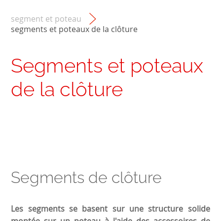
segment et poteau
segments et poteaux de la clôture
Segments et poteaux
de la clôture
Segments de clôture
Les segments se basent sur une structure solide