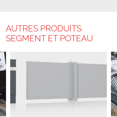
AUTRES PRODUITS
SEGMENT ET POTEAU