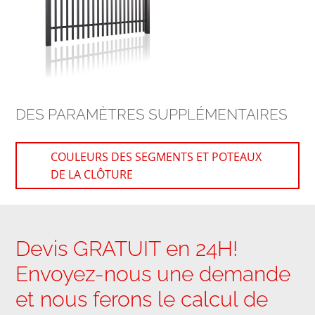
DES PARAMÈTRES SUPPLÉMENTAIRES
COULEURS DES SEGMENTS ET POTEAUX
DE LA CLÔTURE
Devis GRATUIT en 24H!
Envoyez-nous une demande
et nous ferons le calcul de