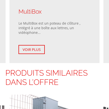
MultiBox
Le MultiBox est un poteau de clôture ,
intégré à une boîte aux lettres, un
vidéophone...
VOIR PLUS
PRODUITS SIMILAIRES
DANS L’OFFRE