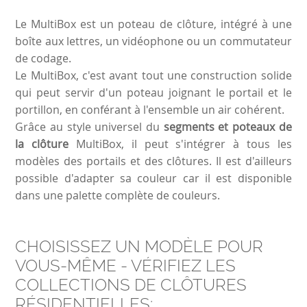
Le MultiBox est un poteau de clôture, intégré à une
boîte aux lettres, un vidéophone ou un commutateur
de codage.
Le MultiBox, c'est avant tout une construction solide
qui peut servir d'un poteau joignant le portail et le
portillon
, en conférant à l'ensemble un air cohérent.
Grâce au style universel du
segments et poteaux de
la clôture
MultiBox, il peut s'intégrer à tous les
modèles des portails et des clôtures. Il est d'ailleurs
possible d'adapter sa couleur car il est disponible
dans une palette complète de couleurs.
CHOISISSEZ UN MODÈLE POUR
VOUS-MÊME - VÉRIFIEZ LES
COLLECTIONS DE CLÔTURES
RÉSIDENTIELLES: