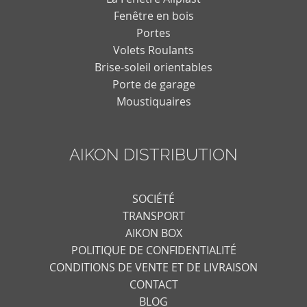
Fenêtre en bois
Portes
Volets Roulants
Brise-soleil orientables
Porte de garage
Moustiquaires
AIKON DISTRIBUTION
SOCIÉTÉ
TRANSPORT
AIKON BOX
POLITIQUE DE CONFIDENTIALITÉ
CONDITIONS DE VENTE ET DE LIVRAISON
CONTACT
BLOG