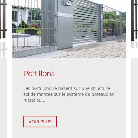
Portillons
Les portillons se basent sur une structure
solide montée sur le système de poteaux en
métal ou...
VOIR PLUS