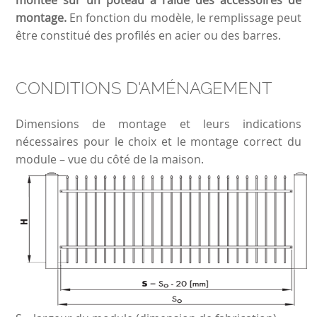
montée sur un poteau à l'aide des accessoires de
montage.
En fonction du modèle, le remplissage peut
être constitué des profilés en acier ou des barres.
CONDITIONS D'AMÉNAGEMENT
Dimensions de montage et leurs indications
nécessaires pour le choix et le montage correct du
module – vue du côté de la maison.