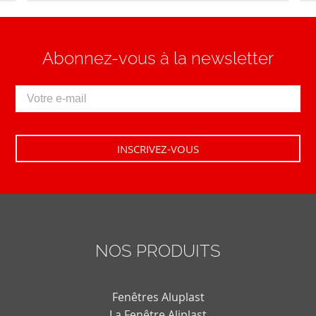
Abonnez-vous à la newsletter
NOS PRODUITS
Fenêtres Aluplast
La Fenêtre Aliplast