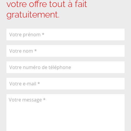
votre offre tout à fait
gratuitement.