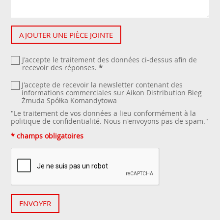
AJOUTER UNE PIÈCE JOINTE
J'accepte le traitement des données ci-dessus afin de
recevoir des réponses.
*
J'accepte de recevoir la newsletter contenant des
informations commerciales sur Aikon Distribution Bieg
Żmuda Spółka Komandytowa
"Le traitement de vos données a lieu conformément à la
politique de confidentialité
. Nous n'envoyons pas de spam."
* champs obligatoires
ENVOYER