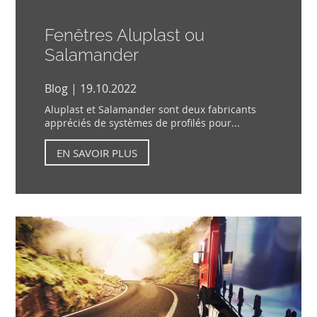
Fenêtres Aluplast ou
Salamander
Blog | 19.10.2022
Aluplast et Salamander sont deux fabricants
appréciés de systèmes de profilés pour...
EN SAVOIR PLUS