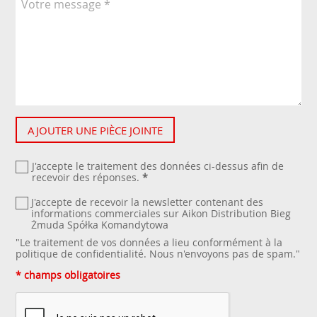
AJOUTER UNE PIÈCE JOINTE
J'accepte le traitement des données ci-dessus afin de
recevoir des réponses.
*
J'accepte de recevoir la newsletter contenant des
informations commerciales sur Aikon Distribution Bieg
Żmuda Spółka Komandytowa
"Le traitement de vos données a lieu conformément à la
politique de confidentialité
. Nous n'envoyons pas de spam."
* champs obligatoires