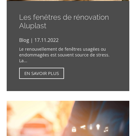
Les fenêtres de rénovation
Aluplast
Blog | 17.11.2022
Le renouvellement de fenêtres usagées ou
endommagées est souvent source de stress.
La...
EN SAVOIR PLUS