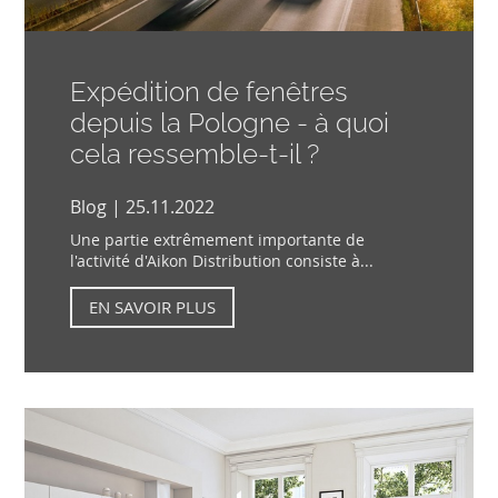
Expédition de fenêtres
depuis la Pologne - à quoi
cela ressemble-t-il ?
Blog | 25.11.2022
Une partie extrêmement importante de
l'activité d'Aikon Distribution consiste à...
EN SAVOIR PLUS