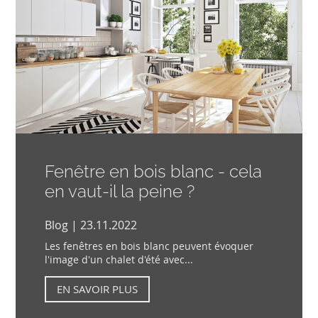
Fenêtre en bois blanc - cela
en vaut-il la peine ?
Blog | 23.11.2022
Les fenêtres en bois blanc peuvent évoquer
l'image d'un chalet d'été avec...
EN SAVOIR PLUS