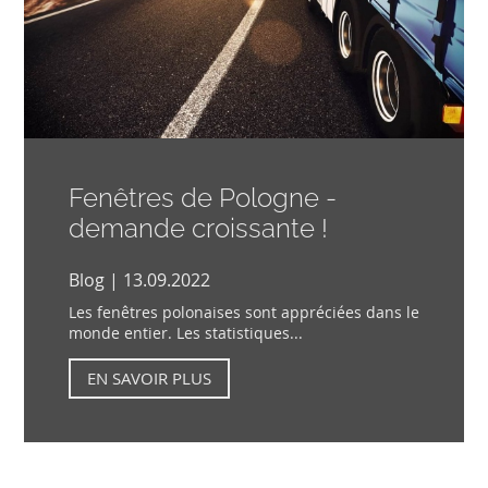
Fenêtres de Pologne -
demande croissante !
Blog | 13.09.2022
Les fenêtres polonaises sont appréciées dans le
monde entier. Les statistiques...
EN SAVOIR PLUS