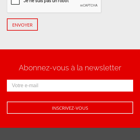
ENVOYER
Abonnez-vous à la newsletter