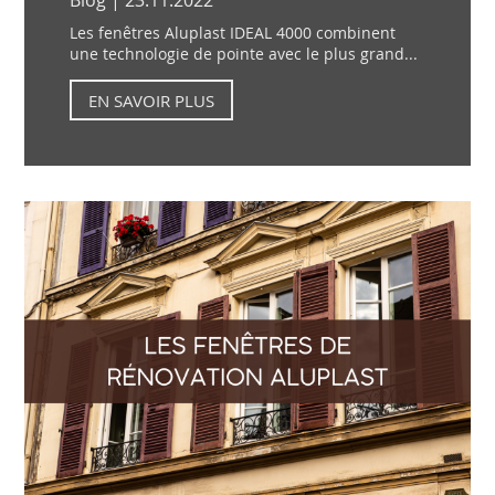
Blog | 23.11.2022
Les fenêtres Aluplast IDEAL 4000 combinent
une technologie de pointe avec le plus grand...
EN SAVOIR PLUS