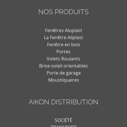
NOS PRODUITS
Fenêtres Aluplast
La Fenêtre Aliplast
Fenêtre en bois
Portes
Volets Roulants
Brise-soleil orientables
Porte de garage
Moustiquaires
AIKON DISTRIBUTION
SOCIÉTÉ