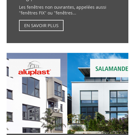
Les fenêtres non ouvrantes, appelées aussi
"fenêtres FIX" ou "fenêtres...
EN SAVOIR PLUS