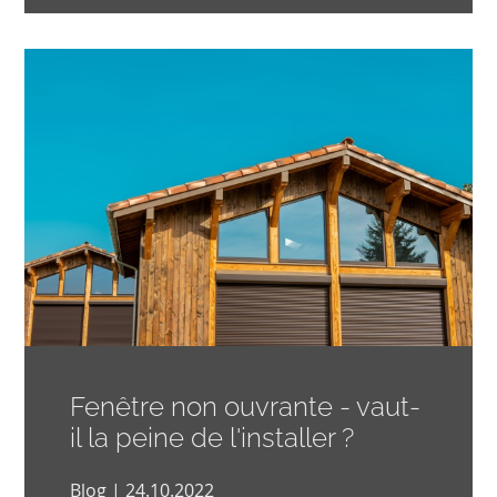
Fenêtre non ouvrante - vaut-
il la peine de l'installer ?
Blog | 24.10.2022