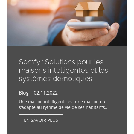
Somfy : Solutions pour les
maisons intelligentes et les
systèmes domotiques
Blog | 02.11.2022
Une maison intelligente est une maison qui
s'adapte au rythme de vie de ses habitants....
EN SAVOIR PLUS