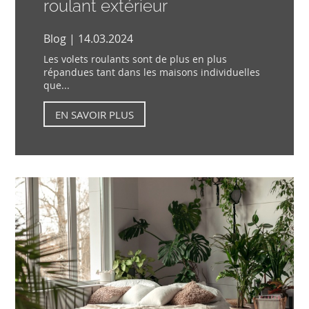
roulant extérieur
Blog | 14.03.2024
Les volets roulants sont de plus en plus
répandues tant dans les maisons individuelles
que...
EN SAVOIR PLUS