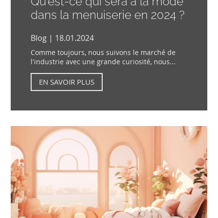
Qu'est-ce qui sera à la mode
dans la menuiserie en 2024 ?
Blog | 18.01.2024
Comme toujours, nous suivons le marché de
l'industrie avec une grande curiosité, nous...
EN SAVOIR PLUS