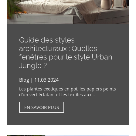
Guide des styles
architecturaux : Quelles
fenêtres pour le style Urban
Jungle ?
Blog | 11.03.2024
Les plantes exotiques en pot, les papiers peints
d'un vert éclatant et les textiles aux...
EN SAVOIR PLUS