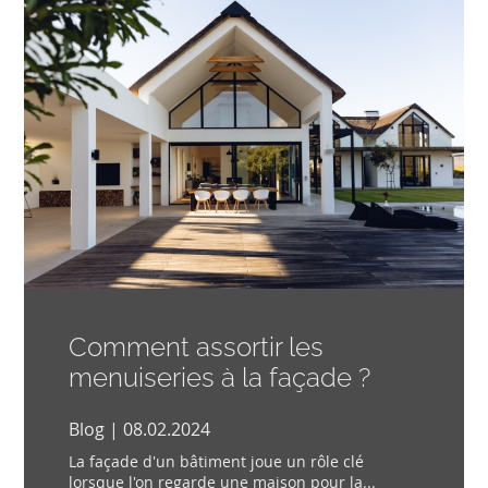
Comment assortir les
menuiseries à la façade ?
Blog | 08.02.2024
La façade d'un bâtiment joue un rôle clé
lorsque l'on regarde une maison pour la...