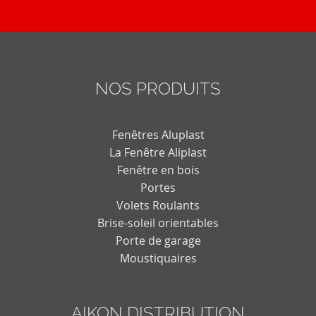
NOS PRODUITS
Fenêtres Aluplast
La Fenêtre Aliplast
Fenêtre en bois
Portes
Volets Roulants
Brise-soleil orientables
Porte de garage
Moustiquaires
AIKON DISTRIBUTION