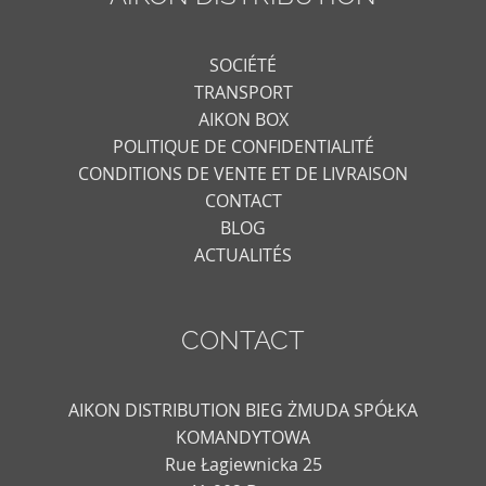
SOCIÉTÉ
TRANSPORT
AIKON BOX
POLITIQUE DE CONFIDENTIALITÉ
CONDITIONS DE VENTE ET DE LIVRAISON
CONTACT
BLOG
ACTUALITÉS
CONTACT
AIKON DISTRIBUTION BIEG ŻMUDA SPÓŁKA
KOMANDYTOWA
Rue Łagiewnicka 25