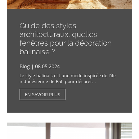
Guide des styles
architecturaux, quelles
fenêtres pour la décoration
balinaise ?
Blog | 08.05.2024
Le style balinais est une mode inspirée de l'île
indonésienne de Bali pour décorer...
EN SAVOIR PLUS