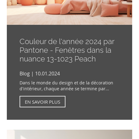
Couleur de l'année 2024 par
Pantone - Fenêtres dans la
nuance 13-1023 Peach
Blog | 10.01.2024
Dans le monde du design et de la décoration
d'intérieur, chaque année se termine par...
EN SAVOIR PLUS