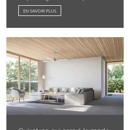
EN SAVOIR PLUS