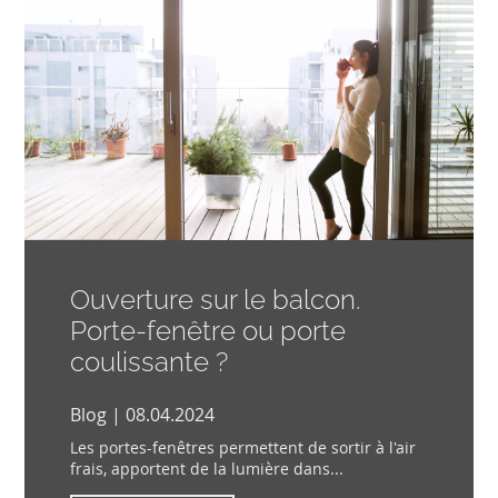
Ouverture sur le balcon.
Porte-fenêtre ou porte
coulissante ?
Blog | 08.04.2024
Les portes-fenêtres permettent de sortir à l'air
frais, apportent de la lumière dans...