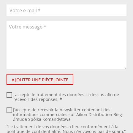
AJOUTER UNE PIÈCE JOINTE
J'accepte le traitement des données ci-dessus afin de
recevoir des réponses.
*
J'accepte de recevoir la newsletter contenant des
informations commerciales sur Aikon Distribution Bieg
Żmuda Spółka Komandytowa
"Le traitement de vos données a lieu conformément à la
politique de confidentialité
. Nous n'envoyons pas de spam."