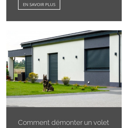
EN SAVOIR PLUS
Comment démonter un volet