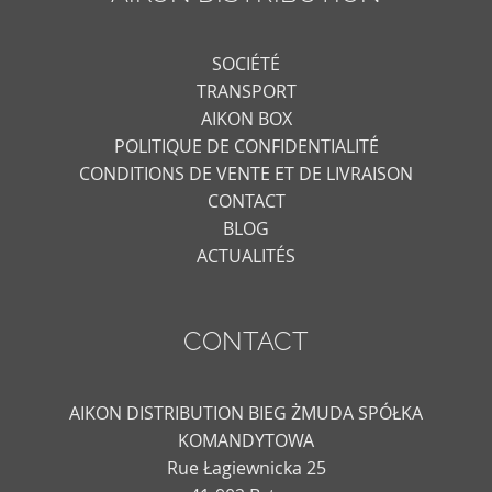
SOCIÉTÉ
TRANSPORT
AIKON BOX
POLITIQUE DE CONFIDENTIALITÉ
CONDITIONS DE VENTE ET DE LIVRAISON
CONTACT
BLOG
ACTUALITÉS
CONTACT
AIKON DISTRIBUTION BIEG ŻMUDA SPÓŁKA
KOMANDYTOWA
Rue Łagiewnicka 25