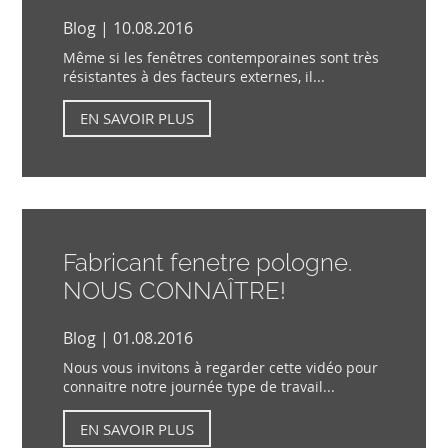
Blog | 10.08.2016
Même si les fenêtres contemporaines sont très
résistantes à des facteurs externes, il...
EN SAVOIR PLUS
Fabricant fenetre pologne.
NOUS CONNAÎTRE!
Blog | 01.08.2016
Nous vous invitons à regarder cette vidéo pour
connaitre notre journée type de travail...
EN SAVOIR PLUS