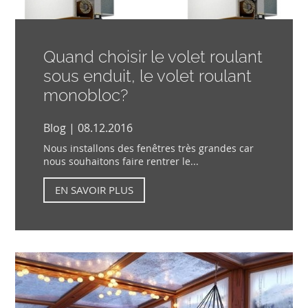
Quand choisir le volet roulant
sous enduit, le volet roulant
monobloc?
Blog | 08.12.2016
Nous installons des fenêtres très grandes car
nous souhaitons faire rentrer le...
EN SAVOIR PLUS