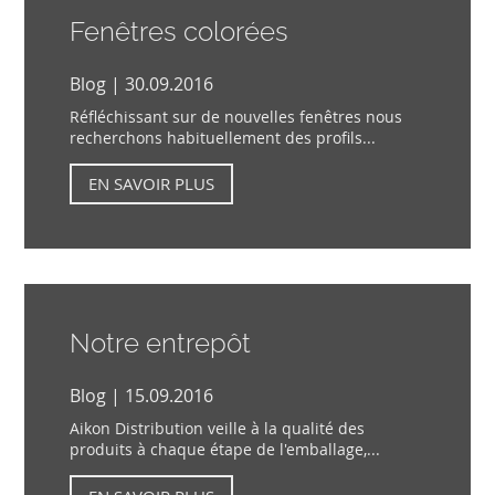
Fenêtres colorées
Blog | 30.09.2016
Réfléchissant sur de nouvelles fenêtres nous
recherchons habituellement des profils...
EN SAVOIR PLUS
Notre entrepôt
Blog | 15.09.2016
Aikon Distribution veille à la qualité des
produits à chaque étape de l'emballage,...