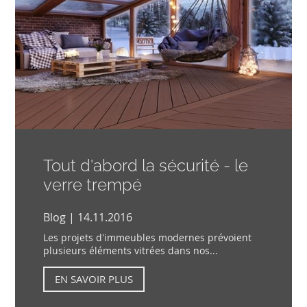
Tout d'abord la sécurité - le
verre trempé
Blog | 14.11.2016
Les projets d'immeubles modernes prévoient
plusieurs éléments vitrées dans nos...
EN SAVOIR PLUS