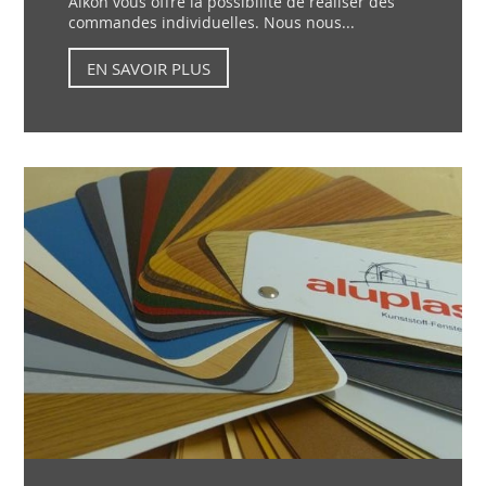
Aikon vous offre la possibilité de réaliser des
commandes individuelles. Nous nous...
EN SAVOIR PLUS