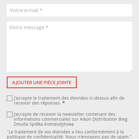
AJOUTER UNE PIÈCE JOINTE
J'accepte le traitement des données ci-dessus afin de
recevoir des réponses.
*
J'accepte de recevoir la newsletter contenant des
informations commerciales sur Aikon Distribution Bieg
Żmuda Spółka Komandytowa
"Le traitement de vos données a lieu conformément à la
politique de confidentialité
. Nous n'envoyons pas de spam."