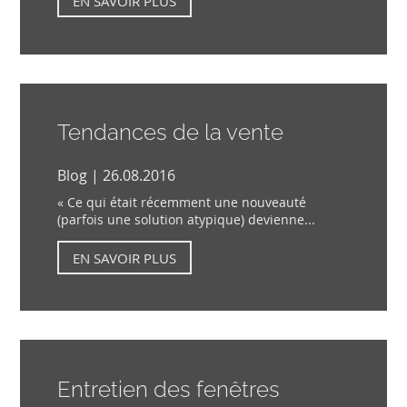
EN SAVOIR PLUS
Tendances de la vente
Blog | 26.08.2016
« Ce qui était récemment une nouveauté
(parfois une solution atypique) devienne...
EN SAVOIR PLUS
Entretien des fenêtres