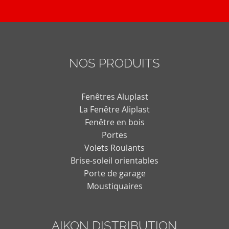
NOS PRODUITS
Fenêtres Aluplast
La Fenêtre Aliplast
Fenêtre en bois
Portes
Volets Roulants
Brise-soleil orientables
Porte de garage
Moustiquaires
AIKON DISTRIBUTION