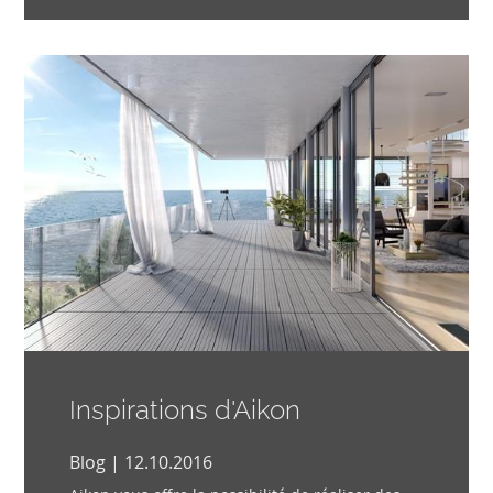
Inspirations d'Aikon
Blog | 12.10.2016