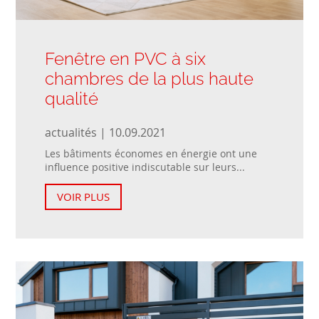
Fenêtre en PVC à six
chambres de la plus haute
qualité
actualités | 10.09.2021
Les bâtiments économes en énergie ont une
influence positive indiscutable sur leurs...
VOIR PLUS