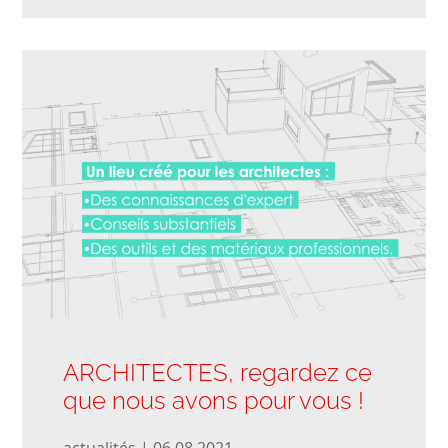
ARCHITECTES, regardez ce
que nous avons pour vous !