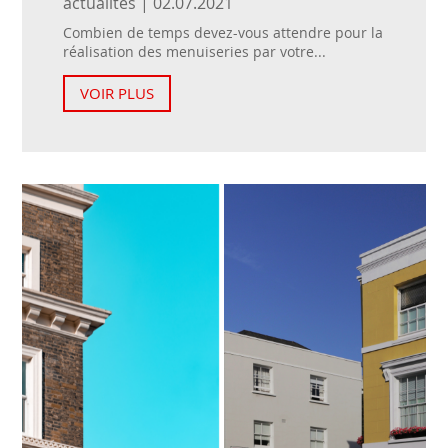
actualités | 02.07.2021
Combien de temps devez-vous attendre pour la
réalisation des menuiseries par votre...
VOIR PLUS