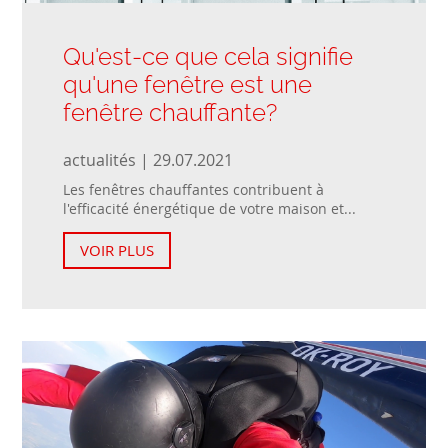
Qu'est-ce que cela signifie
qu'une fenêtre est une
fenêtre chauffante?
actualités | 29.07.2021
Les fenêtres chauffantes contribuent à
l'efficacité énergétique de votre maison et...
VOIR PLUS