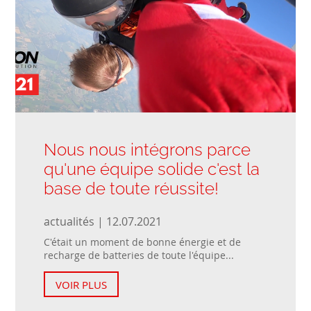
Nous nous intégrons parce
qu'une équipe solide c'est la
base de toute réussite!
actualités | 12.07.2021
C'était un moment de bonne énergie et de
recharge de batteries de toute l'équipe...
VOIR PLUS