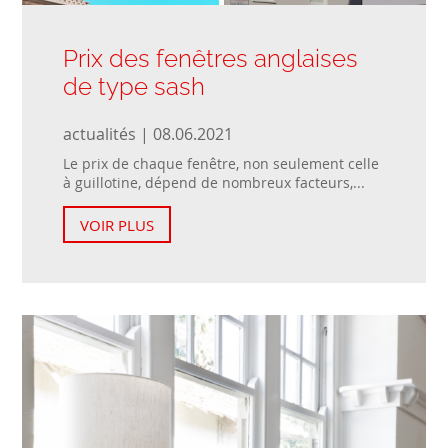
Prix des fenêtres anglaises
de type sash
actualités | 08.06.2021
Le prix de chaque fenêtre, non seulement celle
à guillotine, dépend de nombreux facteurs,...
VOIR PLUS