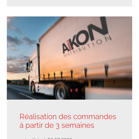
Réalisation des commandes
à partir de 3 semaines