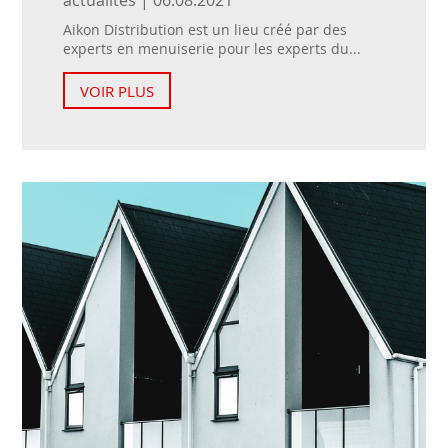
actualités | 06.08.2021
Aikon Distribution est un lieu créé par des
experts en menuiserie pour les experts du...
VOIR PLUS