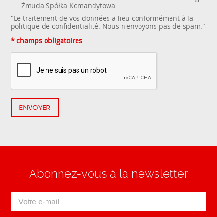
Żmuda Spółka Komandytowa
"Le traitement de vos données a lieu conformément à la
politique de confidentialité
. Nous n'envoyons pas de spam."
* champs obligatoires
ENVOYER
Abonnez-vous à la newsletter