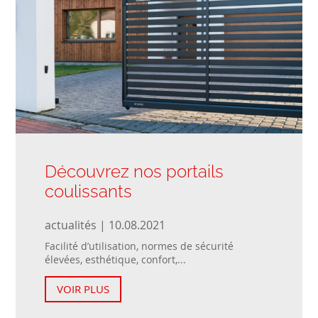
Découvrez nos portails
coulissants
actualités | 10.08.2021
Facilité d’utilisation, normes de sécurité
élevées, esthétique, confort,...
VOIR PLUS