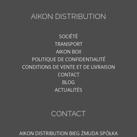
AIKON DISTRIBUTION
SOCIÉTÉ
TRANSPORT
AIKON BOX
POLITIQUE DE CONFIDENTIALITÉ
CONDITIONS DE VENTE ET DE LIVRAISON
CONTACT
BLOG
ACTUALITÉS
CONTACT
AIKON DISTRIBUTION BIEG ŻMUDA SPÓŁKA