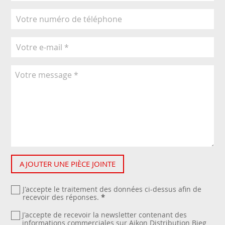
AJOUTER UNE PIÈCE JOINTE
J'accepte le traitement des données ci-dessus afin de
recevoir des réponses.
*
J'accepte de recevoir la newsletter contenant des
informations commerciales sur Aikon Distribution Bieg