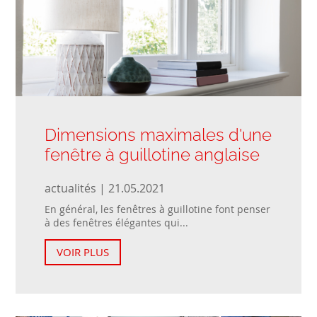
Dimensions maximales d'une
fenêtre à guillotine anglaise
actualités | 21.05.2021
En général, les fenêtres à guillotine font penser
à des fenêtres élégantes qui...
VOIR PLUS