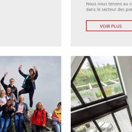
Nous nous tenons au c
dans le secteur des por
VOIR PLUS