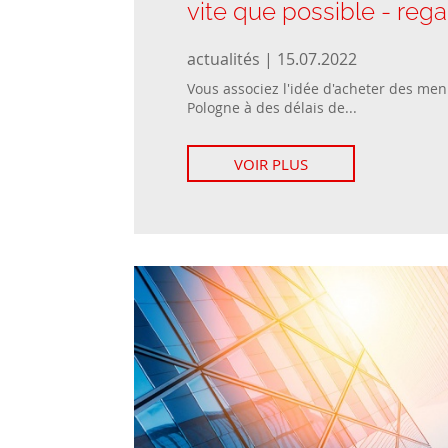
vite que possible - reg
actualités | 15.07.2022
Vous associez l'idée d'acheter des men
Pologne à des délais de...
VOIR PLUS