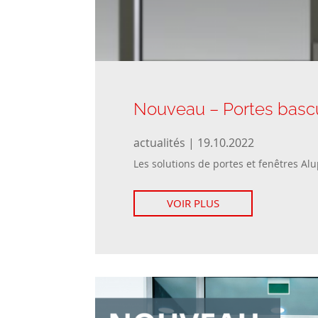
Nouveau – Portes bascu
actualités | 19.10.2022
Les solutions de portes et fenêtres Alu
VOIR PLUS