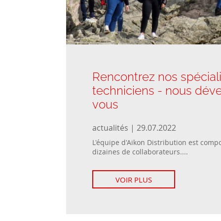
Rencontrez nos spéciali
techniciens - nous dév
vous
actualités | 29.07.2022
L'équipe d'Aikon Distribution est comp
dizaines de collaborateurs....
VOIR PLUS