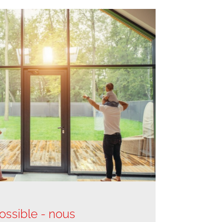
ossible - nous