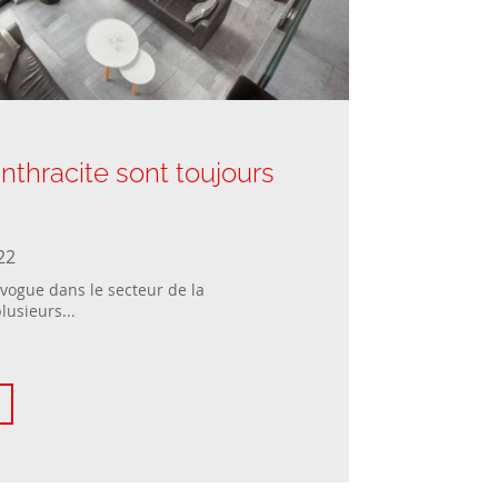
nthracite sont toujours
22
 vogue dans le secteur de la
lusieurs...