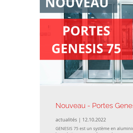
Nouveau - Portes Genes
actualités | 12.10.2022
GENESIS 75 est un système en alumini