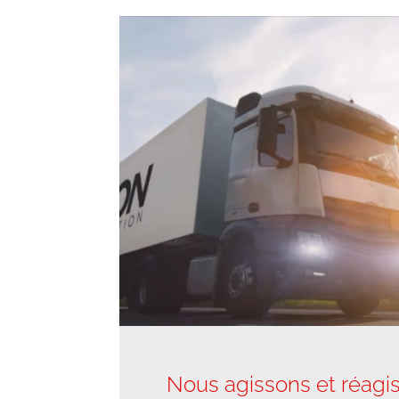
Nous agissons et réagi