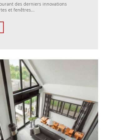
ourant des derniers innovations
tes et fenêtres...