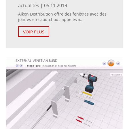
actualités | 05.11.2019
Aikon Distribution offre des fenêtres avec des
jointes en caoutchouc appelés «...
VOIR PLUS