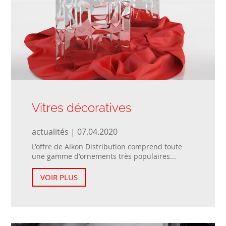
Vitres décoratives
actualités | 07.04.2020
L'offre de Aikon Distribution comprend toute
une gamme d'ornements très populaires...
VOIR PLUS