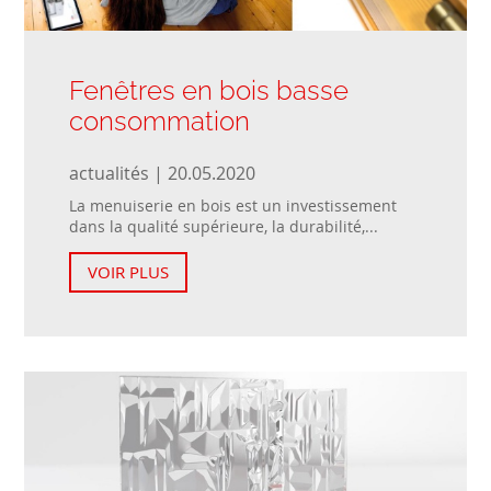
Fenêtres en bois basse
consommation
actualités | 20.05.2020
La menuiserie en bois est un investissement
dans la qualité supérieure, la durabilité,...
VOIR PLUS