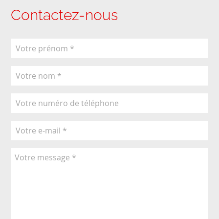
Contactez-nous