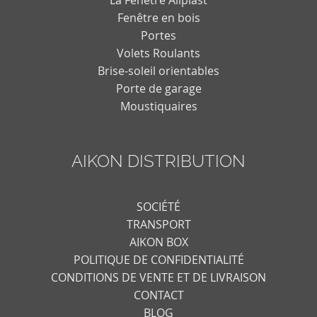
Fenêtre en bois
Portes
Volets Roulants
Brise-soleil orientables
Porte de garage
Moustiquaires
AIKON DISTRIBUTION
SOCIÉTÉ
TRANSPORT
AIKON BOX
POLITIQUE DE CONFIDENTIALITÉ
CONDITIONS DE VENTE ET DE LIVRAISON
CONTACT
BLOG