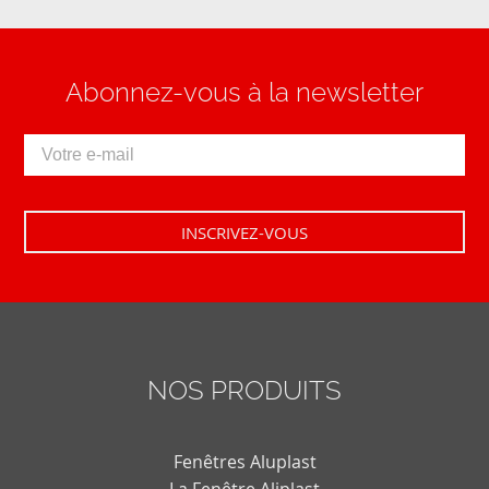
Abonnez-vous à la newsletter
NOS PRODUITS
Fenêtres Aluplast
La Fenêtre Aliplast