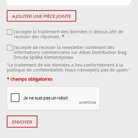
AJOUTER UNE PIÈCE JOINTE
J'accepte le traitement des données ci-dessus afin de
recevoir des réponses.
*
J'accepte de recevoir la newsletter contenant des
informations commerciales sur Aikon Distribution Bieg
Żmuda Spółka Komandytowa
"Le traitement de vos données a lieu conformément à la
politique de confidentialité
. Nous n'envoyons pas de spam."
* champs obligatoires
ENVOYER