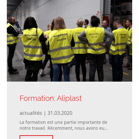
Formation: Aliplast
actualités | 31.03.2020
La formation est une partie importante de
notre travail. Récemment, nous avons eu...