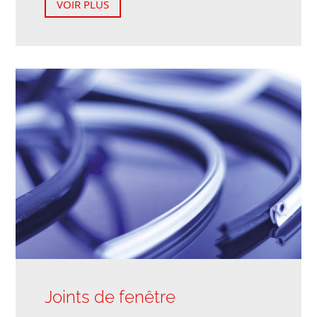
VOIR PLUS
Joints de fenêtre